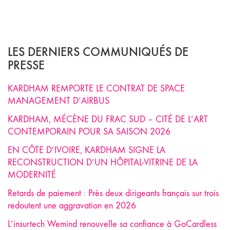
LES DERNIERS COMMUNIQUÉS DE
PRESSE
KARDHAM REMPORTE LE CONTRAT DE SPACE
MANAGEMENT D’AIRBUS
KARDHAM, MÉCÈNE DU FRAC SUD – CITÉ DE L’ART
CONTEMPORAIN POUR SA SAISON 2026
EN CÔTE D’IVOIRE, KARDHAM SIGNE LA
RECONSTRUCTION D’UN HÔPITAL-VITRINE DE LA
MODERNITÉ
Retards de paiement : Près deux dirigeants français sur trois
redoutent une aggravation en 2026
L’insurtech Wemind renouvelle sa confiance à GoCardless