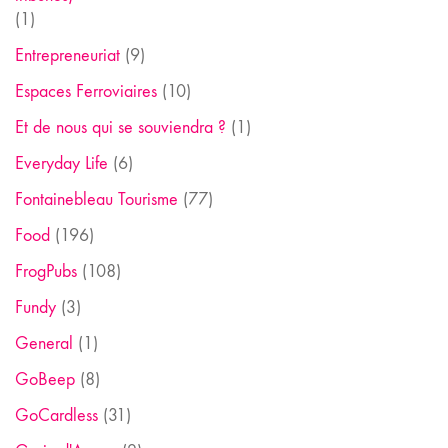
(1)
Entrepreneuriat
(9)
Espaces Ferroviaires
(10)
Et de nous qui se souviendra ?
(1)
Everyday Life
(6)
Fontainebleau Tourisme
(77)
Food
(196)
FrogPubs
(108)
Fundy
(3)
General
(1)
GoBeep
(8)
GoCardless
(31)