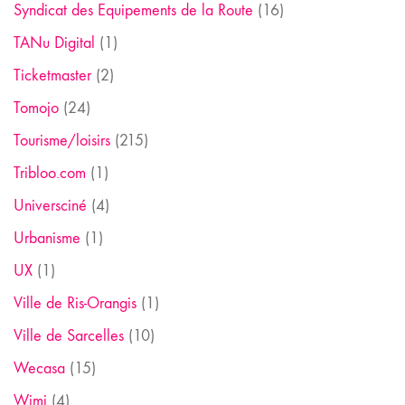
Syndicat des Equipements de la Route
(16)
TANu Digital
(1)
Ticketmaster
(2)
Tomojo
(24)
Tourisme/loisirs
(215)
Tribloo.com
(1)
Universciné
(4)
Urbanisme
(1)
UX
(1)
Ville de Ris-Orangis
(1)
Ville de Sarcelles
(10)
Wecasa
(15)
Wimi
(4)