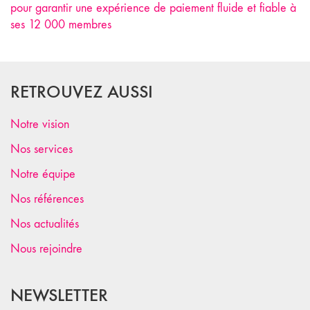
pour garantir une expérience de paiement fluide et fiable à
ses 12 000 membres
RETROUVEZ AUSSI
Notre vision
Nos services
Notre équipe
Nos références
Nos actualités
Nous rejoindre
NEWSLETTER