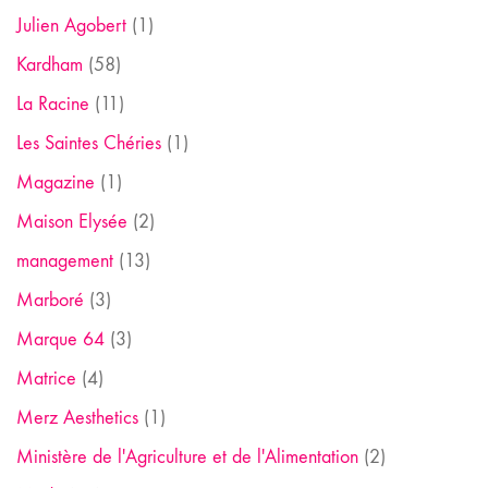
Julien Agobert
(1)
Kardham
(58)
La Racine
(11)
Les Saintes Chéries
(1)
Magazine
(1)
Maison Elysée
(2)
management
(13)
Marboré
(3)
Marque 64
(3)
Matrice
(4)
Merz Aesthetics
(1)
Ministère de l'Agriculture et de l'Alimentation
(2)