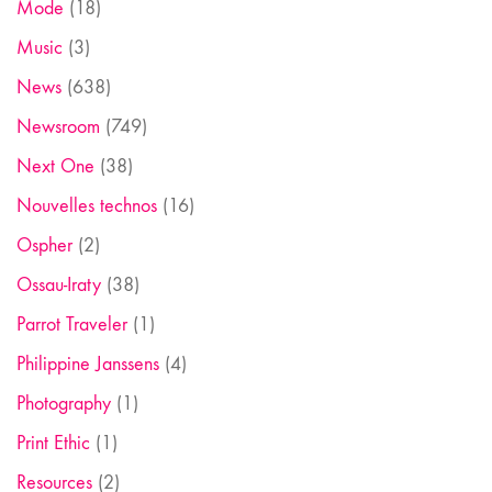
Mode
(18)
Music
(3)
News
(638)
Newsroom
(749)
Next One
(38)
Nouvelles technos
(16)
Ospher
(2)
Ossau-Iraty
(38)
Parrot Traveler
(1)
Philippine Janssens
(4)
Photography
(1)
Print Ethic
(1)
Resources
(2)