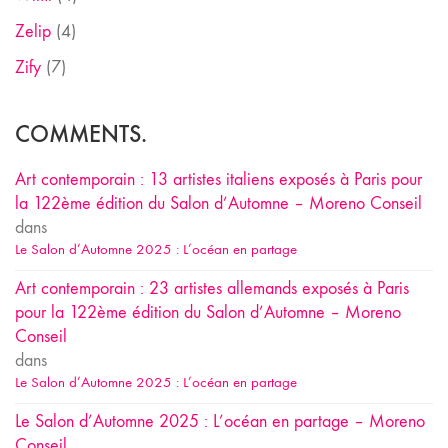
Zelip
(4)
Zify
(7)
COMMENTS.
Art contemporain : 13 artistes italiens exposés à Paris pour
la 122ème édition du Salon d’Automne – Moreno Conseil
dans
Le Salon d’Automne 2025 : L’océan en partage
Art contemporain : 23 artistes allemands exposés à Paris
pour la 122ème édition du Salon d’Automne – Moreno
Conseil
dans
Le Salon d’Automne 2025 : L’océan en partage
Le Salon d’Automne 2025 : L’océan en partage – Moreno
Conseil