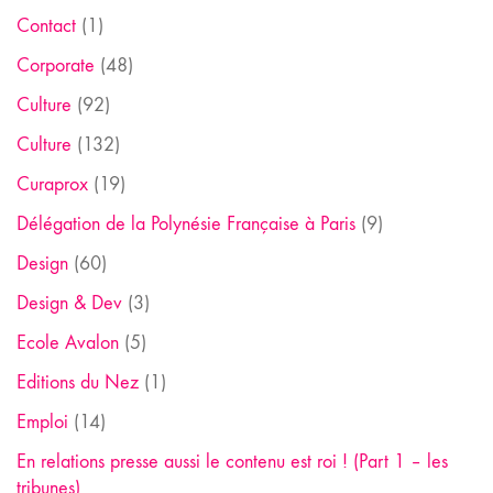
Contact
(1)
Corporate
(48)
Culture
(92)
Culture
(132)
Curaprox
(19)
Délégation de la Polynésie Française à Paris
(9)
Design
(60)
Design & Dev
(3)
Ecole Avalon
(5)
Editions du Nez
(1)
Emploi
(14)
En relations presse aussi le contenu est roi ! (Part 1 – les
tribunes)