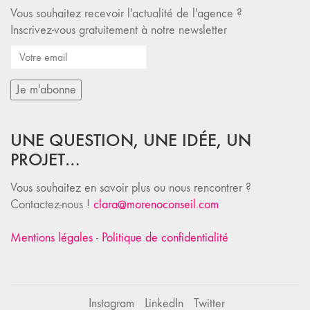
Vous souhaitez recevoir l'actualité de l'agence ?
Inscrivez-vous gratuitement à notre newsletter
UNE QUESTION, UNE IDÉE, UN
PROJET…
Vous souhaitez en savoir plus ou nous rencontrer ?
Contactez-nous !
clara@morenoconseil.com
Mentions légales
-
Politique de confidentialité
Instagram
LinkedIn
Twitter