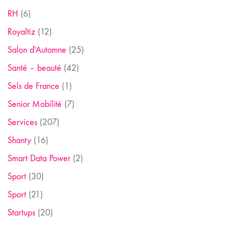
RH
(6)
Royaltiz
(12)
Salon d'Automne
(25)
Santé – beauté
(42)
Sels de France
(1)
Senior Mobilité
(7)
Services
(207)
Shanty
(16)
Smart Data Power
(2)
Sport
(30)
Sport
(21)
Startups
(20)