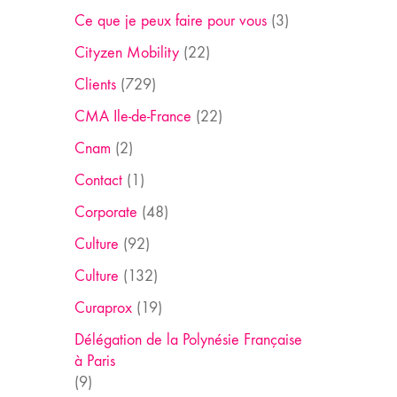
Ce que je peux faire pour vous
(3)
Cityzen Mobility
(22)
Clients
(729)
CMA Ile-de-France
(22)
Cnam
(2)
Contact
(1)
Corporate
(48)
Culture
(92)
Culture
(132)
Curaprox
(19)
Délégation de la Polynésie Française
à Paris
(9)