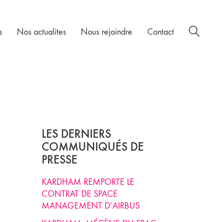
s
Nos actualites
Nous rejoindre
Contact
LES DERNIERS
COMMUNIQUÉS DE
PRESSE
KARDHAM REMPORTE LE
CONTRAT DE SPACE
MANAGEMENT D’AIRBUS