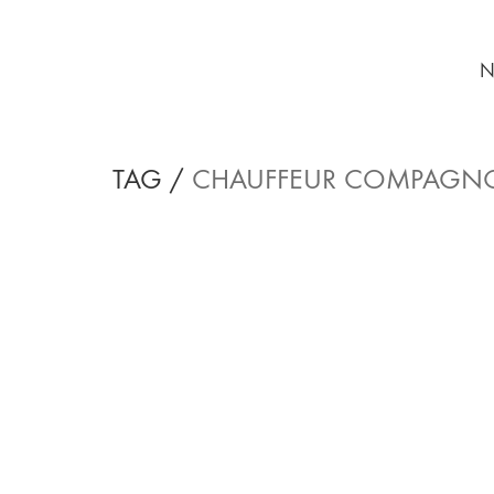
N
TAG /
CHAUFFEUR COMPAGN