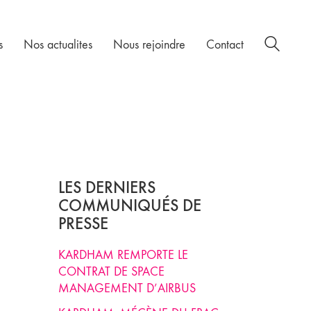
s
Nos actualites
Nous rejoindre
Contact
LES DERNIERS
COMMUNIQUÉS DE
PRESSE
KARDHAM REMPORTE LE
CONTRAT DE SPACE
MANAGEMENT D’AIRBUS