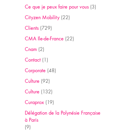
Ce que je peux faire pour vous
(3)
Cityzen Mobility
(22)
Clients
(729)
CMA Ile-de-France
(22)
Cnam
(2)
Contact
(1)
Corporate
(48)
Culture
(92)
Culture
(132)
Curaprox
(19)
Délégation de la Polynésie Française
à Paris
(9)