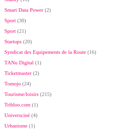
Smart Data Power
(2)
Sport
(30)
Sport
(21)
Startups
(20)
Syndicat des Equipements de la Route
(16)
TANu Digital
(1)
Ticketmaster
(2)
Tomojo
(24)
Tourisme/loisirs
(215)
Tribloo.com
(1)
Universciné
(4)
Urbanisme
(1)