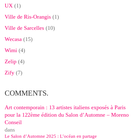
UX
(1)
Ville de Ris-Orangis
(1)
Ville de Sarcelles
(10)
Wecasa
(15)
Wimi
(4)
Zelip
(4)
Zify
(7)
COMMENTS.
Art contemporain : 13 artistes italiens exposés à Paris
pour la 122ème édition du Salon d’Automne – Moreno
Conseil
dans
Le Salon d’Automne 2025 : L’océan en partage