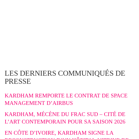
LES DERNIERS COMMUNIQUÉS DE
PRESSE
KARDHAM REMPORTE LE CONTRAT DE SPACE
MANAGEMENT D’AIRBUS
KARDHAM, MÉCÈNE DU FRAC SUD – CITÉ DE
L’ART CONTEMPORAIN POUR SA SAISON 2026
EN CÔTE D’IVOIRE, KARDHAM SIGNE LA