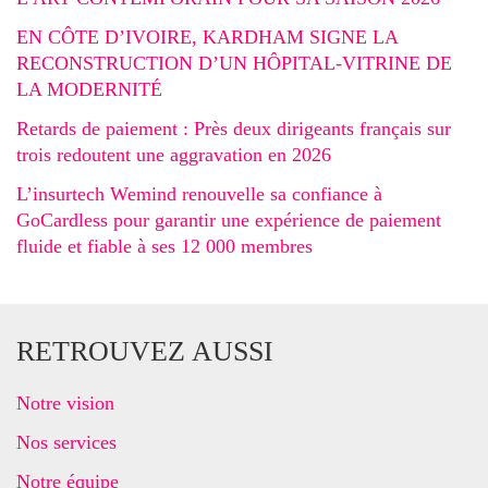
EN CÔTE D’IVOIRE, KARDHAM SIGNE LA
RECONSTRUCTION D’UN HÔPITAL-VITRINE DE
LA MODERNITÉ
Retards de paiement : Près deux dirigeants français sur
trois redoutent une aggravation en 2026
L’insurtech Wemind renouvelle sa confiance à
GoCardless pour garantir une expérience de paiement
fluide et fiable à ses 12 000 membres
RETROUVEZ AUSSI
Notre vision
Nos services
Notre équipe