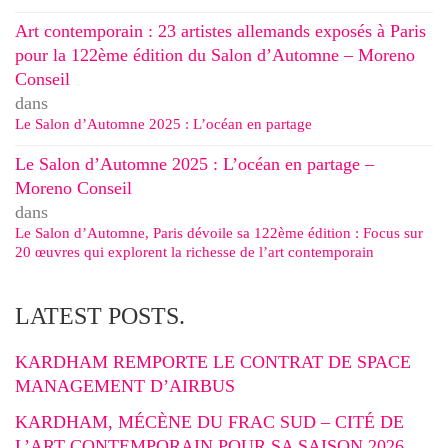
Art contemporain : 23 artistes allemands exposés à Paris
pour la 122ème édition du Salon d’Automne – Moreno
Conseil
dans
Le Salon d’Automne 2025 : L’océan en partage
Le Salon d’Automne 2025 : L’océan en partage –
Moreno Conseil
dans
Le Salon d’Automne, Paris dévoile sa 122ème édition : Focus sur
20 œuvres qui explorent la richesse de l’art contemporain
LATEST POSTS.
KARDHAM REMPORTE LE CONTRAT DE SPACE
MANAGEMENT D’AIRBUS
KARDHAM, MÉCÈNE DU FRAC SUD – CITÉ DE
L’ART CONTEMPORAIN POUR SA SAISON 2026