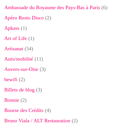
Ambassade du Royaume des Pays-Bas à Paris
(6)
Apéro Resto Disco
(2)
Apkass
(1)
Art of Life
(1)
Artisanat
(54)
Auto/mobilité
(11)
Auvers-sur-Oise
(3)
bewifi
(2)
Billets de blog
(3)
Bonnie
(2)
Bourse des Crédits
(4)
Bruno Viala / ALT Restauration
(2)