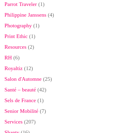
Parrot Traveler
(1)
Philippine Janssens
(4)
Photography
(1)
Print Ethic
(1)
Resources
(2)
RH
(6)
Royaltiz
(12)
Salon d'Automne
(25)
Santé – beauté
(42)
Sels de France
(1)
Senior Mobilité
(7)
Services
(207)
Shanty
(16)