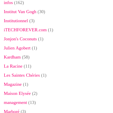
infos
(162)
Institut Van Gogh
(30)
Institutionnel
(3)
iTECHFOREVER.com
(1)
Jonjon's Coconuts
(1)
Julien Agobert
(1)
Kardham
(58)
La Racine
(11)
Les Saintes Chéries
(1)
Magazine
(1)
Maison Elysée
(2)
management
(13)
Marboré
(3)