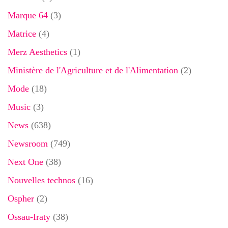
Marque 64
(3)
Matrice
(4)
Merz Aesthetics
(1)
Ministère de l'Agriculture et de l'Alimentation
(2)
Mode
(18)
Music
(3)
News
(638)
Newsroom
(749)
Next One
(38)
Nouvelles technos
(16)
Ospher
(2)
Ossau-Iraty
(38)