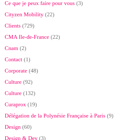
Ce que je peux faire pour vous
(3)
Cityzen Mobility
(22)
Clients
(729)
CMA Ile-de-France
(22)
Cnam
(2)
Contact
(1)
Corporate
(48)
Culture
(92)
Culture
(132)
Curaprox
(19)
Délégation de la Polynésie Française à Paris
(9)
Design
(60)
Design & Dev
(3)