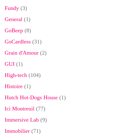
Fundy
(3)
General
(1)
GoBeep
(8)
GoCardless
(31)
Grain d'Amour
(2)
GUI
(1)
High-tech
(104)
Histoire
(1)
Hutch Hot-Dogs House
(1)
Ici Montreuil
(77)
Immersive Lab
(9)
Immobilier
(71)