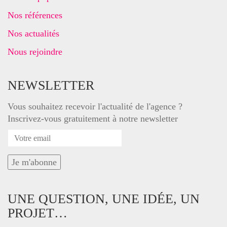
Nos références
Nos actualités
Nous rejoindre
NEWSLETTER
Vous souhaitez recevoir l'actualité de l'agence ?
Inscrivez-vous gratuitement à notre newsletter
UNE QUESTION, UNE IDÉE, UN
PROJET…