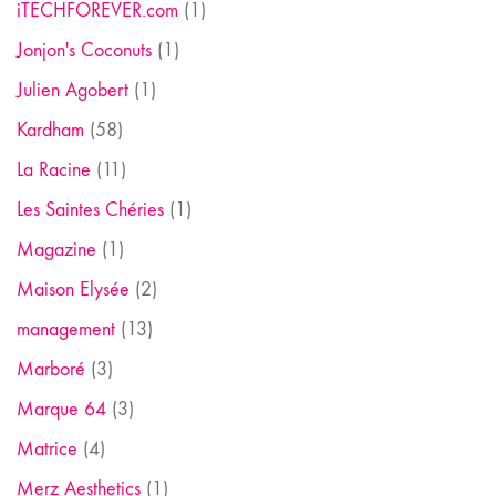
iTECHFOREVER.com
(1)
Jonjon's Coconuts
(1)
Julien Agobert
(1)
Kardham
(58)
La Racine
(11)
Les Saintes Chéries
(1)
Magazine
(1)
Maison Elysée
(2)
management
(13)
Marboré
(3)
Marque 64
(3)
Matrice
(4)
Merz Aesthetics
(1)