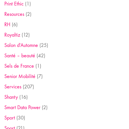
Print Ethic
(1)
Resources
(2)
RH
(6)
Royaltiz
(12)
Salon d'Automne
(25)
Santé – beauté
(42)
Sels de France
(1)
Senior Mobilité
(7)
Services
(207)
Shanty
(16)
Smart Data Power
(2)
Sport
(30)
Sport
(21)