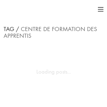
TAG /
CENTRE DE FORMATION DES
APPRENTIS
Loading posts...