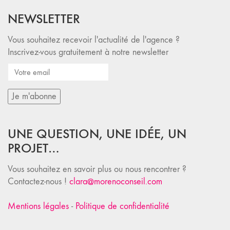
NEWSLETTER
Vous souhaitez recevoir l'actualité de l'agence ?
Inscrivez-vous gratuitement à notre newsletter
UNE QUESTION, UNE IDÉE, UN
PROJET…
Vous souhaitez en savoir plus ou nous rencontrer ?
Contactez-nous !
clara@morenoconseil.com
Mentions légales
-
Politique de confidentialité