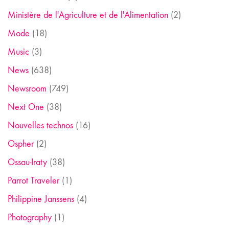
Ministère de l'Agriculture et de l'Alimentation
(2)
Mode
(18)
Music
(3)
News
(638)
Newsroom
(749)
Next One
(38)
Nouvelles technos
(16)
Ospher
(2)
Ossau-Iraty
(38)
Parrot Traveler
(1)
Philippine Janssens
(4)
Photography
(1)