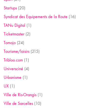
Startups
(20)
Syndicat des Equipements de la Route
(16)
TANu Digital
(1)
Ticketmaster
(2)
Tomojo
(24)
Tourisme/loisirs
(215)
Tribloo.com
(1)
Universciné
(4)
Urbanisme
(1)
UX
(1)
Ville de Ris-Orangis
(1)
Ville de Sarcelles
(10)