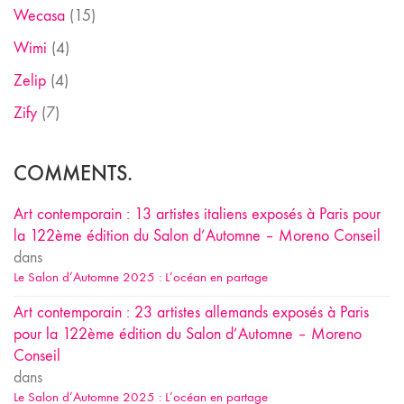
Wecasa
(15)
Wimi
(4)
Zelip
(4)
Zify
(7)
COMMENTS.
Art contemporain : 13 artistes italiens exposés à Paris pour
la 122ème édition du Salon d’Automne – Moreno Conseil
dans
Le Salon d’Automne 2025 : L’océan en partage
Art contemporain : 23 artistes allemands exposés à Paris
pour la 122ème édition du Salon d’Automne – Moreno
Conseil
dans
Le Salon d’Automne 2025 : L’océan en partage