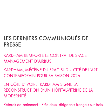
LES DERNIERS COMMUNIQUÉS DE
PRESSE
KARDHAM REMPORTE LE CONTRAT DE SPACE
MANAGEMENT D’AIRBUS
KARDHAM, MÉCÈNE DU FRAC SUD – CITÉ DE L’ART
CONTEMPORAIN POUR SA SAISON 2026
EN CÔTE D’IVOIRE, KARDHAM SIGNE LA
RECONSTRUCTION D’UN HÔPITAL-VITRINE DE LA
MODERNITÉ
Retards de paiement : Près deux dirigeants français sur trois