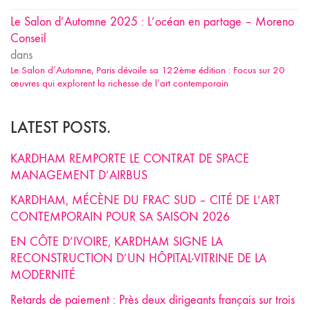
Le Salon d’Automne 2025 : L’océan en partage – Moreno
Conseil
dans
Le Salon d’Automne, Paris dévoile sa 122ème édition : Focus sur 20
œuvres qui explorent la richesse de l’art contemporain
LATEST POSTS.
KARDHAM REMPORTE LE CONTRAT DE SPACE
MANAGEMENT D’AIRBUS
KARDHAM, MÉCÈNE DU FRAC SUD – CITÉ DE L’ART
CONTEMPORAIN POUR SA SAISON 2026
EN CÔTE D’IVOIRE, KARDHAM SIGNE LA
RECONSTRUCTION D’UN HÔPITAL-VITRINE DE LA
MODERNITÉ
Retards de paiement : Près deux dirigeants français sur trois