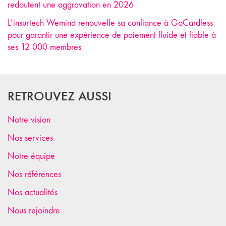
redoutent une aggravation en 2026
L’insurtech Wemind renouvelle sa confiance à GoCardless
pour garantir une expérience de paiement fluide et fiable à
ses 12 000 membres
RETROUVEZ AUSSI
Notre vision
Nos services
Notre équipe
Nos références
Nos actualités
Nous rejoindre