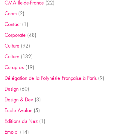
CMA Ile-de-France
(22)
Cnam
(2)
Contact
(1)
Corporate
(48)
Culture
(92)
Culture
(132)
Curaprox
(19)
Délégation de la Polynésie Française à Paris
(9)
Design
(60)
Design & Dev
(3)
Ecole Avalon
(5)
Editions du Nez
(1)
Emploi
(14)