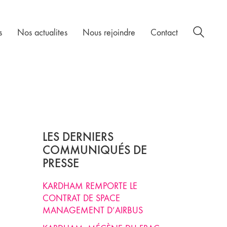
s
Nos actualites
Nous rejoindre
Contact
LES DERNIERS
COMMUNIQUÉS DE
PRESSE
KARDHAM REMPORTE LE
CONTRAT DE SPACE
MANAGEMENT D’AIRBUS