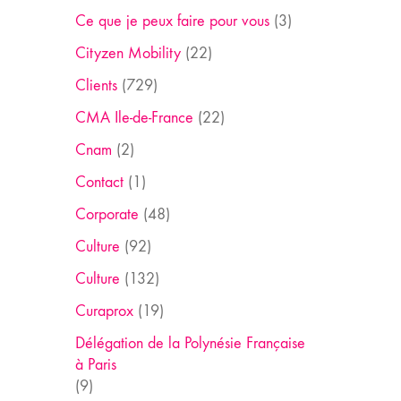
Ce que je peux faire pour vous
(3)
Cityzen Mobility
(22)
Clients
(729)
CMA Ile-de-France
(22)
Cnam
(2)
Contact
(1)
Corporate
(48)
Culture
(92)
Culture
(132)
Curaprox
(19)
Délégation de la Polynésie Française
à Paris
(9)