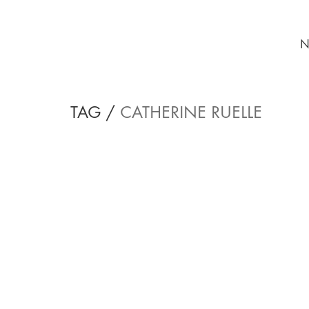
N
TAG /
CATHERINE RUELLE