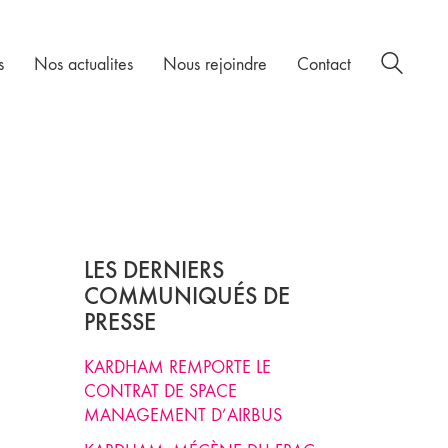
s
Nos actualites
Nous rejoindre
Contact
LES DERNIERS
COMMUNIQUÉS DE
PRESSE
KARDHAM REMPORTE LE
CONTRAT DE SPACE
MANAGEMENT D’AIRBUS