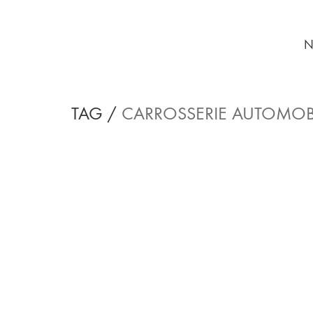
N
TAG /
CARROSSERIE AUTOMOB