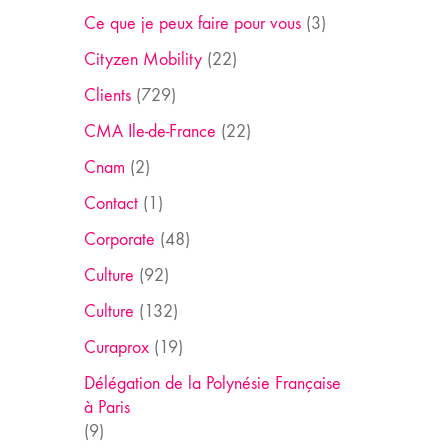
Ce que je peux faire pour vous
(3)
Cityzen Mobility
(22)
Clients
(729)
CMA Ile-de-France
(22)
Cnam
(2)
Contact
(1)
Corporate
(48)
Culture
(92)
Culture
(132)
Curaprox
(19)
Délégation de la Polynésie Française
à Paris
(9)