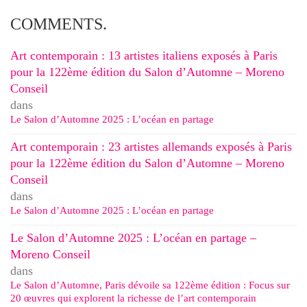
COMMENTS.
Art contemporain : 13 artistes italiens exposés à Paris
pour la 122ème édition du Salon d’Automne – Moreno
Conseil
dans
Le Salon d’Automne 2025 : L’océan en partage
Art contemporain : 23 artistes allemands exposés à Paris
pour la 122ème édition du Salon d’Automne – Moreno
Conseil
dans
Le Salon d’Automne 2025 : L’océan en partage
Le Salon d’Automne 2025 : L’océan en partage –
Moreno Conseil
dans
Le Salon d’Automne, Paris dévoile sa 122ème édition : Focus sur
20 œuvres qui explorent la richesse de l’art contemporain