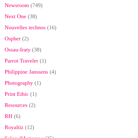
Newsroom
(749)
Next One
(38)
Nouvelles technos
(16)
Ospher
(2)
Ossau-Iraty
(38)
Parrot Traveler
(1)
Philippine Janssens
(4)
Photography
(1)
Print Ethic
(1)
Resources
(2)
RH
(6)
Royaltiz
(12)