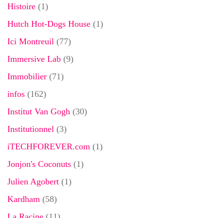
Histoire
(1)
Hutch Hot-Dogs House
(1)
Ici Montreuil
(77)
Immersive Lab
(9)
Immobilier
(71)
infos
(162)
Institut Van Gogh
(30)
Institutionnel
(3)
iTECHFOREVER.com
(1)
Jonjon's Coconuts
(1)
Julien Agobert
(1)
Kardham
(58)
La Racine
(11)