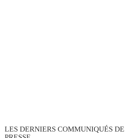
LES DERNIERS COMMUNIQUÉS DE
PRESSE