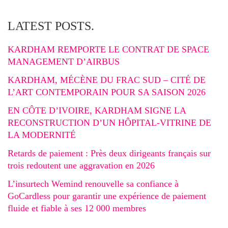
LATEST POSTS.
KARDHAM REMPORTE LE CONTRAT DE SPACE
MANAGEMENT D’AIRBUS
KARDHAM, MÉCÈNE DU FRAC SUD – CITÉ DE
L’ART CONTEMPORAIN POUR SA SAISON 2026
EN CÔTE D’IVOIRE, KARDHAM SIGNE LA
RECONSTRUCTION D’UN HÔPITAL-VITRINE DE
LA MODERNITÉ
Retards de paiement : Près deux dirigeants français sur
trois redoutent une aggravation en 2026
L’insurtech Wemind renouvelle sa confiance à
GoCardless pour garantir une expérience de paiement
fluide et fiable à ses 12 000 membres