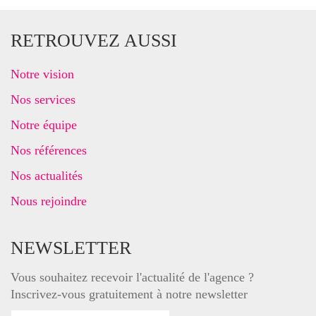
RETROUVEZ AUSSI
Notre vision
Nos services
Notre équipe
Nos références
Nos actualités
Nous rejoindre
NEWSLETTER
Vous souhaitez recevoir l'actualité de l'agence ?
Inscrivez-vous gratuitement à notre newsletter