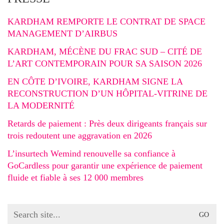
KARDHAM REMPORTE LE CONTRAT DE SPACE
MANAGEMENT D’AIRBUS
KARDHAM, MÉCÈNE DU FRAC SUD – CITÉ DE
L’ART CONTEMPORAIN POUR SA SAISON 2026
EN CÔTE D’IVOIRE, KARDHAM SIGNE LA
RECONSTRUCTION D’UN HÔPITAL-VITRINE DE
LA MODERNITÉ
Retards de paiement : Près deux dirigeants français sur
trois redoutent une aggravation en 2026
L’insurtech Wemind renouvelle sa confiance à
GoCardless pour garantir une expérience de paiement
fluide et fiable à ses 12 000 membres
Search
for: