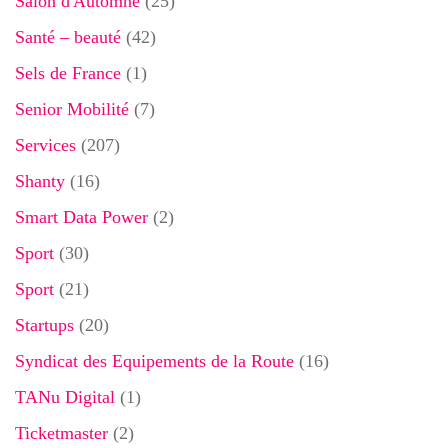
Salon d'Automne
(25)
Santé – beauté
(42)
Sels de France
(1)
Senior Mobilité
(7)
Services
(207)
Shanty
(16)
Smart Data Power
(2)
Sport
(30)
Sport
(21)
Startups
(20)
Syndicat des Equipements de la Route
(16)
TANu Digital
(1)
Ticketmaster
(2)