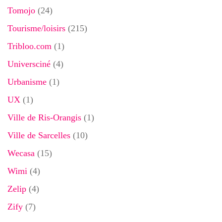
Tomojo
(24)
Tourisme/loisirs
(215)
Tribloo.com
(1)
Universciné
(4)
Urbanisme
(1)
UX
(1)
Ville de Ris-Orangis
(1)
Ville de Sarcelles
(10)
Wecasa
(15)
Wimi
(4)
Zelip
(4)
Zify
(7)