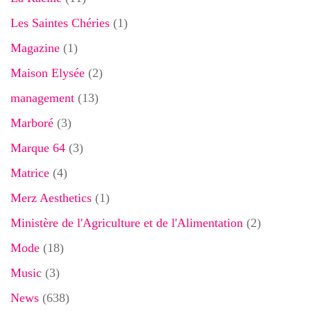
Les Saintes Chéries
(1)
Magazine
(1)
Maison Elysée
(2)
management
(13)
Marboré
(3)
Marque 64
(3)
Matrice
(4)
Merz Aesthetics
(1)
Ministère de l'Agriculture et de l'Alimentation
(2)
Mode
(18)
Music
(3)
News
(638)