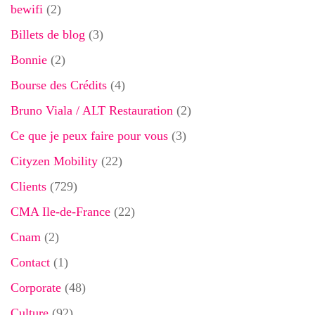
bewifi
(2)
Billets de blog
(3)
Bonnie
(2)
Bourse des Crédits
(4)
Bruno Viala / ALT Restauration
(2)
Ce que je peux faire pour vous
(3)
Cityzen Mobility
(22)
Clients
(729)
CMA Ile-de-France
(22)
Cnam
(2)
Contact
(1)
Corporate
(48)
Culture
(92)