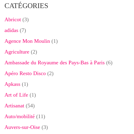
CATÉGORIES
Abricot
(3)
adidas
(7)
Agence Mon Moulin
(1)
Agriculture
(2)
Ambassade du Royaume des Pays-Bas à Paris
(6)
Apéro Resto Disco
(2)
Apkass
(1)
Art of Life
(1)
Artisanat
(54)
Auto/mobilité
(11)
Auvers-sur-Oise
(3)