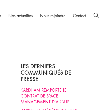
s
Nos actualites
Nous rejoindre
Contact
LES DERNIERS
COMMUNIQUÉS DE
PRESSE
KARDHAM REMPORTE LE
CONTRAT DE SPACE
MANAGEMENT D’AIRBUS