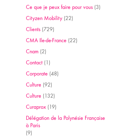
Ce que je peux faire pour vous
(3)
Cityzen Mobility
(22)
Clients
(729)
CMA Ile-de-France
(22)
Cnam
(2)
Contact
(1)
Corporate
(48)
Culture
(92)
Culture
(132)
Curaprox
(19)
Délégation de la Polynésie Française
à Paris
(9)