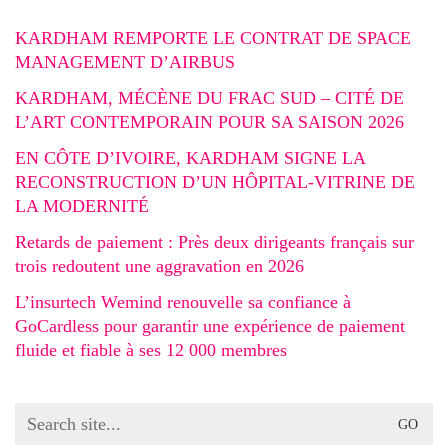
KARDHAM REMPORTE LE CONTRAT DE SPACE
MANAGEMENT D’AIRBUS
KARDHAM, MÉCÈNE DU FRAC SUD – CITÉ DE
L’ART CONTEMPORAIN POUR SA SAISON 2026
EN CÔTE D’IVOIRE, KARDHAM SIGNE LA
RECONSTRUCTION D’UN HÔPITAL-VITRINE DE
LA MODERNITÉ
Retards de paiement : Près deux dirigeants français sur
trois redoutent une aggravation en 2026
L’insurtech Wemind renouvelle sa confiance à
GoCardless pour garantir une expérience de paiement
fluide et fiable à ses 12 000 membres
Search
for: