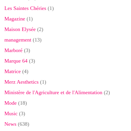
Les Saintes Chéries
(1)
Magazine
(1)
Maison Elysée
(2)
management
(13)
Marboré
(3)
Marque 64
(3)
Matrice
(4)
Merz Aesthetics
(1)
Ministère de l'Agriculture et de l'Alimentation
(2)
Mode
(18)
Music
(3)
News
(638)