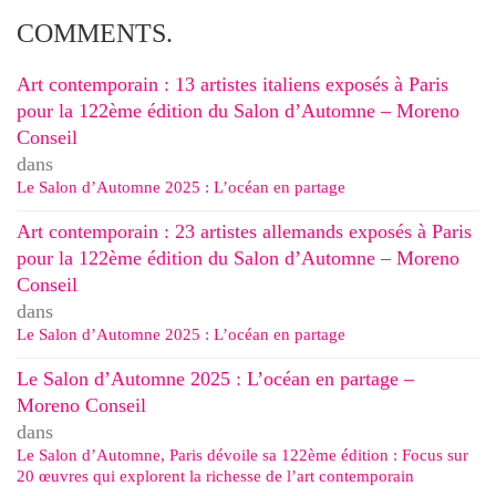
COMMENTS.
Art contemporain : 13 artistes italiens exposés à Paris
pour la 122ème édition du Salon d’Automne – Moreno
Conseil
dans
Le Salon d’Automne 2025 : L’océan en partage
Art contemporain : 23 artistes allemands exposés à Paris
pour la 122ème édition du Salon d’Automne – Moreno
Conseil
dans
Le Salon d’Automne 2025 : L’océan en partage
Le Salon d’Automne 2025 : L’océan en partage –
Moreno Conseil
dans
Le Salon d’Automne, Paris dévoile sa 122ème édition : Focus sur
20 œuvres qui explorent la richesse de l’art contemporain