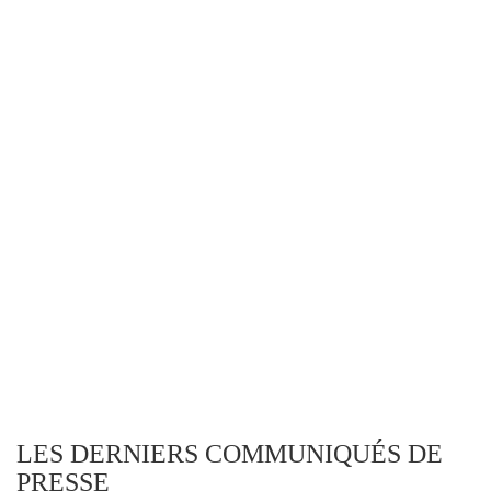
LES DERNIERS COMMUNIQUÉS DE
PRESSE