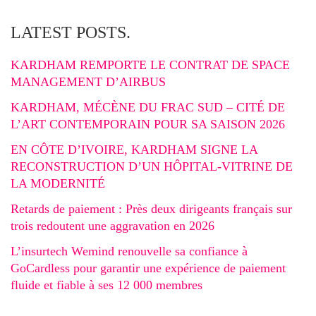
LATEST POSTS.
KARDHAM REMPORTE LE CONTRAT DE SPACE
MANAGEMENT D’AIRBUS
KARDHAM, MÉCÈNE DU FRAC SUD – CITÉ DE
L’ART CONTEMPORAIN POUR SA SAISON 2026
EN CÔTE D’IVOIRE, KARDHAM SIGNE LA
RECONSTRUCTION D’UN HÔPITAL-VITRINE DE
LA MODERNITÉ
Retards de paiement : Près deux dirigeants français sur
trois redoutent une aggravation en 2026
L’insurtech Wemind renouvelle sa confiance à
GoCardless pour garantir une expérience de paiement
fluide et fiable à ses 12 000 membres