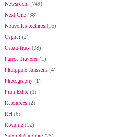
Newsroom
(749)
Next One
(38)
Nouvelles technos
(16)
Ospher
(2)
Ossau-Iraty
(38)
Parrot Traveler
(1)
Philippine Janssens
(4)
Photography
(1)
Print Ethic
(1)
Resources
(2)
RH
(6)
Royaltiz
(12)
Salon d'Automne
(25)