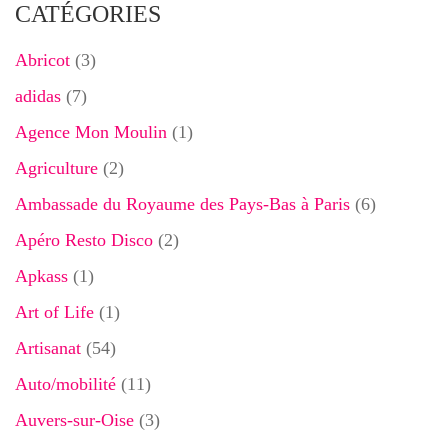
CATÉGORIES
Abricot
(3)
adidas
(7)
Agence Mon Moulin
(1)
Agriculture
(2)
Ambassade du Royaume des Pays-Bas à Paris
(6)
Apéro Resto Disco
(2)
Apkass
(1)
Art of Life
(1)
Artisanat
(54)
Auto/mobilité
(11)
Auvers-sur-Oise
(3)