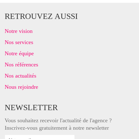
RETROUVEZ AUSSI
Notre vision
Nos services
Notre équipe
Nos références
Nos actualités
Nous rejoindre
NEWSLETTER
Vous souhaitez recevoir l'actualité de l'agence ?
Inscrivez-vous gratuitement à notre newsletter