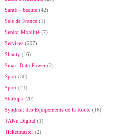
Santé – beauté
(42)
Sels de France
(1)
Senior Mobilité
(7)
Services
(207)
Shanty
(16)
Smart Data Power
(2)
Sport
(30)
Sport
(21)
Startups
(20)
Syndicat des Equipements de la Route
(16)
TANu Digital
(1)
Ticketmaster
(2)