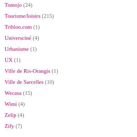
Tomojo
(24)
Tourisme/loisirs
(215)
Tribloo.com
(1)
Universciné
(4)
Urbanisme
(1)
UX
(1)
Ville de Ris-Orangis
(1)
Ville de Sarcelles
(10)
Wecasa
(15)
Wimi
(4)
Zelip
(4)
Zify
(7)