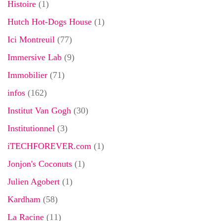
Histoire
(1)
Hutch Hot-Dogs House
(1)
Ici Montreuil
(77)
Immersive Lab
(9)
Immobilier
(71)
infos
(162)
Institut Van Gogh
(30)
Institutionnel
(3)
iTECHFOREVER.com
(1)
Jonjon's Coconuts
(1)
Julien Agobert
(1)
Kardham
(58)
La Racine
(11)