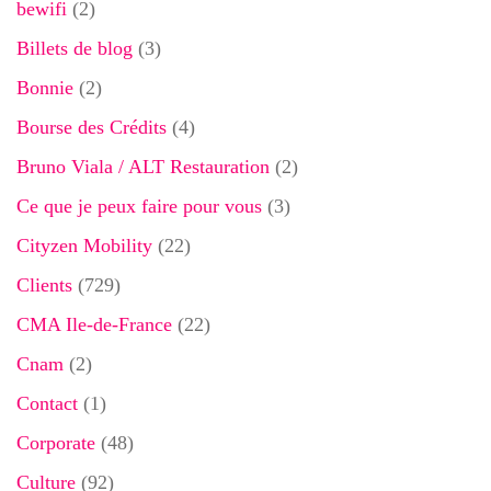
bewifi
(2)
Billets de blog
(3)
Bonnie
(2)
Bourse des Crédits
(4)
Bruno Viala / ALT Restauration
(2)
Ce que je peux faire pour vous
(3)
Cityzen Mobility
(22)
Clients
(729)
CMA Ile-de-France
(22)
Cnam
(2)
Contact
(1)
Corporate
(48)
Culture
(92)