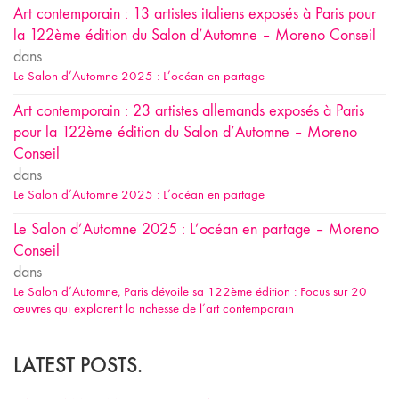
Art contemporain : 13 artistes italiens exposés à Paris pour
la 122ème édition du Salon d’Automne – Moreno Conseil
dans
Le Salon d’Automne 2025 : L’océan en partage
Art contemporain : 23 artistes allemands exposés à Paris
pour la 122ème édition du Salon d’Automne – Moreno
Conseil
dans
Le Salon d’Automne 2025 : L’océan en partage
Le Salon d’Automne 2025 : L’océan en partage – Moreno
Conseil
dans
Le Salon d’Automne, Paris dévoile sa 122ème édition : Focus sur 20
œuvres qui explorent la richesse de l’art contemporain
LATEST POSTS.