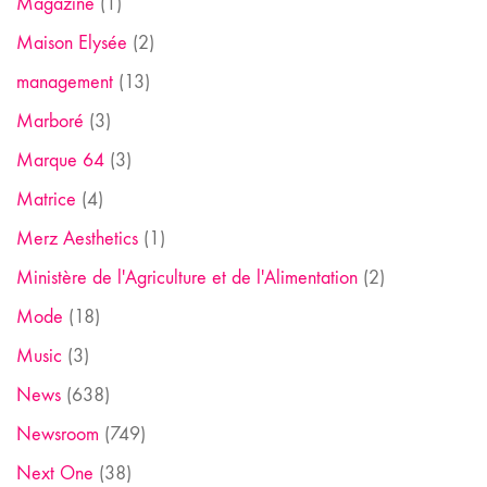
Magazine
(1)
Maison Elysée
(2)
management
(13)
Marboré
(3)
Marque 64
(3)
Matrice
(4)
Merz Aesthetics
(1)
Ministère de l'Agriculture et de l'Alimentation
(2)
Mode
(18)
Music
(3)
News
(638)
Newsroom
(749)
Next One
(38)