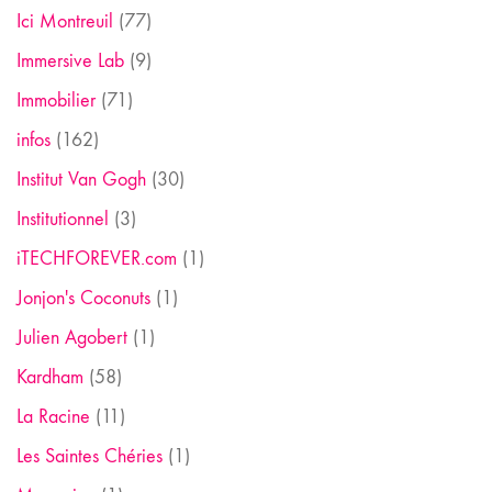
Ici Montreuil
(77)
Immersive Lab
(9)
Immobilier
(71)
infos
(162)
Institut Van Gogh
(30)
Institutionnel
(3)
iTECHFOREVER.com
(1)
Jonjon's Coconuts
(1)
Julien Agobert
(1)
Kardham
(58)
La Racine
(11)
Les Saintes Chéries
(1)