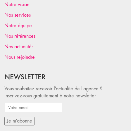
Notre vision
Nos services
Notre équipe
Nos références
Nos actualités
Nous rejoindre
NEWSLETTER
Vous souhaitez recevoir l'actualité de l'agence ?
Inscrivez-vous gratuitement à notre newsletter