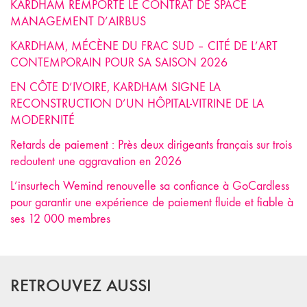
KARDHAM REMPORTE LE CONTRAT DE SPACE
MANAGEMENT D’AIRBUS
KARDHAM, MÉCÈNE DU FRAC SUD – CITÉ DE L’ART
CONTEMPORAIN POUR SA SAISON 2026
EN CÔTE D’IVOIRE, KARDHAM SIGNE LA
RECONSTRUCTION D’UN HÔPITAL-VITRINE DE LA
MODERNITÉ
Retards de paiement : Près deux dirigeants français sur trois
redoutent une aggravation en 2026
L’insurtech Wemind renouvelle sa confiance à GoCardless
pour garantir une expérience de paiement fluide et fiable à
ses 12 000 membres
RETROUVEZ AUSSI