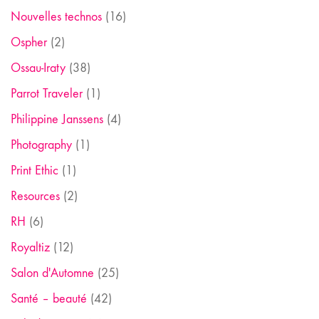
Nouvelles technos
(16)
Ospher
(2)
Ossau-Iraty
(38)
Parrot Traveler
(1)
Philippine Janssens
(4)
Photography
(1)
Print Ethic
(1)
Resources
(2)
RH
(6)
Royaltiz
(12)
Salon d'Automne
(25)
Santé – beauté
(42)