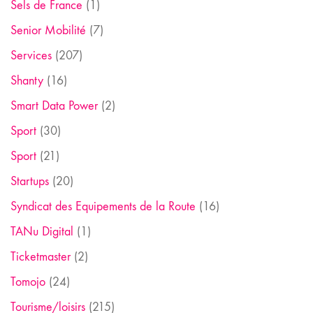
Sels de France
(1)
Senior Mobilité
(7)
Services
(207)
Shanty
(16)
Smart Data Power
(2)
Sport
(30)
Sport
(21)
Startups
(20)
Syndicat des Equipements de la Route
(16)
TANu Digital
(1)
Ticketmaster
(2)
Tomojo
(24)
Tourisme/loisirs
(215)