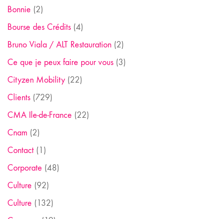
Bonnie
(2)
Bourse des Crédits
(4)
Bruno Viala / ALT Restauration
(2)
Ce que je peux faire pour vous
(3)
Cityzen Mobility
(22)
Clients
(729)
CMA Ile-de-France
(22)
Cnam
(2)
Contact
(1)
Corporate
(48)
Culture
(92)
Culture
(132)