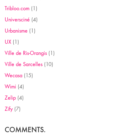
Tribloo.com
(1)
Universciné
(4)
Urbanisme
(1)
UX
(1)
Ville de Ris-Orangis
(1)
Ville de Sarcelles
(10)
Wecasa
(15)
Wimi
(4)
Zelip
(4)
Zify
(7)
COMMENTS.