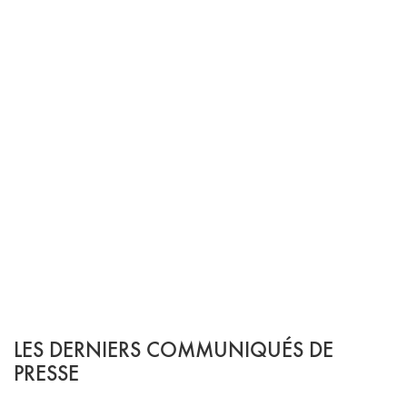
LES DERNIERS COMMUNIQUÉS DE
PRESSE