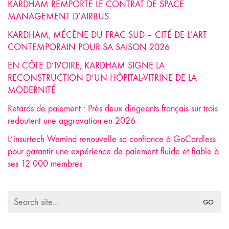
KARDHAM REMPORTE LE CONTRAT DE SPACE
MANAGEMENT D’AIRBUS
KARDHAM, MÉCÈNE DU FRAC SUD – CITÉ DE L’ART
CONTEMPORAIN POUR SA SAISON 2026
EN CÔTE D’IVOIRE, KARDHAM SIGNE LA
RECONSTRUCTION D’UN HÔPITAL-VITRINE DE LA
MODERNITÉ
Retards de paiement : Près deux dirigeants français sur trois
redoutent une aggravation en 2026
L’insurtech Wemind renouvelle sa confiance à GoCardless
pour garantir une expérience de paiement fluide et fiable à
ses 12 000 membres
Search
for: