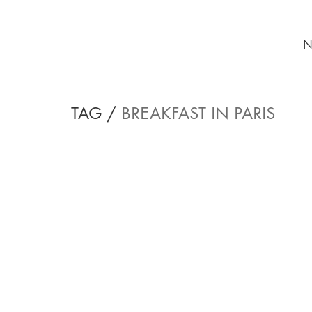
N
TAG /
BREAKFAST IN PARIS