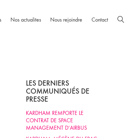
s
Nos actualites
Nous rejoindre
Contact
LES DERNIERS
COMMUNIQUÉS DE
PRESSE
KARDHAM REMPORTE LE
CONTRAT DE SPACE
MANAGEMENT D’AIRBUS