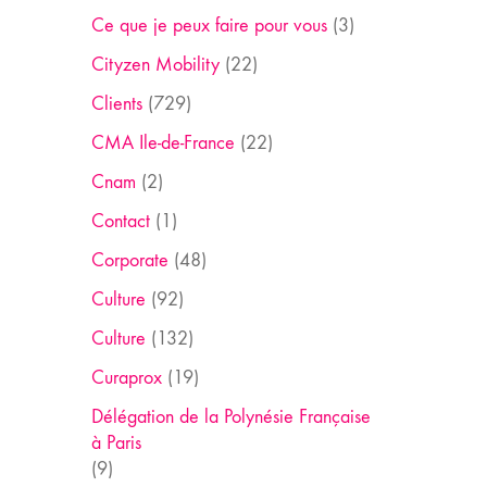
Ce que je peux faire pour vous
(3)
Cityzen Mobility
(22)
Clients
(729)
CMA Ile-de-France
(22)
Cnam
(2)
Contact
(1)
Corporate
(48)
Culture
(92)
Culture
(132)
Curaprox
(19)
Délégation de la Polynésie Française
à Paris
(9)