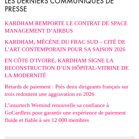
LES DERNIERS COMMUNIQUÉS DE
PRESSE
KARDHAM REMPORTE LE CONTRAT DE SPACE
MANAGEMENT D’AIRBUS
KARDHAM, MÉCÈNE DU FRAC SUD – CITÉ DE
L’ART CONTEMPORAIN POUR SA SAISON 2026
EN CÔTE D’IVOIRE, KARDHAM SIGNE LA
RECONSTRUCTION D’UN HÔPITAL-VITRINE DE
LA MODERNITÉ
Retards de paiement : Près deux dirigeants français sur
trois redoutent une aggravation en 2026
L’insurtech Wemind renouvelle sa confiance à
GoCardless pour garantir une expérience de paiement
fluide et fiable à ses 12 000 membres