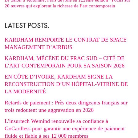
20 œuvres qui explorent la richesse de l’art contemporain
LATEST POSTS.
KARDHAM REMPORTE LE CONTRAT DE SPACE
MANAGEMENT D’AIRBUS
KARDHAM, MÉCÈNE DU FRAC SUD – CITÉ DE
L’ART CONTEMPORAIN POUR SA SAISON 2026
EN CÔTE D’IVOIRE, KARDHAM SIGNE LA
RECONSTRUCTION D’UN HÔPITAL-VITRINE DE
LA MODERNITÉ
Retards de paiement : Près deux dirigeants français sur
trois redoutent une aggravation en 2026
L’insurtech Wemind renouvelle sa confiance à
GoCardless pour garantir une expérience de paiement
fluide et fiable à ses 12 000 membres