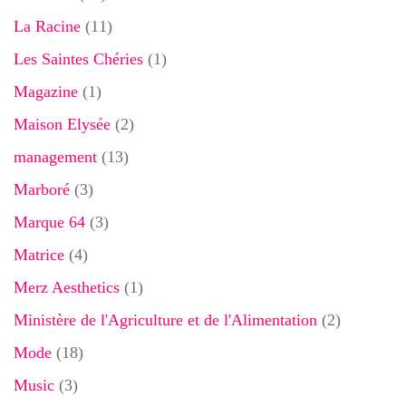
La Racine
(11)
Les Saintes Chéries
(1)
Magazine
(1)
Maison Elysée
(2)
management
(13)
Marboré
(3)
Marque 64
(3)
Matrice
(4)
Merz Aesthetics
(1)
Ministère de l'Agriculture et de l'Alimentation
(2)
Mode
(18)
Music
(3)