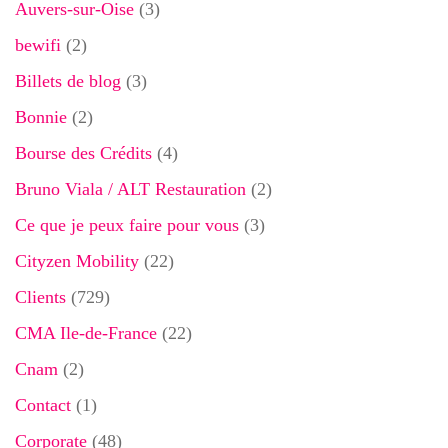
Auvers-sur-Oise
(3)
bewifi
(2)
Billets de blog
(3)
Bonnie
(2)
Bourse des Crédits
(4)
Bruno Viala / ALT Restauration
(2)
Ce que je peux faire pour vous
(3)
Cityzen Mobility
(22)
Clients
(729)
CMA Ile-de-France
(22)
Cnam
(2)
Contact
(1)
Corporate
(48)