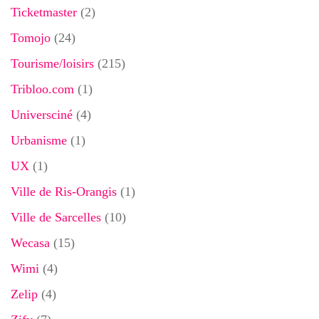
Ticketmaster
(2)
Tomojo
(24)
Tourisme/loisirs
(215)
Tribloo.com
(1)
Universciné
(4)
Urbanisme
(1)
UX
(1)
Ville de Ris-Orangis
(1)
Ville de Sarcelles
(10)
Wecasa
(15)
Wimi
(4)
Zelip
(4)