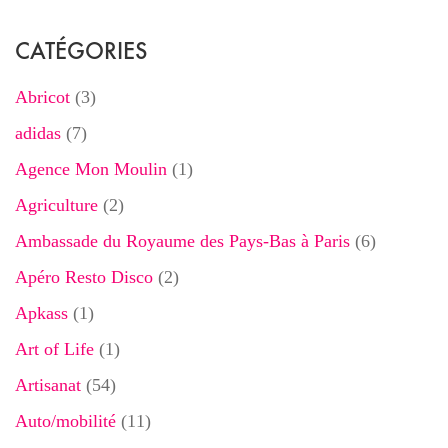
CATÉGORIES
Abricot
(3)
adidas
(7)
Agence Mon Moulin
(1)
Agriculture
(2)
Ambassade du Royaume des Pays-Bas à Paris
(6)
Apéro Resto Disco
(2)
Apkass
(1)
Art of Life
(1)
Artisanat
(54)
Auto/mobilité
(11)