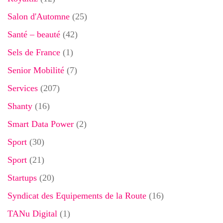
Salon d'Automne
(25)
Santé – beauté
(42)
Sels de France
(1)
Senior Mobilité
(7)
Services
(207)
Shanty
(16)
Smart Data Power
(2)
Sport
(30)
Sport
(21)
Startups
(20)
Syndicat des Equipements de la Route
(16)
TANu Digital
(1)