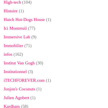
High-tech
(104)
Histoire
(1)
Hutch Hot-Dogs House
(1)
Ici Montreuil
(77)
Immersive Lab
(9)
Immobilier
(71)
infos
(162)
Institut Van Gogh
(30)
Institutionnel
(3)
iTECHFOREVER.com
(1)
Jonjon's Coconuts
(1)
Julien Agobert
(1)
Kardham
(58)