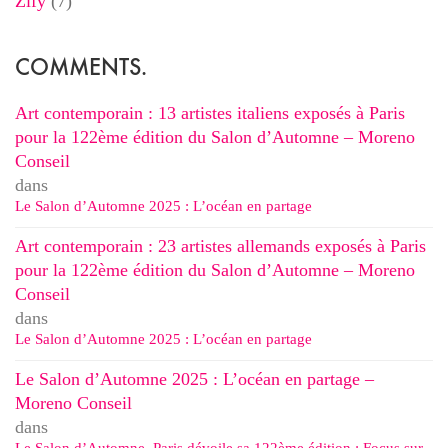
Zify
(7)
COMMENTS.
Art contemporain : 13 artistes italiens exposés à Paris
pour la 122ème édition du Salon d’Automne – Moreno
Conseil
dans
Le Salon d’Automne 2025 : L’océan en partage
Art contemporain : 23 artistes allemands exposés à Paris
pour la 122ème édition du Salon d’Automne – Moreno
Conseil
dans
Le Salon d’Automne 2025 : L’océan en partage
Le Salon d’Automne 2025 : L’océan en partage –
Moreno Conseil
dans
Le Salon d’Automne, Paris dévoile sa 122ème édition : Focus sur