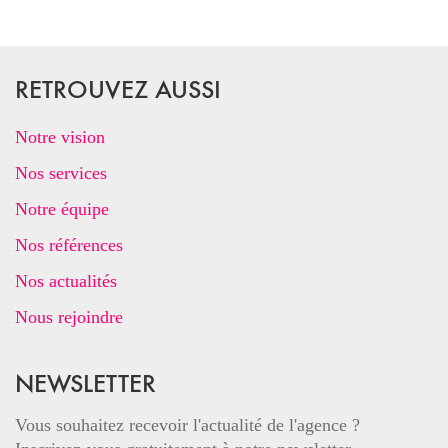
RETROUVEZ AUSSI
Notre vision
Nos services
Notre équipe
Nos références
Nos actualités
Nous rejoindre
NEWSLETTER
Vous souhaitez recevoir l'actualité de l'agence ?