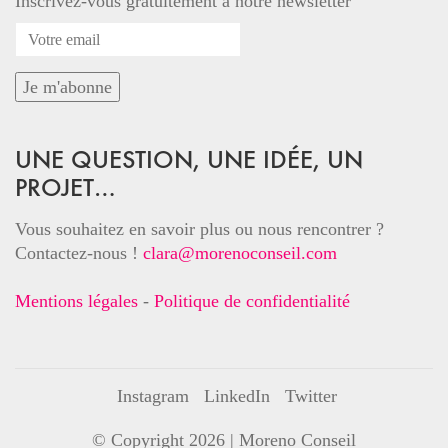
Inscrivez-vous gratuitement à notre newsletter
UNE QUESTION, UNE IDÉE, UN
PROJET…
Vous souhaitez en savoir plus ou nous rencontrer ?
Contactez-nous !
clara@morenoconseil.com
Mentions légales
-
Politique de confidentialité
Instagram
LinkedIn
Twitter
© Copyright 2026 |
Moreno Conseil