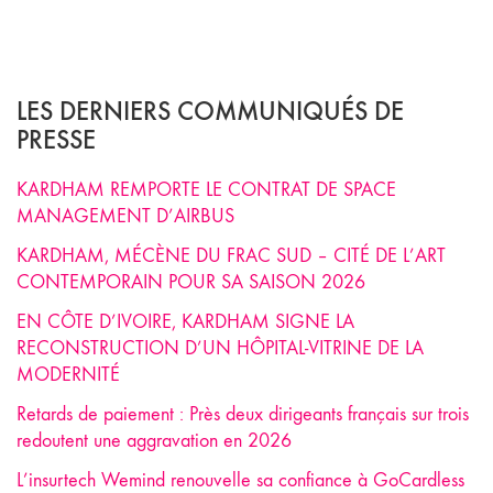
LES DERNIERS COMMUNIQUÉS DE
PRESSE
KARDHAM REMPORTE LE CONTRAT DE SPACE
MANAGEMENT D’AIRBUS
KARDHAM, MÉCÈNE DU FRAC SUD – CITÉ DE L’ART
CONTEMPORAIN POUR SA SAISON 2026
EN CÔTE D’IVOIRE, KARDHAM SIGNE LA
RECONSTRUCTION D’UN HÔPITAL-VITRINE DE LA
MODERNITÉ
Retards de paiement : Près deux dirigeants français sur trois
redoutent une aggravation en 2026
L’insurtech Wemind renouvelle sa confiance à GoCardless