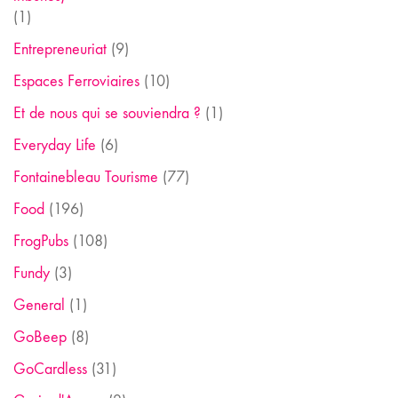
(1)
Entrepreneuriat
(9)
Espaces Ferroviaires
(10)
Et de nous qui se souviendra ?
(1)
Everyday Life
(6)
Fontainebleau Tourisme
(77)
Food
(196)
FrogPubs
(108)
Fundy
(3)
General
(1)
GoBeep
(8)
GoCardless
(31)