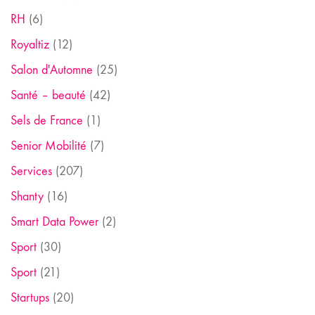
RH
(6)
Royaltiz
(12)
Salon d'Automne
(25)
Santé – beauté
(42)
Sels de France
(1)
Senior Mobilité
(7)
Services
(207)
Shanty
(16)
Smart Data Power
(2)
Sport
(30)
Sport
(21)
Startups
(20)