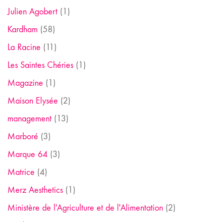
Julien Agobert
(1)
Kardham
(58)
La Racine
(11)
Les Saintes Chéries
(1)
Magazine
(1)
Maison Elysée
(2)
management
(13)
Marboré
(3)
Marque 64
(3)
Matrice
(4)
Merz Aesthetics
(1)
Ministère de l'Agriculture et de l'Alimentation
(2)