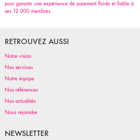
pour garantir une expérience de paiement fluide et fiable à
ses 12 000 membres
RETROUVEZ AUSSI
Notre vision
Nos services
Notre équipe
Nos références
Nos actualités
Nous rejoindre
NEWSLETTER