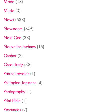
Mode
(18)
Music
(3)
News
(638)
Newsroom
(749)
Next One
(38)
Nouvelles technos
(16)
Ospher
(2)
Ossau-Iraty
(38)
Parrot Traveler
(1)
Philippine Janssens
(4)
Photography
(1)
Print Ethic
(1)
Resources
(2)