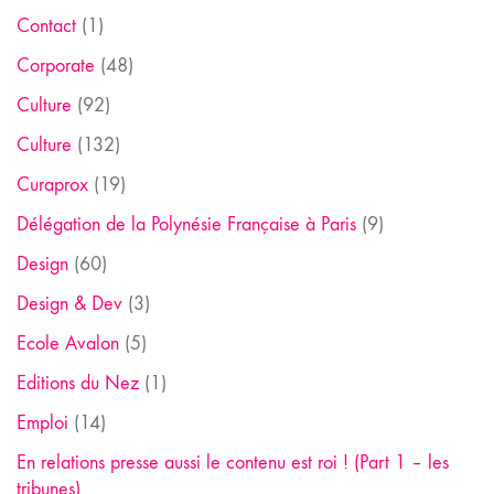
Contact
(1)
Corporate
(48)
Culture
(92)
Culture
(132)
Curaprox
(19)
Délégation de la Polynésie Française à Paris
(9)
Design
(60)
Design & Dev
(3)
Ecole Avalon
(5)
Editions du Nez
(1)
Emploi
(14)
En relations presse aussi le contenu est roi ! (Part 1 – les
tribunes)