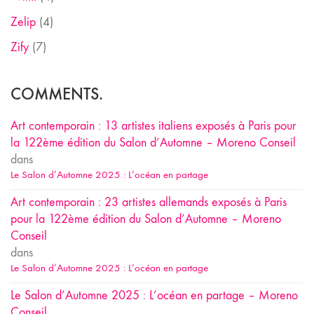
Zelip
(4)
Zify
(7)
COMMENTS.
Art contemporain : 13 artistes italiens exposés à Paris pour
la 122ème édition du Salon d’Automne – Moreno Conseil
dans
Le Salon d’Automne 2025 : L’océan en partage
Art contemporain : 23 artistes allemands exposés à Paris
pour la 122ème édition du Salon d’Automne – Moreno
Conseil
dans
Le Salon d’Automne 2025 : L’océan en partage
Le Salon d’Automne 2025 : L’océan en partage – Moreno
Conseil