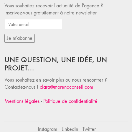
Vous souhaitez recevoir l'actualité de l'agence ?
Inscrivez-vous gratuitement à notre newsletter
UNE QUESTION, UNE IDÉE, UN
PROJET…
Vous souhaitez en savoir plus ou nous rencontrer ?
Contactez-nous !
clara@morenoconseil.com
Mentions légales
-
Politique de confidentialité
Instagram
LinkedIn
Twitter