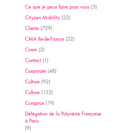
Ce que je peux faire pour vous
(3)
Cityzen Mobility
(22)
Clients
(729)
CMA Ile-de-France
(22)
Cnam
(2)
Contact
(1)
Corporate
(48)
Culture
(92)
Culture
(132)
Curaprox
(19)
Délégation de la Polynésie Française
à Paris
(9)