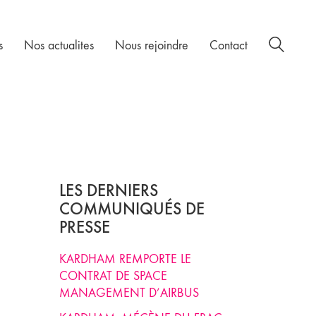
s
Nos actualites
Nous rejoindre
Contact
LES DERNIERS
COMMUNIQUÉS DE
PRESSE
KARDHAM REMPORTE LE
CONTRAT DE SPACE
MANAGEMENT D’AIRBUS