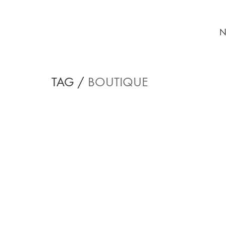
N
TAG /
BOUTIQUE