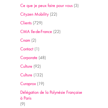
Ce que je peux faire pour vous
(3)
Cityzen Mobility
(22)
Clients
(729)
CMA Ile-de-France
(22)
Cnam
(2)
Contact
(1)
Corporate
(48)
Culture
(92)
Culture
(132)
Curaprox
(19)
Délégation de la Polynésie Française
à Paris
(9)