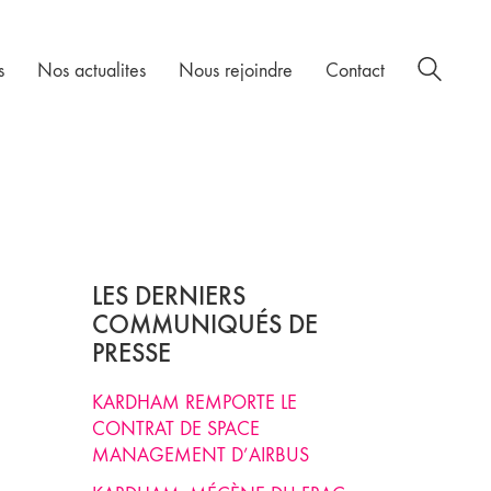
s
Nos actualites
Nous rejoindre
Contact
LES DERNIERS
COMMUNIQUÉS DE
PRESSE
KARDHAM REMPORTE LE
CONTRAT DE SPACE
MANAGEMENT D’AIRBUS