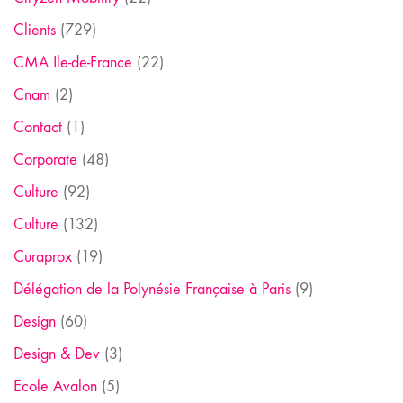
Clients
(729)
CMA Ile-de-France
(22)
Cnam
(2)
Contact
(1)
Corporate
(48)
Culture
(92)
Culture
(132)
Curaprox
(19)
Délégation de la Polynésie Française à Paris
(9)
Design
(60)
Design & Dev
(3)
Ecole Avalon
(5)