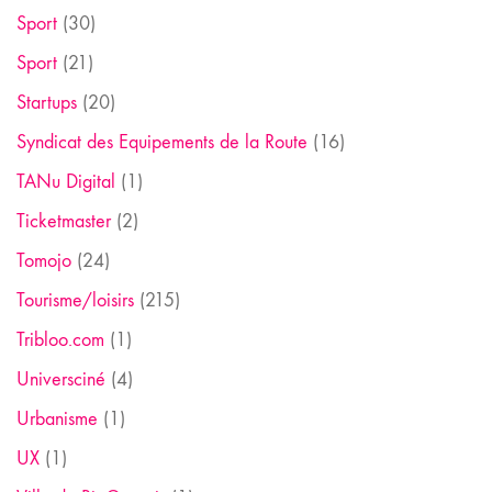
Sport
(30)
Sport
(21)
Startups
(20)
Syndicat des Equipements de la Route
(16)
TANu Digital
(1)
Ticketmaster
(2)
Tomojo
(24)
Tourisme/loisirs
(215)
Tribloo.com
(1)
Universciné
(4)
Urbanisme
(1)
UX
(1)