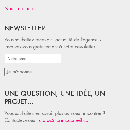
Nous rejoindre
NEWSLETTER
Vous souhaitez recevoir l'actualité de l'agence ?
Inscrivez-vous gratuitement à notre newsletter
UNE QUESTION, UNE IDÉE, UN
PROJET…
Vous souhaitez en savoir plus ou nous rencontrer ?
Contactez-nous !
clara@morenoconseil.com