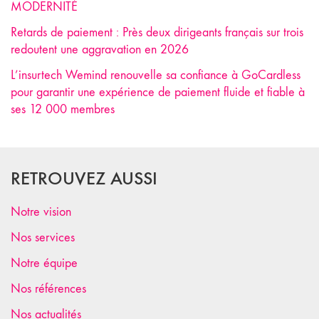
MODERNITÉ
Retards de paiement : Près deux dirigeants français sur trois
redoutent une aggravation en 2026
L’insurtech Wemind renouvelle sa confiance à GoCardless
pour garantir une expérience de paiement fluide et fiable à
ses 12 000 membres
RETROUVEZ AUSSI
Notre vision
Nos services
Notre équipe
Nos références
Nos actualités