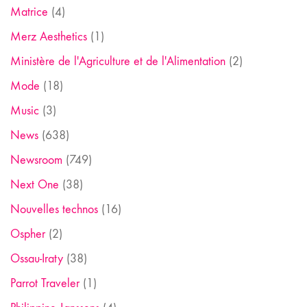
Matrice
(4)
Merz Aesthetics
(1)
Ministère de l'Agriculture et de l'Alimentation
(2)
Mode
(18)
Music
(3)
News
(638)
Newsroom
(749)
Next One
(38)
Nouvelles technos
(16)
Ospher
(2)
Ossau-Iraty
(38)
Parrot Traveler
(1)