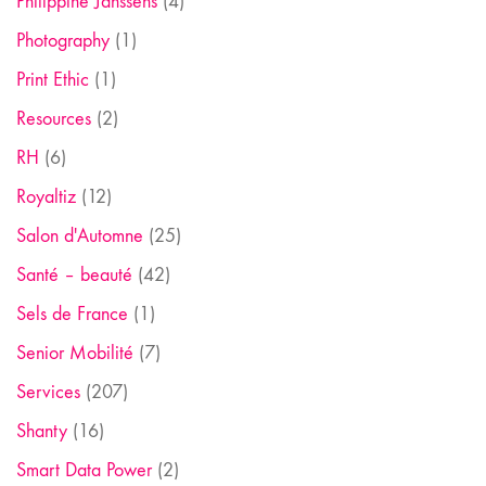
Philippine Janssens
(4)
Photography
(1)
Print Ethic
(1)
Resources
(2)
RH
(6)
Royaltiz
(12)
Salon d'Automne
(25)
Santé – beauté
(42)
Sels de France
(1)
Senior Mobilité
(7)
Services
(207)
Shanty
(16)
Smart Data Power
(2)