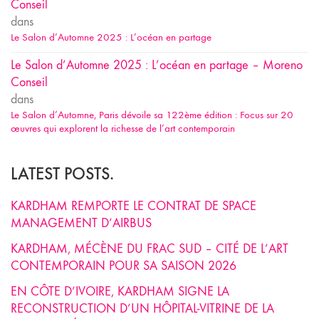
Conseil
dans
Le Salon d’Automne 2025 : L’océan en partage
Le Salon d’Automne 2025 : L’océan en partage – Moreno
Conseil
dans
Le Salon d’Automne, Paris dévoile sa 122ème édition : Focus sur 20
œuvres qui explorent la richesse de l’art contemporain
LATEST POSTS.
KARDHAM REMPORTE LE CONTRAT DE SPACE
MANAGEMENT D’AIRBUS
KARDHAM, MÉCÈNE DU FRAC SUD – CITÉ DE L’ART
CONTEMPORAIN POUR SA SAISON 2026
EN CÔTE D’IVOIRE, KARDHAM SIGNE LA
RECONSTRUCTION D’UN HÔPITAL-VITRINE DE LA