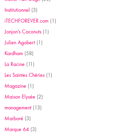
Institutionnel
(3)
iTECHFOREVER.com
(1)
Jonjon's Coconuts
(1)
Julien Agobert
(1)
Kardham
(58)
La Racine
(11)
Les Saintes Chéries
(1)
Magazine
(1)
Maison Elysée
(2)
management
(13)
Marboré
(3)
Marque 64
(3)