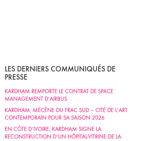
LES DERNIERS COMMUNIQUÉS DE
PRESSE
KARDHAM REMPORTE LE CONTRAT DE SPACE
MANAGEMENT D’AIRBUS
KARDHAM, MÉCÈNE DU FRAC SUD – CITÉ DE L’ART
CONTEMPORAIN POUR SA SAISON 2026
EN CÔTE D’IVOIRE, KARDHAM SIGNE LA
RECONSTRUCTION D’UN HÔPITAL-VITRINE DE LA