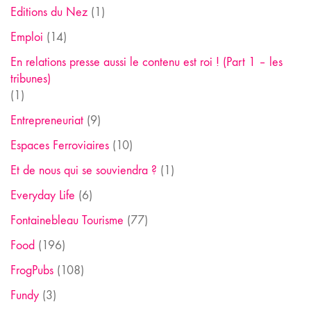
Editions du Nez
(1)
Emploi
(14)
En relations presse aussi le contenu est roi ! (Part 1 – les
tribunes)
(1)
Entrepreneuriat
(9)
Espaces Ferroviaires
(10)
Et de nous qui se souviendra ?
(1)
Everyday Life
(6)
Fontainebleau Tourisme
(77)
Food
(196)
FrogPubs
(108)
Fundy
(3)