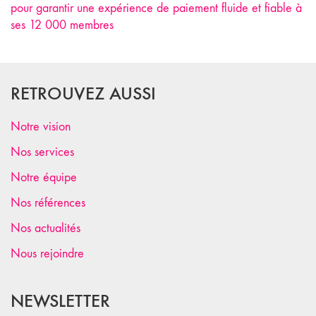
pour garantir une expérience de paiement fluide et fiable à
ses 12 000 membres
RETROUVEZ AUSSI
Notre vision
Nos services
Notre équipe
Nos références
Nos actualités
Nous rejoindre
NEWSLETTER