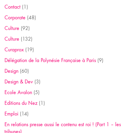
Contact
(1)
Corporate
(48)
Culture
(92)
Culture
(132)
Curaprox
(19)
Délégation de la Polynésie Française à Paris
(9)
Design
(60)
Design & Dev
(3)
Ecole Avalon
(5)
Editions du Nez
(1)
Emploi
(14)
En relations presse aussi le contenu est roi ! (Part 1 – les
tribunes)