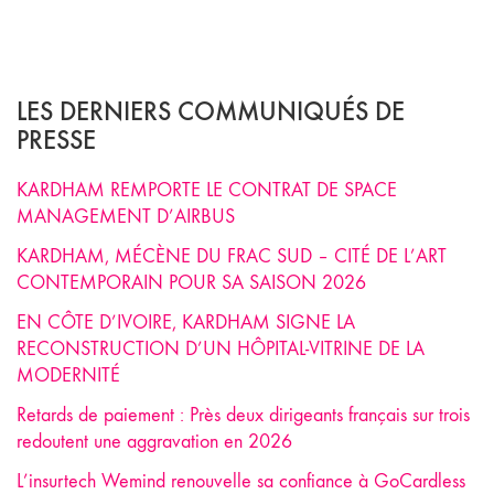
LES DERNIERS COMMUNIQUÉS DE
PRESSE
KARDHAM REMPORTE LE CONTRAT DE SPACE
MANAGEMENT D’AIRBUS
KARDHAM, MÉCÈNE DU FRAC SUD – CITÉ DE L’ART
CONTEMPORAIN POUR SA SAISON 2026
EN CÔTE D’IVOIRE, KARDHAM SIGNE LA
RECONSTRUCTION D’UN HÔPITAL-VITRINE DE LA
MODERNITÉ
Retards de paiement : Près deux dirigeants français sur trois
redoutent une aggravation en 2026
L’insurtech Wemind renouvelle sa confiance à GoCardless