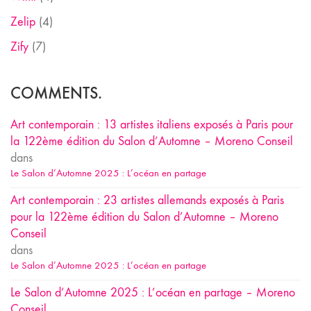
Zelip
(4)
Zify
(7)
COMMENTS.
Art contemporain : 13 artistes italiens exposés à Paris pour
la 122ème édition du Salon d’Automne – Moreno Conseil
dans
Le Salon d’Automne 2025 : L’océan en partage
Art contemporain : 23 artistes allemands exposés à Paris
pour la 122ème édition du Salon d’Automne – Moreno
Conseil
dans
Le Salon d’Automne 2025 : L’océan en partage
Le Salon d’Automne 2025 : L’océan en partage – Moreno
Conseil