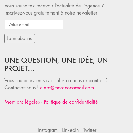
Vous souhaitez recevoir l'actualité de l'agence ?
Inscrivez-vous gratuitement à notre newsletter
UNE QUESTION, UNE IDÉE, UN
PROJET…
Vous souhaitez en savoir plus ou nous rencontrer ?
Contactez-nous !
clara@morenoconseil.com
Mentions légales
-
Politique de confidentialité
Instagram
LinkedIn
Twitter