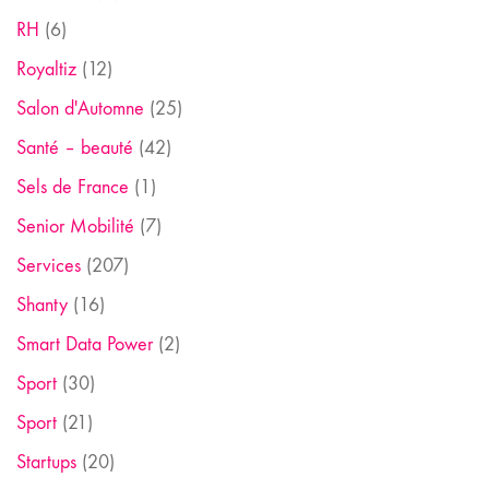
RH
(6)
Royaltiz
(12)
Salon d'Automne
(25)
Santé – beauté
(42)
Sels de France
(1)
Senior Mobilité
(7)
Services
(207)
Shanty
(16)
Smart Data Power
(2)
Sport
(30)
Sport
(21)
Startups
(20)