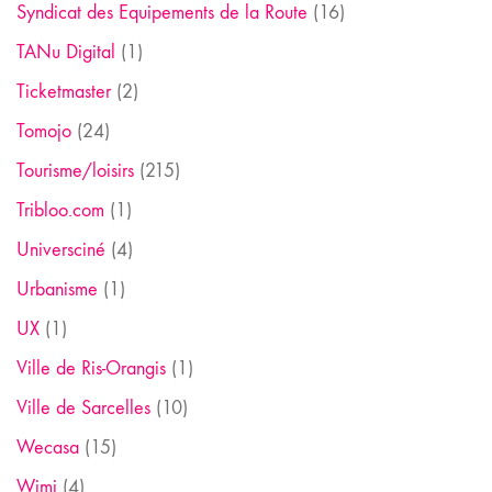
Syndicat des Equipements de la Route
(16)
TANu Digital
(1)
Ticketmaster
(2)
Tomojo
(24)
Tourisme/loisirs
(215)
Tribloo.com
(1)
Universciné
(4)
Urbanisme
(1)
UX
(1)
Ville de Ris-Orangis
(1)
Ville de Sarcelles
(10)
Wecasa
(15)
Wimi
(4)