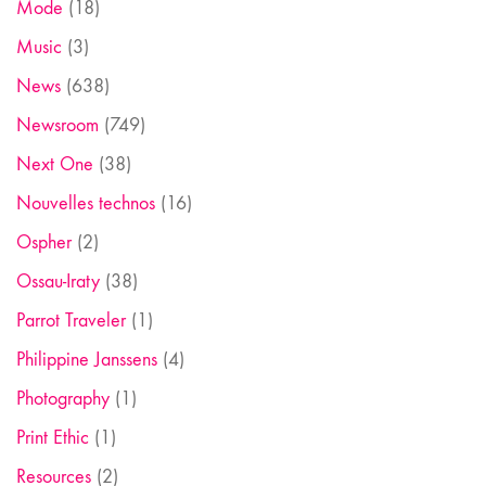
Mode
(18)
Music
(3)
News
(638)
Newsroom
(749)
Next One
(38)
Nouvelles technos
(16)
Ospher
(2)
Ossau-Iraty
(38)
Parrot Traveler
(1)
Philippine Janssens
(4)
Photography
(1)
Print Ethic
(1)
Resources
(2)