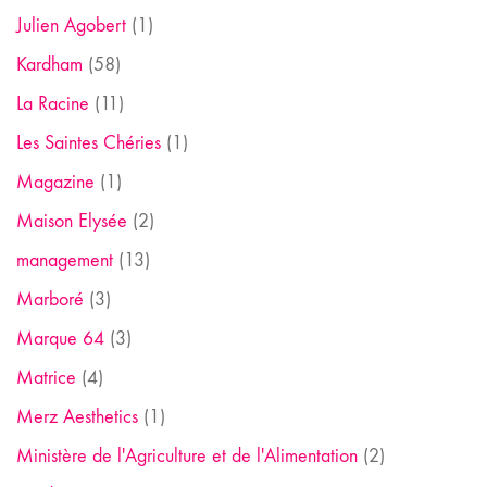
Julien Agobert
(1)
Kardham
(58)
La Racine
(11)
Les Saintes Chéries
(1)
Magazine
(1)
Maison Elysée
(2)
management
(13)
Marboré
(3)
Marque 64
(3)
Matrice
(4)
Merz Aesthetics
(1)
Ministère de l'Agriculture et de l'Alimentation
(2)