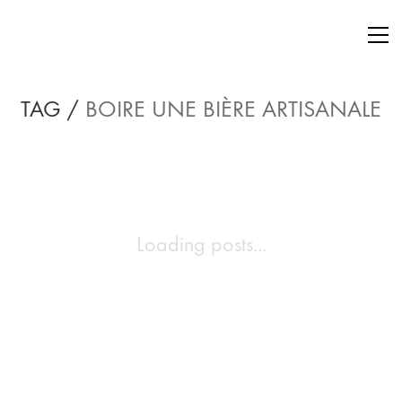
TAG /
BOIRE UNE BIÈRE ARTISANALE
Loading posts...