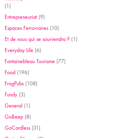
(1)
Entrepreneuriat
(9)
Espaces Ferroviaires
(10)
Et de nous qui se souviendra ?
(1)
Everyday Life
(6)
Fontainebleau Tourisme
(77)
Food
(196)
FrogPubs
(108)
Fundy
(3)
General
(1)
GoBeep
(8)
GoCardless
(31)