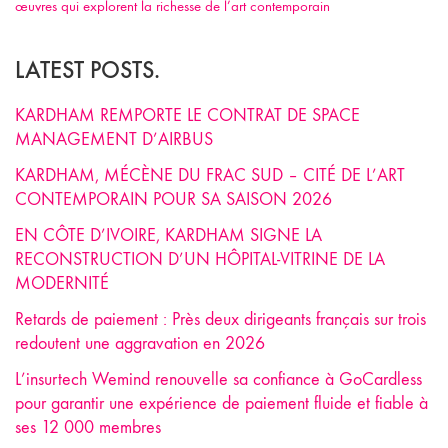
œuvres qui explorent la richesse de l’art contemporain
LATEST POSTS.
KARDHAM REMPORTE LE CONTRAT DE SPACE
MANAGEMENT D’AIRBUS
KARDHAM, MÉCÈNE DU FRAC SUD – CITÉ DE L’ART
CONTEMPORAIN POUR SA SAISON 2026
EN CÔTE D’IVOIRE, KARDHAM SIGNE LA
RECONSTRUCTION D’UN HÔPITAL-VITRINE DE LA
MODERNITÉ
Retards de paiement : Près deux dirigeants français sur trois
redoutent une aggravation en 2026
L’insurtech Wemind renouvelle sa confiance à GoCardless
pour garantir une expérience de paiement fluide et fiable à
ses 12 000 membres