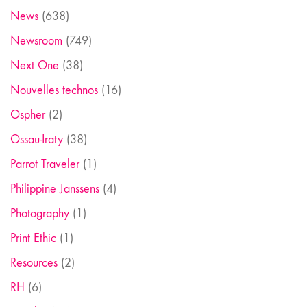
News
(638)
Newsroom
(749)
Next One
(38)
Nouvelles technos
(16)
Ospher
(2)
Ossau-Iraty
(38)
Parrot Traveler
(1)
Philippine Janssens
(4)
Photography
(1)
Print Ethic
(1)
Resources
(2)
RH
(6)