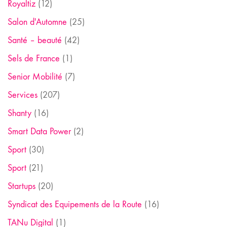
Royaltiz
(12)
Salon d'Automne
(25)
Santé – beauté
(42)
Sels de France
(1)
Senior Mobilité
(7)
Services
(207)
Shanty
(16)
Smart Data Power
(2)
Sport
(30)
Sport
(21)
Startups
(20)
Syndicat des Equipements de la Route
(16)
TANu Digital
(1)