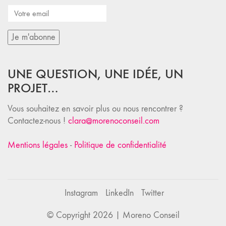
UNE QUESTION, UNE IDÉE, UN
PROJET…
Vous souhaitez en savoir plus ou nous rencontrer ?
Contactez-nous !
clara@morenoconseil.com
Mentions légales
-
Politique de confidentialité
Instagram
LinkedIn
Twitter
© Copyright 2026 |
Moreno Conseil