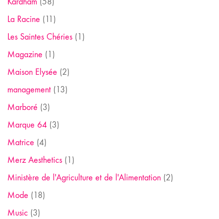
Kardham
(58)
La Racine
(11)
Les Saintes Chéries
(1)
Magazine
(1)
Maison Elysée
(2)
management
(13)
Marboré
(3)
Marque 64
(3)
Matrice
(4)
Merz Aesthetics
(1)
Ministère de l'Agriculture et de l'Alimentation
(2)
Mode
(18)
Music
(3)