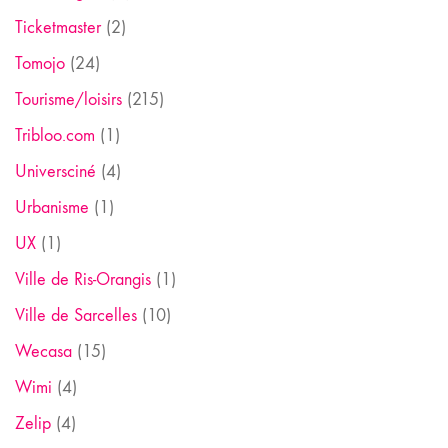
Ticketmaster
(2)
Tomojo
(24)
Tourisme/loisirs
(215)
Tribloo.com
(1)
Universciné
(4)
Urbanisme
(1)
UX
(1)
Ville de Ris-Orangis
(1)
Ville de Sarcelles
(10)
Wecasa
(15)
Wimi
(4)
Zelip
(4)