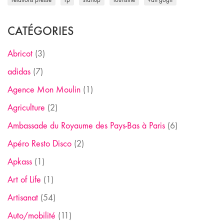
CATÉGORIES
Abricot
(3)
adidas
(7)
Agence Mon Moulin
(1)
Agriculture
(2)
Ambassade du Royaume des Pays-Bas à Paris
(6)
Apéro Resto Disco
(2)
Apkass
(1)
Art of Life
(1)
Artisanat
(54)
Auto/mobilité
(11)