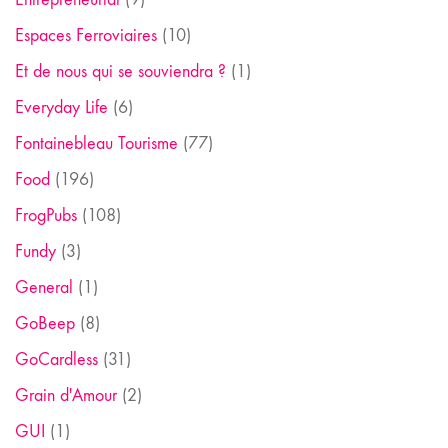
Espaces Ferroviaires
(10)
Et de nous qui se souviendra ?
(1)
Everyday Life
(6)
Fontainebleau Tourisme
(77)
Food
(196)
FrogPubs
(108)
Fundy
(3)
General
(1)
GoBeep
(8)
GoCardless
(31)
Grain d'Amour
(2)
GUI
(1)