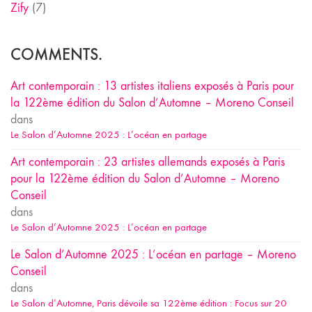
Zify
(7)
COMMENTS.
Art contemporain : 13 artistes italiens exposés à Paris pour
la 122ème édition du Salon d’Automne – Moreno Conseil
dans
Le Salon d’Automne 2025 : L’océan en partage
Art contemporain : 23 artistes allemands exposés à Paris
pour la 122ème édition du Salon d’Automne – Moreno
Conseil
dans
Le Salon d’Automne 2025 : L’océan en partage
Le Salon d’Automne 2025 : L’océan en partage – Moreno
Conseil
dans
Le Salon d’Automne, Paris dévoile sa 122ème édition : Focus sur 20