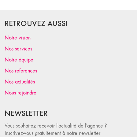
RETROUVEZ AUSSI
Notre vision
Nos services
Notre équipe
Nos références
Nos actualités
Nous rejoindre
NEWSLETTER
Vous souhaitez recevoir l'actualité de l'agence ?
Inscrivez-vous gratuitement à notre newsletter