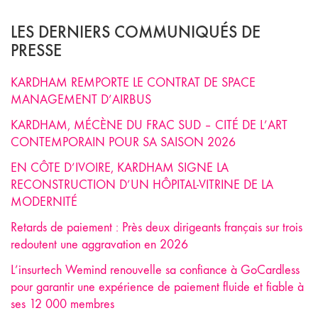
LES DERNIERS COMMUNIQUÉS DE
PRESSE
KARDHAM REMPORTE LE CONTRAT DE SPACE
MANAGEMENT D’AIRBUS
KARDHAM, MÉCÈNE DU FRAC SUD – CITÉ DE L’ART
CONTEMPORAIN POUR SA SAISON 2026
EN CÔTE D’IVOIRE, KARDHAM SIGNE LA
RECONSTRUCTION D’UN HÔPITAL-VITRINE DE LA
MODERNITÉ
Retards de paiement : Près deux dirigeants français sur trois
redoutent une aggravation en 2026
L’insurtech Wemind renouvelle sa confiance à GoCardless
pour garantir une expérience de paiement fluide et fiable à
ses 12 000 membres