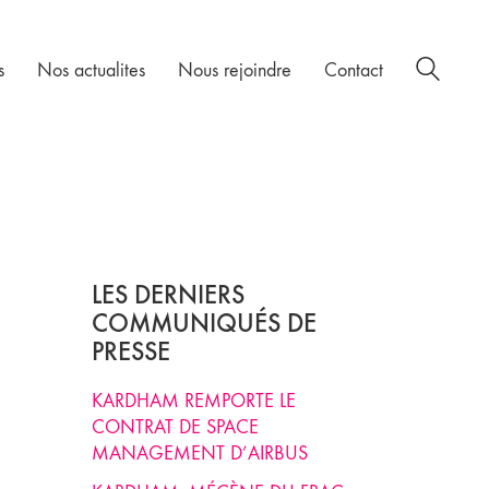
s
Nos actualites
Nous rejoindre
Contact
LES DERNIERS
COMMUNIQUÉS DE
PRESSE
KARDHAM REMPORTE LE
CONTRAT DE SPACE
MANAGEMENT D’AIRBUS