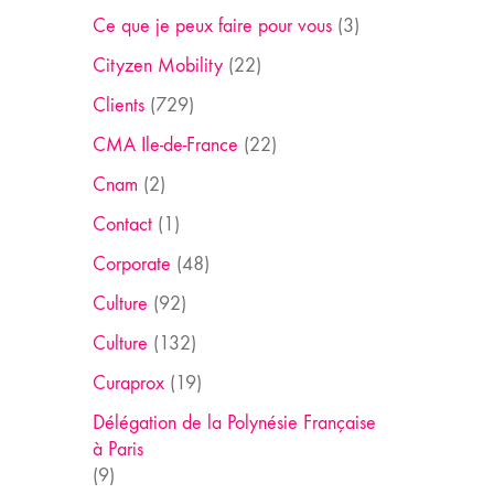
Ce que je peux faire pour vous
(3)
Cityzen Mobility
(22)
Clients
(729)
CMA Ile-de-France
(22)
Cnam
(2)
Contact
(1)
Corporate
(48)
Culture
(92)
Culture
(132)
Curaprox
(19)
Délégation de la Polynésie Française
à Paris
(9)