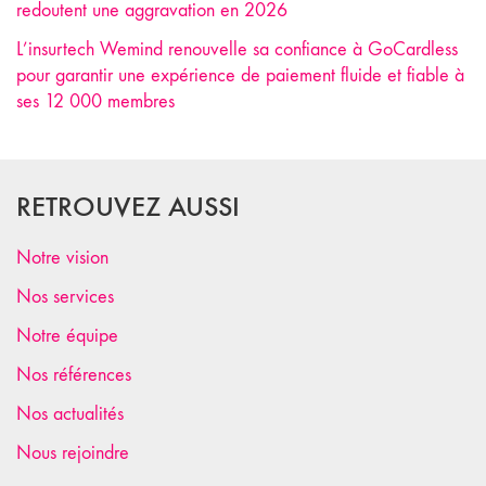
redoutent une aggravation en 2026
L’insurtech Wemind renouvelle sa confiance à GoCardless
pour garantir une expérience de paiement fluide et fiable à
ses 12 000 membres
RETROUVEZ AUSSI
Notre vision
Nos services
Notre équipe
Nos références
Nos actualités
Nous rejoindre