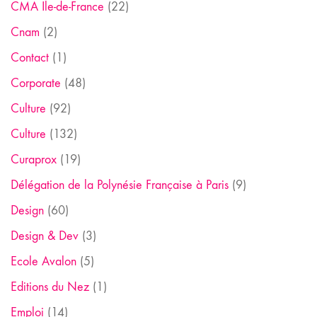
CMA Ile-de-France
(22)
Cnam
(2)
Contact
(1)
Corporate
(48)
Culture
(92)
Culture
(132)
Curaprox
(19)
Délégation de la Polynésie Française à Paris
(9)
Design
(60)
Design & Dev
(3)
Ecole Avalon
(5)
Editions du Nez
(1)
Emploi
(14)