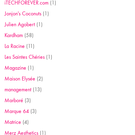
iTECHFOREVER.com
(1)
Jonjon's Coconuts
(1)
Julien Agobert
(1)
Kardham
(58)
La Racine
(11)
Les Saintes Chéries
(1)
Magazine
(1)
Maison Elysée
(2)
management
(13)
Marboré
(3)
Marque 64
(3)
Matrice
(4)
Merz Aesthetics
(1)