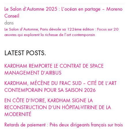
Le Salon d’Automne 2025 : L’océan en partage – Moreno
Conseil
dans
Le Salon d’Automne, Paris dévoile sa 122ème édition : Focus sur 20
œuvres qui explorent la richesse de l’art contemporain
LATEST POSTS.
KARDHAM REMPORTE LE CONTRAT DE SPACE
MANAGEMENT D’AIRBUS
KARDHAM, MÉCÈNE DU FRAC SUD – CITÉ DE L’ART
CONTEMPORAIN POUR SA SAISON 2026
EN CÔTE D’IVOIRE, KARDHAM SIGNE LA
RECONSTRUCTION D’UN HÔPITAL-VITRINE DE LA
MODERNITÉ
Retards de paiement : Près deux dirigeants français sur trois