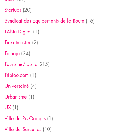
Startups
(20)
Syndicat des Equipements de la Route
(16)
TANu Digital
(1)
Ticketmaster
(2)
Tomojo
(24)
Tourisme/loisirs
(215)
Tribloo.com
(1)
Universciné
(4)
Urbanisme
(1)
UX
(1)
Ville de Ris-Orangis
(1)
Ville de Sarcelles
(10)