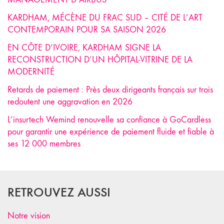
KARDHAM, MÉCÈNE DU FRAC SUD – CITÉ DE L’ART
CONTEMPORAIN POUR SA SAISON 2026
EN CÔTE D’IVOIRE, KARDHAM SIGNE LA
RECONSTRUCTION D’UN HÔPITAL-VITRINE DE LA
MODERNITÉ
Retards de paiement : Près deux dirigeants français sur trois
redoutent une aggravation en 2026
L’insurtech Wemind renouvelle sa confiance à GoCardless
pour garantir une expérience de paiement fluide et fiable à
ses 12 000 membres
RETROUVEZ AUSSI
Notre vision