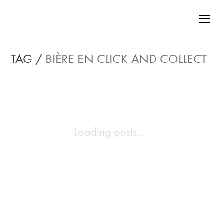
TAG /
BIÈRE EN CLICK AND COLLECT
Loading posts...