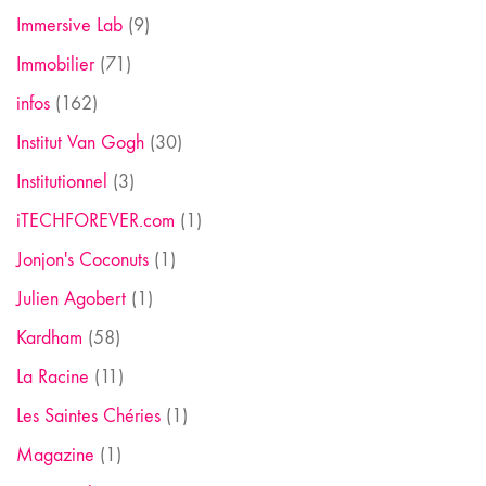
Immersive Lab
(9)
Immobilier
(71)
infos
(162)
Institut Van Gogh
(30)
Institutionnel
(3)
iTECHFOREVER.com
(1)
Jonjon's Coconuts
(1)
Julien Agobert
(1)
Kardham
(58)
La Racine
(11)
Les Saintes Chéries
(1)
Magazine
(1)