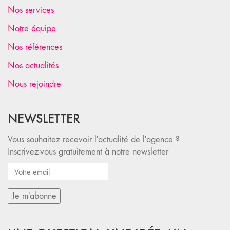
Nos services
Notre équipe
Nos références
Nos actualités
Nous rejoindre
NEWSLETTER
Vous souhaitez recevoir l'actualité de l'agence ?
Inscrivez-vous gratuitement à notre newsletter