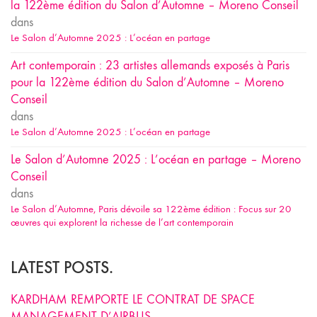
la 122ème édition du Salon d’Automne – Moreno Conseil
dans
Le Salon d’Automne 2025 : L’océan en partage
Art contemporain : 23 artistes allemands exposés à Paris
pour la 122ème édition du Salon d’Automne – Moreno
Conseil
dans
Le Salon d’Automne 2025 : L’océan en partage
Le Salon d’Automne 2025 : L’océan en partage – Moreno
Conseil
dans
Le Salon d’Automne, Paris dévoile sa 122ème édition : Focus sur 20
œuvres qui explorent la richesse de l’art contemporain
LATEST POSTS.
KARDHAM REMPORTE LE CONTRAT DE SPACE
MANAGEMENT D’AIRBUS