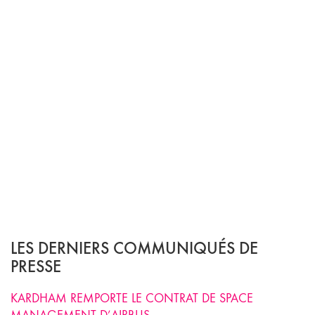
LES DERNIERS COMMUNIQUÉS DE
PRESSE
KARDHAM REMPORTE LE CONTRAT DE SPACE