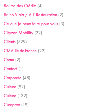
Bourse des Crédits
(4)
Bruno Viala / ALT Restauration
(2)
Ce que je peux faire pour vous
(3)
Cityzen Mobility
(22)
Clients
(729)
CMA Ile-de-France
(22)
Cnam
(2)
Contact
(1)
Corporate
(48)
Culture
(92)
Culture
(132)
Curaprox
(19)