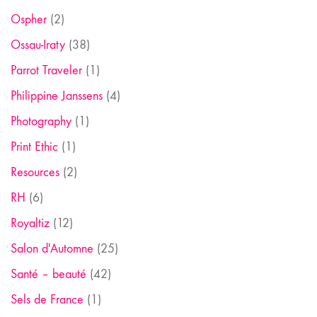
Ospher
(2)
Ossau-Iraty
(38)
Parrot Traveler
(1)
Philippine Janssens
(4)
Photography
(1)
Print Ethic
(1)
Resources
(2)
RH
(6)
Royaltiz
(12)
Salon d'Automne
(25)
Santé – beauté
(42)
Sels de France
(1)