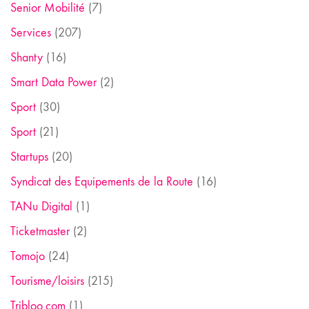
Senior Mobilité
(7)
Services
(207)
Shanty
(16)
Smart Data Power
(2)
Sport
(30)
Sport
(21)
Startups
(20)
Syndicat des Equipements de la Route
(16)
TANu Digital
(1)
Ticketmaster
(2)
Tomojo
(24)
Tourisme/loisirs
(215)
Tribloo.com
(1)