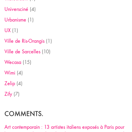
Universciné
(4)
Urbanisme
(1)
UX
(1)
Ville de Ris-Orangis
(1)
Ville de Sarcelles
(10)
Wecasa
(15)
Wimi
(4)
Zelip
(4)
Zify
(7)
COMMENTS.
Art contemporain : 13 artistes italiens exposés à Paris pour