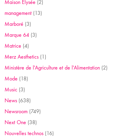
Maison Elysée
(2)
management
(13)
Marboré
(3)
Marque 64
(3)
Matrice
(4)
Merz Aesthetics
(1)
Ministère de l'Agriculture et de l'Alimentation
(2)
Mode
(18)
Music
(3)
News
(638)
Newsroom
(749)
Next One
(38)
Nouvelles technos
(16)