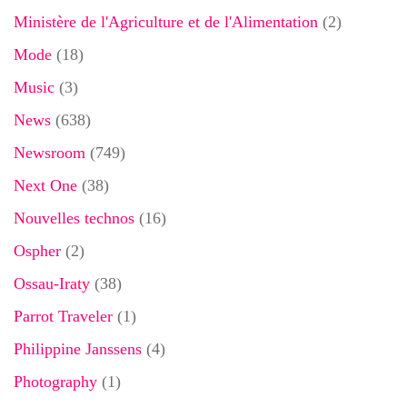
Ministère de l'Agriculture et de l'Alimentation
(2)
Mode
(18)
Music
(3)
News
(638)
Newsroom
(749)
Next One
(38)
Nouvelles technos
(16)
Ospher
(2)
Ossau-Iraty
(38)
Parrot Traveler
(1)
Philippine Janssens
(4)
Photography
(1)