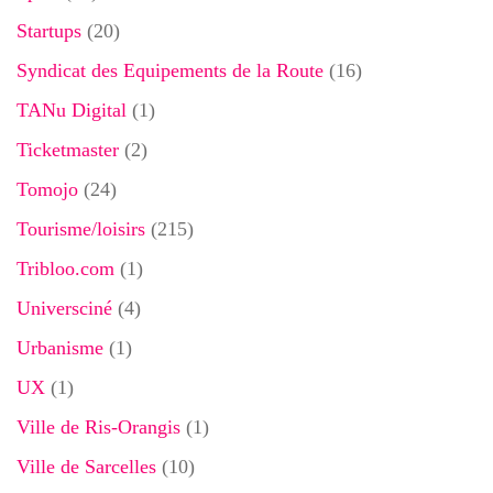
Startups
(20)
Syndicat des Equipements de la Route
(16)
TANu Digital
(1)
Ticketmaster
(2)
Tomojo
(24)
Tourisme/loisirs
(215)
Tribloo.com
(1)
Universciné
(4)
Urbanisme
(1)
UX
(1)
Ville de Ris-Orangis
(1)
Ville de Sarcelles
(10)