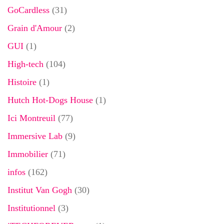
GoCardless
(31)
Grain d'Amour
(2)
GUI
(1)
High-tech
(104)
Histoire
(1)
Hutch Hot-Dogs House
(1)
Ici Montreuil
(77)
Immersive Lab
(9)
Immobilier
(71)
infos
(162)
Institut Van Gogh
(30)
Institutionnel
(3)