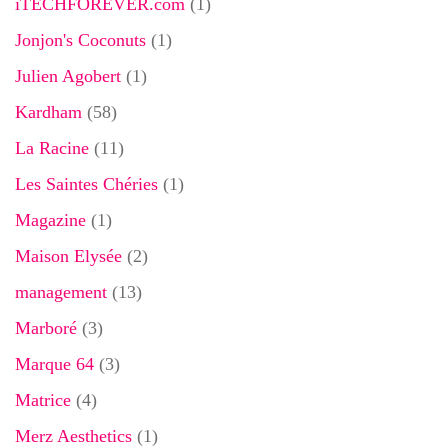
iTECHFOREVER.com
(1)
Jonjon's Coconuts
(1)
Julien Agobert
(1)
Kardham
(58)
La Racine
(11)
Les Saintes Chéries
(1)
Magazine
(1)
Maison Elysée
(2)
management
(13)
Marboré
(3)
Marque 64
(3)
Matrice
(4)
Merz Aesthetics
(1)