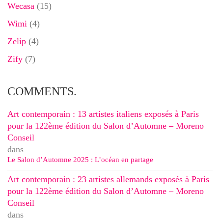
Wecasa
(15)
Wimi
(4)
Zelip
(4)
Zify
(7)
COMMENTS.
Art contemporain : 13 artistes italiens exposés à Paris
pour la 122ème édition du Salon d’Automne – Moreno
Conseil
dans
Le Salon d’Automne 2025 : L’océan en partage
Art contemporain : 23 artistes allemands exposés à Paris
pour la 122ème édition du Salon d’Automne – Moreno
Conseil
dans