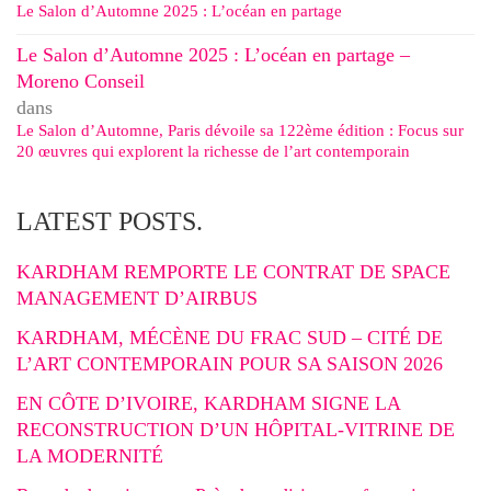
Le Salon d’Automne 2025 : L’océan en partage
Le Salon d’Automne 2025 : L’océan en partage –
Moreno Conseil
dans
Le Salon d’Automne, Paris dévoile sa 122ème édition : Focus sur
20 œuvres qui explorent la richesse de l’art contemporain
LATEST POSTS.
KARDHAM REMPORTE LE CONTRAT DE SPACE
MANAGEMENT D’AIRBUS
KARDHAM, MÉCÈNE DU FRAC SUD – CITÉ DE
L’ART CONTEMPORAIN POUR SA SAISON 2026
EN CÔTE D’IVOIRE, KARDHAM SIGNE LA
RECONSTRUCTION D’UN HÔPITAL-VITRINE DE
LA MODERNITÉ