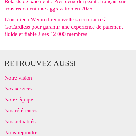
Retards de paiement : Près deux dirigeants français sur
trois redoutent une aggravation en 2026
L’insurtech Wemind renouvelle sa confiance à
GoCardless pour garantir une expérience de paiement
fluide et fiable à ses 12 000 membres
RETROUVEZ AUSSI
Notre vision
Nos services
Notre équipe
Nos références
Nos actualités
Nous rejoindre