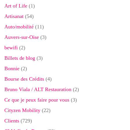
Art of Life
(1)
Artisanat
(54)
Auto/mobilité
(11)
Auvers-sur-Oise
(3)
bewifi
(2)
Billets de blog
(3)
Bonnie
(2)
Bourse des Crédits
(4)
Bruno Viala / ALT Restauration
(2)
Ce que je peux faire pour vous
(3)
Cityzen Mobility
(22)
Clients
(729)