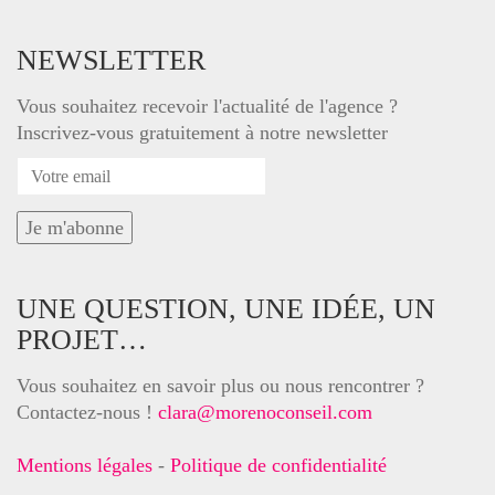
NEWSLETTER
Vous souhaitez recevoir l'actualité de l'agence ?
Inscrivez-vous gratuitement à notre newsletter
UNE QUESTION, UNE IDÉE, UN
PROJET…
Vous souhaitez en savoir plus ou nous rencontrer ?
Contactez-nous !
clara@morenoconseil.com
Mentions légales
-
Politique de confidentialité