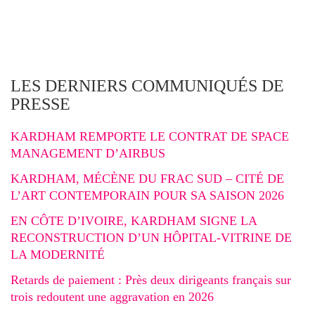
LES DERNIERS COMMUNIQUÉS DE
PRESSE
KARDHAM REMPORTE LE CONTRAT DE SPACE
MANAGEMENT D’AIRBUS
KARDHAM, MÉCÈNE DU FRAC SUD – CITÉ DE
L’ART CONTEMPORAIN POUR SA SAISON 2026
EN CÔTE D’IVOIRE, KARDHAM SIGNE LA
RECONSTRUCTION D’UN HÔPITAL-VITRINE DE
LA MODERNITÉ
Retards de paiement : Près deux dirigeants français sur
trois redoutent une aggravation en 2026