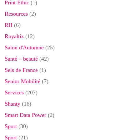
Print Ethic
(1)
Resources
(2)
RH
(6)
Royaltiz
(12)
Salon d'Automne
(25)
Santé – beauté
(42)
Sels de France
(1)
Senior Mobilité
(7)
Services
(207)
Shanty
(16)
Smart Data Power
(2)
Sport
(30)
Sport
(21)