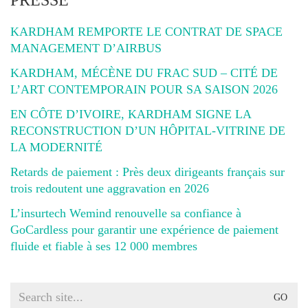
PRESSE
KARDHAM REMPORTE LE CONTRAT DE SPACE
MANAGEMENT D’AIRBUS
KARDHAM, MÉCÈNE DU FRAC SUD – CITÉ DE
L’ART CONTEMPORAIN POUR SA SAISON 2026
EN CÔTE D’IVOIRE, KARDHAM SIGNE LA
RECONSTRUCTION D’UN HÔPITAL-VITRINE DE
LA MODERNITÉ
Retards de paiement : Près deux dirigeants français sur
trois redoutent une aggravation en 2026
L’insurtech Wemind renouvelle sa confiance à
GoCardless pour garantir une expérience de paiement
fluide et fiable à ses 12 000 membres
Search
for: