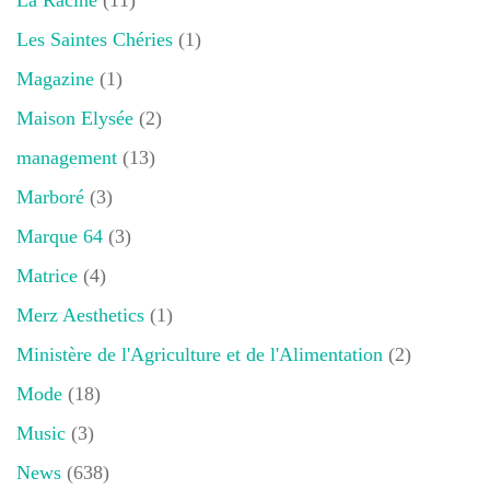
La Racine
(11)
Les Saintes Chéries
(1)
Magazine
(1)
Maison Elysée
(2)
management
(13)
Marboré
(3)
Marque 64
(3)
Matrice
(4)
Merz Aesthetics
(1)
Ministère de l'Agriculture et de l'Alimentation
(2)
Mode
(18)
Music
(3)
News
(638)