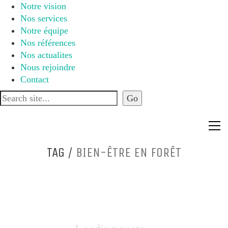
Notre vision
Nos services
Notre équipe
Nos références
Nos actualites
Nous rejoindre
Contact
TAG /
BIEN-ÊTRE EN FORÊT