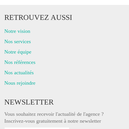
RETROUVEZ AUSSI
Notre vision
Nos services
Notre équipe
Nos références
Nos actualités
Nous rejoindre
NEWSLETTER
Vous souhaitez recevoir l'actualité de l'agence ?
Inscrivez-vous gratuitement à notre newsletter