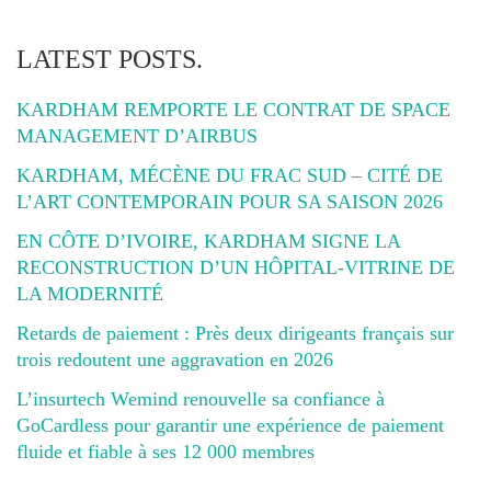
LATEST POSTS.
KARDHAM REMPORTE LE CONTRAT DE SPACE
MANAGEMENT D’AIRBUS
KARDHAM, MÉCÈNE DU FRAC SUD – CITÉ DE
L’ART CONTEMPORAIN POUR SA SAISON 2026
EN CÔTE D’IVOIRE, KARDHAM SIGNE LA
RECONSTRUCTION D’UN HÔPITAL-VITRINE DE
LA MODERNITÉ
Retards de paiement : Près deux dirigeants français sur
trois redoutent une aggravation en 2026
L’insurtech Wemind renouvelle sa confiance à
GoCardless pour garantir une expérience de paiement
fluide et fiable à ses 12 000 membres