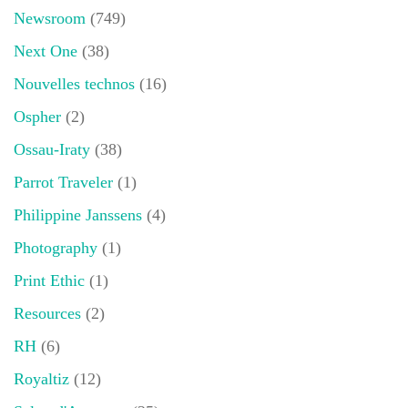
Newsroom
(749)
Next One
(38)
Nouvelles technos
(16)
Ospher
(2)
Ossau-Iraty
(38)
Parrot Traveler
(1)
Philippine Janssens
(4)
Photography
(1)
Print Ethic
(1)
Resources
(2)
RH
(6)
Royaltiz
(12)