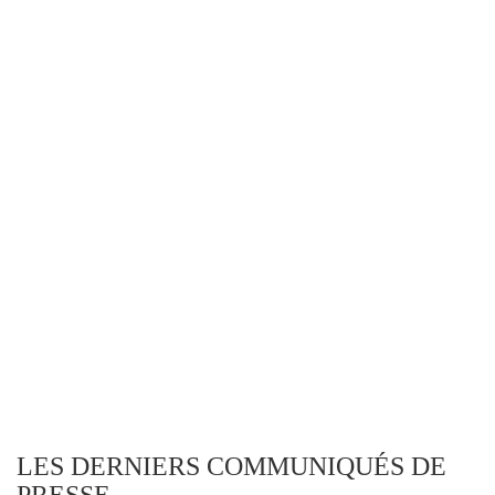
LES DERNIERS COMMUNIQUÉS DE