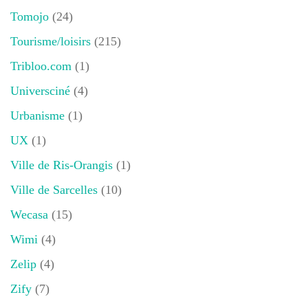
Tomojo
(24)
Tourisme/loisirs
(215)
Tribloo.com
(1)
Universciné
(4)
Urbanisme
(1)
UX
(1)
Ville de Ris-Orangis
(1)
Ville de Sarcelles
(10)
Wecasa
(15)
Wimi
(4)
Zelip
(4)
Zify
(7)