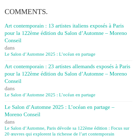
COMMENTS.
Art contemporain : 13 artistes italiens exposés à Paris
pour la 122ème édition du Salon d’Automne – Moreno
Conseil
dans
Le Salon d’Automne 2025 : L’océan en partage
Art contemporain : 23 artistes allemands exposés à Paris
pour la 122ème édition du Salon d’Automne – Moreno
Conseil
dans
Le Salon d’Automne 2025 : L’océan en partage
Le Salon d’Automne 2025 : L’océan en partage –
Moreno Conseil
dans
Le Salon d’Automne, Paris dévoile sa 122ème édition : Focus sur
20 œuvres qui explorent la richesse de l’art contemporain