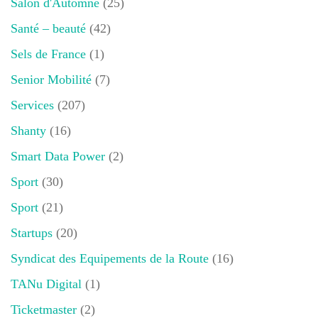
Salon d'Automne
(25)
Santé – beauté
(42)
Sels de France
(1)
Senior Mobilité
(7)
Services
(207)
Shanty
(16)
Smart Data Power
(2)
Sport
(30)
Sport
(21)
Startups
(20)
Syndicat des Equipements de la Route
(16)
TANu Digital
(1)
Ticketmaster
(2)