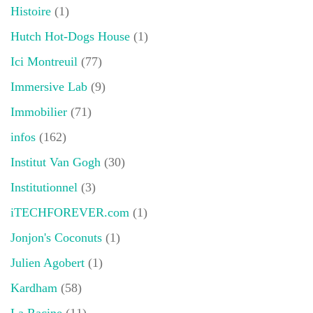
Histoire
(1)
Hutch Hot-Dogs House
(1)
Ici Montreuil
(77)
Immersive Lab
(9)
Immobilier
(71)
infos
(162)
Institut Van Gogh
(30)
Institutionnel
(3)
iTECHFOREVER.com
(1)
Jonjon's Coconuts
(1)
Julien Agobert
(1)
Kardham
(58)