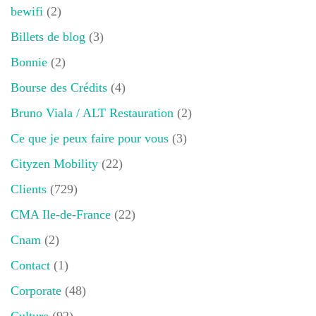
bewifi
(2)
Billets de blog
(3)
Bonnie
(2)
Bourse des Crédits
(4)
Bruno Viala / ALT Restauration
(2)
Ce que je peux faire pour vous
(3)
Cityzen Mobility
(22)
Clients
(729)
CMA Ile-de-France
(22)
Cnam
(2)
Contact
(1)
Corporate
(48)