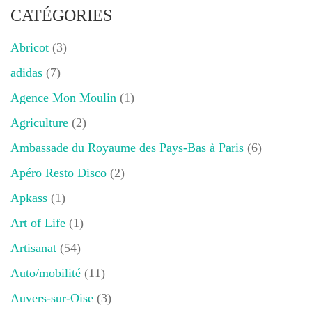
CATÉGORIES
Abricot
(3)
adidas
(7)
Agence Mon Moulin
(1)
Agriculture
(2)
Ambassade du Royaume des Pays-Bas à Paris
(6)
Apéro Resto Disco
(2)
Apkass
(1)
Art of Life
(1)
Artisanat
(54)
Auto/mobilité
(11)
Auvers-sur-Oise
(3)