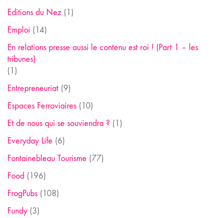
Editions du Nez
(1)
Emploi
(14)
En relations presse aussi le contenu est roi ! (Part 1 – les
tribunes)
(1)
Entrepreneuriat
(9)
Espaces Ferroviaires
(10)
Et de nous qui se souviendra ?
(1)
Everyday Life
(6)
Fontainebleau Tourisme
(77)
Food
(196)
FrogPubs
(108)
Fundy
(3)