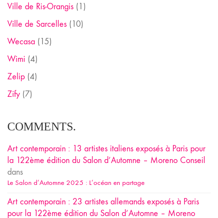
Ville de Ris-Orangis
(1)
Ville de Sarcelles
(10)
Wecasa
(15)
Wimi
(4)
Zelip
(4)
Zify
(7)
COMMENTS.
Art contemporain : 13 artistes italiens exposés à Paris pour
la 122ème édition du Salon d’Automne – Moreno Conseil
dans
Le Salon d’Automne 2025 : L’océan en partage
Art contemporain : 23 artistes allemands exposés à Paris
pour la 122ème édition du Salon d’Automne – Moreno