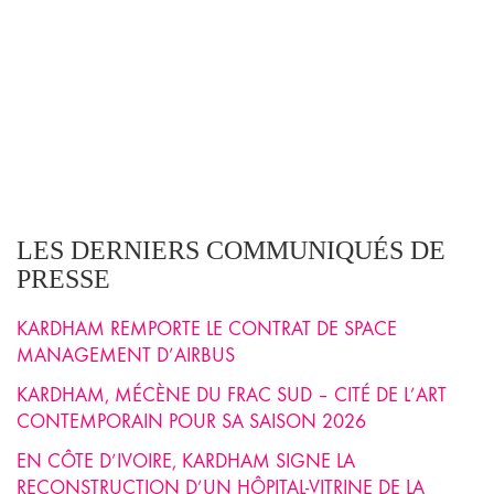
LES DERNIERS COMMUNIQUÉS DE
PRESSE
KARDHAM REMPORTE LE CONTRAT DE SPACE
MANAGEMENT D’AIRBUS
KARDHAM, MÉCÈNE DU FRAC SUD – CITÉ DE L’ART
CONTEMPORAIN POUR SA SAISON 2026
EN CÔTE D’IVOIRE, KARDHAM SIGNE LA
RECONSTRUCTION D’UN HÔPITAL-VITRINE DE LA