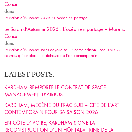
Conseil
dans
Le Salon d’Automne 2025 : L’océan en partage
Le Salon d’Automne 2025 : L’océan en partage – Moreno
Conseil
dans
Le Salon d’Automne, Paris dévoile sa 122ème édition : Focus sur 20
œuvres qui explorent la richesse de l’art contemporain
LATEST POSTS.
KARDHAM REMPORTE LE CONTRAT DE SPACE
MANAGEMENT D’AIRBUS
KARDHAM, MÉCÈNE DU FRAC SUD – CITÉ DE L’ART
CONTEMPORAIN POUR SA SAISON 2026
EN CÔTE D’IVOIRE, KARDHAM SIGNE LA
RECONSTRUCTION D’UN HÔPITAL-VITRINE DE LA