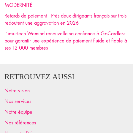
MODERNITÉ
Retards de paiement : Près deux dirigeants français sur trois
redoutent une aggravation en 2026
L’insurtech Wemind renouvelle sa confiance à GoCardless
pour garantir une expérience de paiement fluide et fiable à
ses 12 000 membres
RETROUVEZ AUSSI
Notre vision
Nos services
Notre équipe
Nos références