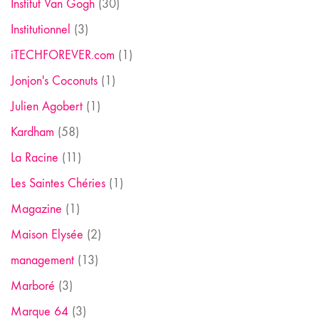
Institut Van Gogh
(30)
Institutionnel
(3)
iTECHFOREVER.com
(1)
Jonjon's Coconuts
(1)
Julien Agobert
(1)
Kardham
(58)
La Racine
(11)
Les Saintes Chéries
(1)
Magazine
(1)
Maison Elysée
(2)
management
(13)
Marboré
(3)
Marque 64
(3)