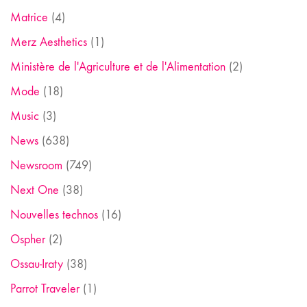
Matrice
(4)
Merz Aesthetics
(1)
Ministère de l'Agriculture et de l'Alimentation
(2)
Mode
(18)
Music
(3)
News
(638)
Newsroom
(749)
Next One
(38)
Nouvelles technos
(16)
Ospher
(2)
Ossau-Iraty
(38)
Parrot Traveler
(1)