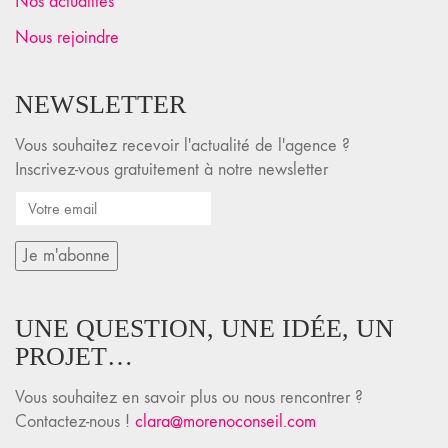
Nos actualités
Nous rejoindre
NEWSLETTER
Vous souhaitez recevoir l'actualité de l'agence ?
Inscrivez-vous gratuitement à notre newsletter
UNE QUESTION, UNE IDÉE, UN
PROJET…
Vous souhaitez en savoir plus ou nous rencontrer ?
Contactez-nous !
clara@morenoconseil.com