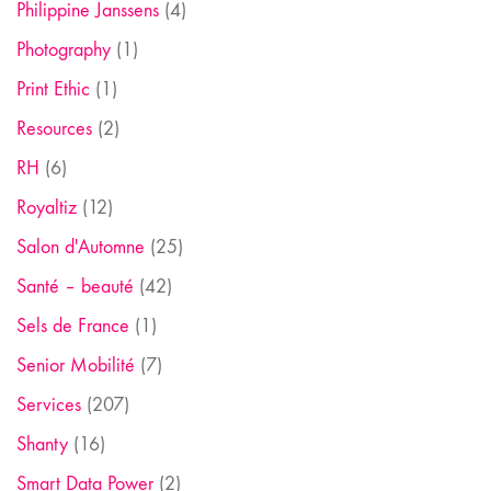
Philippine Janssens
(4)
Photography
(1)
Print Ethic
(1)
Resources
(2)
RH
(6)
Royaltiz
(12)
Salon d'Automne
(25)
Santé – beauté
(42)
Sels de France
(1)
Senior Mobilité
(7)
Services
(207)
Shanty
(16)
Smart Data Power
(2)