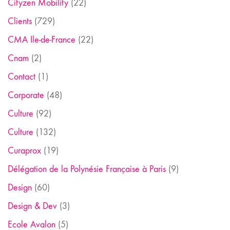
Cityzen Mobility
(22)
Clients
(729)
CMA Ile-de-France
(22)
Cnam
(2)
Contact
(1)
Corporate
(48)
Culture
(92)
Culture
(132)
Curaprox
(19)
Délégation de la Polynésie Française à Paris
(9)
Design
(60)
Design & Dev
(3)
Ecole Avalon
(5)