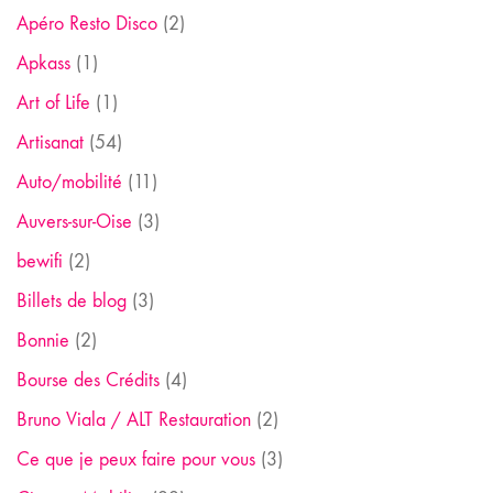
Apéro Resto Disco
(2)
Apkass
(1)
Art of Life
(1)
Artisanat
(54)
Auto/mobilité
(11)
Auvers-sur-Oise
(3)
bewifi
(2)
Billets de blog
(3)
Bonnie
(2)
Bourse des Crédits
(4)
Bruno Viala / ALT Restauration
(2)
Ce que je peux faire pour vous
(3)