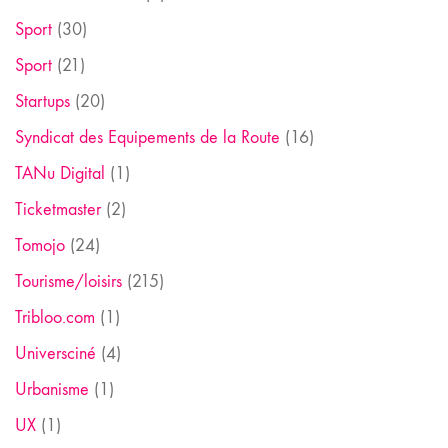
Sport
(30)
Sport
(21)
Startups
(20)
Syndicat des Equipements de la Route
(16)
TANu Digital
(1)
Ticketmaster
(2)
Tomojo
(24)
Tourisme/loisirs
(215)
Tribloo.com
(1)
Universciné
(4)
Urbanisme
(1)
UX
(1)