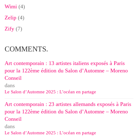
Wimi
(4)
Zelip
(4)
Zify
(7)
COMMENTS.
Art contemporain : 13 artistes italiens exposés à Paris
pour la 122ème édition du Salon d’Automne – Moreno
Conseil
dans
Le Salon d’Automne 2025 : L’océan en partage
Art contemporain : 23 artistes allemands exposés à Paris
pour la 122ème édition du Salon d’Automne – Moreno
Conseil
dans
Le Salon d’Automne 2025 : L’océan en partage