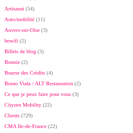
Artisanat
(54)
Auto/mobilité
(11)
Auvers-sur-Oise
(3)
bewifi
(2)
Billets de blog
(3)
Bonnie
(2)
Bourse des Crédits
(4)
Bruno Viala / ALT Restauration
(2)
Ce que je peux faire pour vous
(3)
Cityzen Mobility
(22)
Clients
(729)
CMA Ile-de-France
(22)