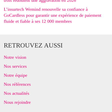
trois redoutent une aggravation en 2026
L’insurtech Wemind renouvelle sa confiance à
GoCardless pour garantir une expérience de paiement
fluide et fiable à ses 12 000 membres
RETROUVEZ AUSSI
Notre vision
Nos services
Notre équipe
Nos références
Nos actualités
Nous rejoindre