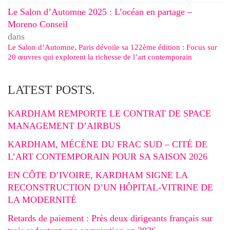
Le Salon d’Automne 2025 : L’océan en partage –
Moreno Conseil
dans
Le Salon d’Automne, Paris dévoile sa 122ème édition : Focus sur
20 œuvres qui explorent la richesse de l’art contemporain
LATEST POSTS.
KARDHAM REMPORTE LE CONTRAT DE SPACE
MANAGEMENT D’AIRBUS
KARDHAM, MÉCÈNE DU FRAC SUD – CITÉ DE
L’ART CONTEMPORAIN POUR SA SAISON 2026
EN CÔTE D’IVOIRE, KARDHAM SIGNE LA
RECONSTRUCTION D’UN HÔPITAL-VITRINE DE
LA MODERNITÉ
Retards de paiement : Près deux dirigeants français sur