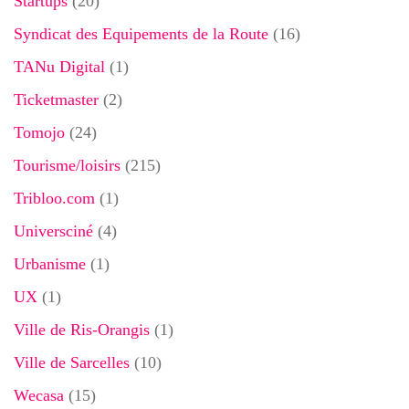
Startups
(20)
Syndicat des Equipements de la Route
(16)
TANu Digital
(1)
Ticketmaster
(2)
Tomojo
(24)
Tourisme/loisirs
(215)
Tribloo.com
(1)
Universciné
(4)
Urbanisme
(1)
UX
(1)
Ville de Ris-Orangis
(1)
Ville de Sarcelles
(10)
Wecasa
(15)