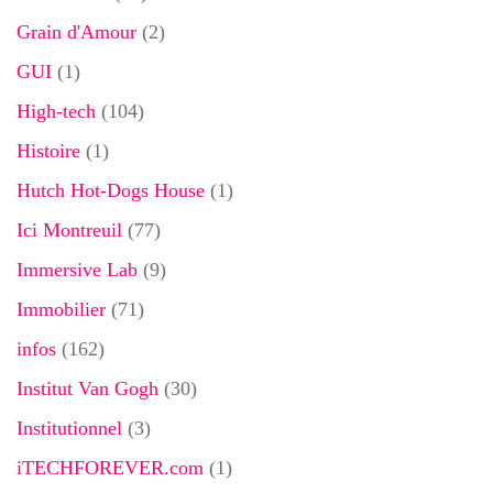
Grain d'Amour
(2)
GUI
(1)
High-tech
(104)
Histoire
(1)
Hutch Hot-Dogs House
(1)
Ici Montreuil
(77)
Immersive Lab
(9)
Immobilier
(71)
infos
(162)
Institut Van Gogh
(30)
Institutionnel
(3)
iTECHFOREVER.com
(1)