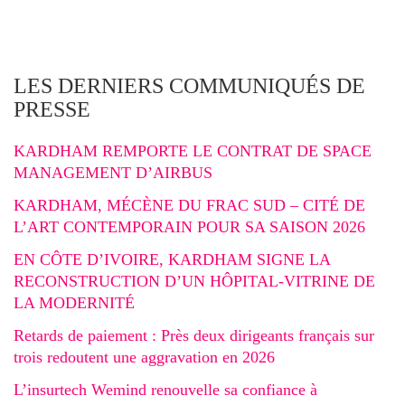
LES DERNIERS COMMUNIQUÉS DE
PRESSE
KARDHAM REMPORTE LE CONTRAT DE SPACE
MANAGEMENT D’AIRBUS
KARDHAM, MÉCÈNE DU FRAC SUD – CITÉ DE
L’ART CONTEMPORAIN POUR SA SAISON 2026
EN CÔTE D’IVOIRE, KARDHAM SIGNE LA
RECONSTRUCTION D’UN HÔPITAL-VITRINE DE
LA MODERNITÉ
Retards de paiement : Près deux dirigeants français sur
trois redoutent une aggravation en 2026
L’insurtech Wemind renouvelle sa confiance à