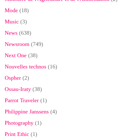
Mode
(18)
Music
(3)
News
(638)
Newsroom
(749)
Next One
(38)
Nouvelles technos
(16)
Ospher
(2)
Ossau-Iraty
(38)
Parrot Traveler
(1)
Philippine Janssens
(4)
Photography
(1)
Print Ethic
(1)