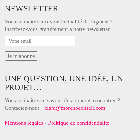
NEWSLETTER
Vous souhaitez recevoir l'actualité de l'agence ?
Inscrivez-vous gratuitement à notre newsletter
UNE QUESTION, UNE IDÉE, UN
PROJET…
Vous souhaitez en savoir plus ou nous rencontrer ?
Contactez-nous !
clara@morenoconseil.com
Mentions légales
-
Politique de confidentialité