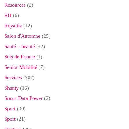
Resources
(2)
RH
(6)
Royaltiz
(12)
Salon d'Automne
(25)
Santé – beauté
(42)
Sels de France
(1)
Senior Mobilité
(7)
Services
(207)
Shanty
(16)
Smart Data Power
(2)
Sport
(30)
Sport
(21)