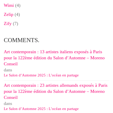
Wimi
(4)
Zelip
(4)
Zify
(7)
COMMENTS.
Art contemporain : 13 artistes italiens exposés à Paris
pour la 122ème édition du Salon d’Automne – Moreno
Conseil
dans
Le Salon d’Automne 2025 : L’océan en partage
Art contemporain : 23 artistes allemands exposés à Paris
pour la 122ème édition du Salon d’Automne – Moreno
Conseil
dans
Le Salon d’Automne 2025 : L’océan en partage