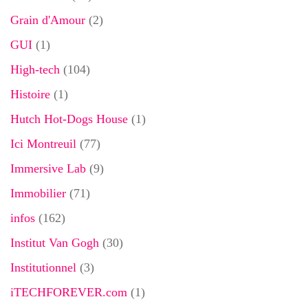
Grain d'Amour
(2)
GUI
(1)
High-tech
(104)
Histoire
(1)
Hutch Hot-Dogs House
(1)
Ici Montreuil
(77)
Immersive Lab
(9)
Immobilier
(71)
infos
(162)
Institut Van Gogh
(30)
Institutionnel
(3)
iTECHFOREVER.com
(1)