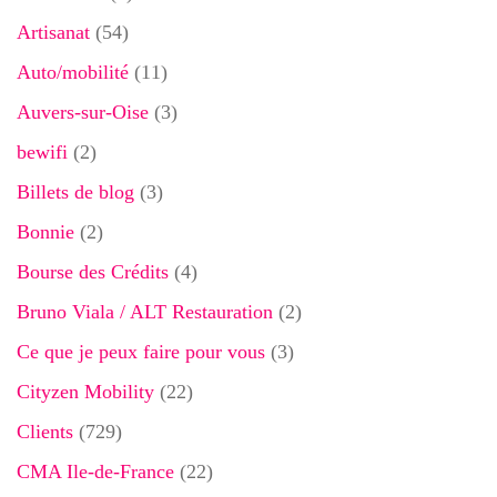
Artisanat
(54)
Auto/mobilité
(11)
Auvers-sur-Oise
(3)
bewifi
(2)
Billets de blog
(3)
Bonnie
(2)
Bourse des Crédits
(4)
Bruno Viala / ALT Restauration
(2)
Ce que je peux faire pour vous
(3)
Cityzen Mobility
(22)
Clients
(729)
CMA Ile-de-France
(22)