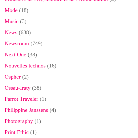
Mode
(18)
Music
(3)
News
(638)
Newsroom
(749)
Next One
(38)
Nouvelles technos
(16)
Ospher
(2)
Ossau-Iraty
(38)
Parrot Traveler
(1)
Philippine Janssens
(4)
Photography
(1)
Print Ethic
(1)