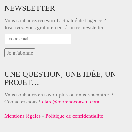
NEWSLETTER
Vous souhaitez recevoir l'actualité de l'agence ?
Inscrivez-vous gratuitement à notre newsletter
UNE QUESTION, UNE IDÉE, UN
PROJET…
Vous souhaitez en savoir plus ou nous rencontrer ?
Contactez-nous !
clara@morenoconseil.com
Mentions légales
-
Politique de confidentialité