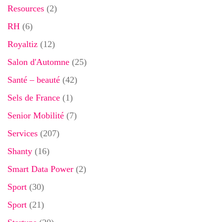
Resources
(2)
RH
(6)
Royaltiz
(12)
Salon d'Automne
(25)
Santé – beauté
(42)
Sels de France
(1)
Senior Mobilité
(7)
Services
(207)
Shanty
(16)
Smart Data Power
(2)
Sport
(30)
Sport
(21)