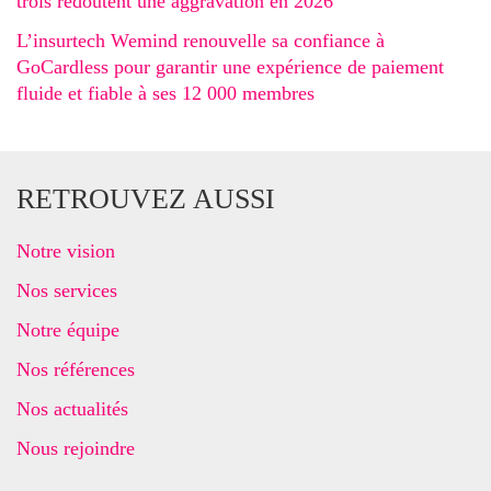
trois redoutent une aggravation en 2026
L’insurtech Wemind renouvelle sa confiance à
GoCardless pour garantir une expérience de paiement
fluide et fiable à ses 12 000 membres
RETROUVEZ AUSSI
Notre vision
Nos services
Notre équipe
Nos références
Nos actualités
Nous rejoindre