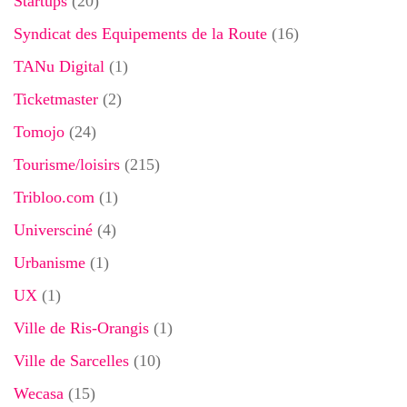
Startups
(20)
Syndicat des Equipements de la Route
(16)
TANu Digital
(1)
Ticketmaster
(2)
Tomojo
(24)
Tourisme/loisirs
(215)
Tribloo.com
(1)
Universciné
(4)
Urbanisme
(1)
UX
(1)
Ville de Ris-Orangis
(1)
Ville de Sarcelles
(10)
Wecasa
(15)