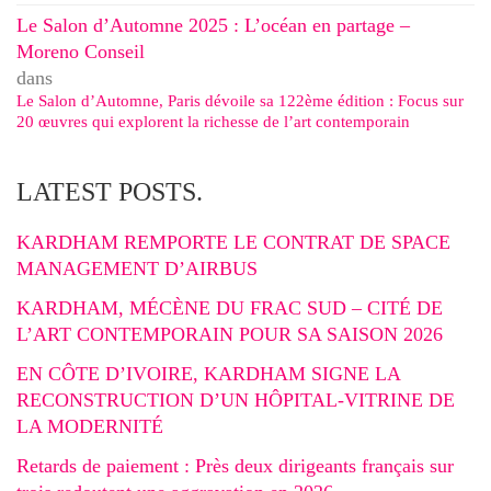
Le Salon d’Automne 2025 : L’océan en partage –
Moreno Conseil
dans
Le Salon d’Automne, Paris dévoile sa 122ème édition : Focus sur
20 œuvres qui explorent la richesse de l’art contemporain
LATEST POSTS.
KARDHAM REMPORTE LE CONTRAT DE SPACE
MANAGEMENT D’AIRBUS
KARDHAM, MÉCÈNE DU FRAC SUD – CITÉ DE
L’ART CONTEMPORAIN POUR SA SAISON 2026
EN CÔTE D’IVOIRE, KARDHAM SIGNE LA
RECONSTRUCTION D’UN HÔPITAL-VITRINE DE
LA MODERNITÉ
Retards de paiement : Près deux dirigeants français sur