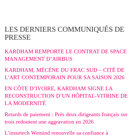
LES DERNIERS COMMUNIQUÉS DE
PRESSE
KARDHAM REMPORTE LE CONTRAT DE SPACE
MANAGEMENT D’AIRBUS
KARDHAM, MÉCÈNE DU FRAC SUD – CITÉ DE
L’ART CONTEMPORAIN POUR SA SAISON 2026
EN CÔTE D’IVOIRE, KARDHAM SIGNE LA
RECONSTRUCTION D’UN HÔPITAL-VITRINE DE
LA MODERNITÉ
Retards de paiement : Près deux dirigeants français sur
trois redoutent une aggravation en 2026
L’insurtech Wemind renouvelle sa confiance à