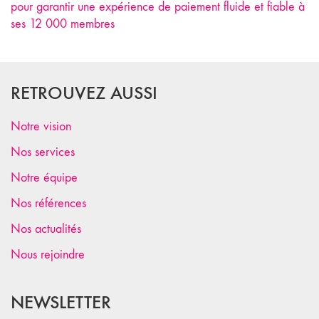
pour garantir une expérience de paiement fluide et fiable à
ses 12 000 membres
RETROUVEZ AUSSI
Notre vision
Nos services
Notre équipe
Nos références
Nos actualités
Nous rejoindre
NEWSLETTER