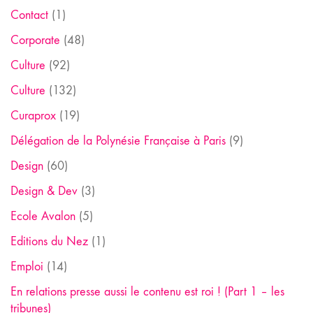
Contact
(1)
Corporate
(48)
Culture
(92)
Culture
(132)
Curaprox
(19)
Délégation de la Polynésie Française à Paris
(9)
Design
(60)
Design & Dev
(3)
Ecole Avalon
(5)
Editions du Nez
(1)
Emploi
(14)
En relations presse aussi le contenu est roi ! (Part 1 – les
tribunes)