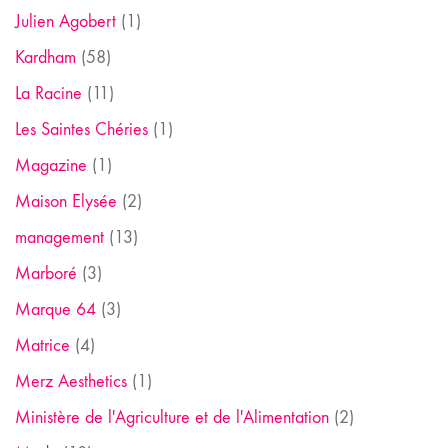
Julien Agobert
(1)
Kardham
(58)
La Racine
(11)
Les Saintes Chéries
(1)
Magazine
(1)
Maison Elysée
(2)
management
(13)
Marboré
(3)
Marque 64
(3)
Matrice
(4)
Merz Aesthetics
(1)
Ministère de l'Agriculture et de l'Alimentation
(2)