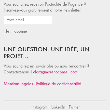
Vous souhaitez recevoir l'actualité de l'agence ?
Inscrivez-vous gratuitement à notre newsletter
UNE QUESTION, UNE IDÉE, UN
PROJET…
Vous souhaitez en savoir plus ou nous rencontrer ?
Contactez-nous !
clara@morenoconseil.com
Mentions légales
-
Politique de confidentialité
Instagram
LinkedIn
Twitter