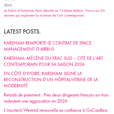
dans
Le Salon d’Automne, Paris dévoile sa 122ème édition : Focus sur 20
œuvres qui explorent la richesse de l’art contemporain
LATEST POSTS.
KARDHAM REMPORTE LE CONTRAT DE SPACE
MANAGEMENT D’AIRBUS
KARDHAM, MÉCÈNE DU FRAC SUD – CITÉ DE L’ART
CONTEMPORAIN POUR SA SAISON 2026
EN CÔTE D’IVOIRE, KARDHAM SIGNE LA
RECONSTRUCTION D’UN HÔPITAL-VITRINE DE LA
MODERNITÉ
Retards de paiement : Près deux dirigeants français sur trois
redoutent une aggravation en 2026
L’insurtech Wemind renouvelle sa confiance à GoCardless