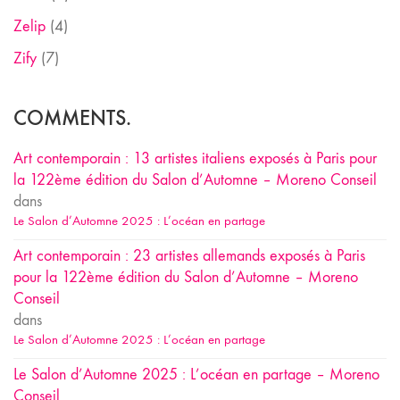
Zelip
(4)
Zify
(7)
COMMENTS.
Art contemporain : 13 artistes italiens exposés à Paris pour
la 122ème édition du Salon d’Automne – Moreno Conseil
dans
Le Salon d’Automne 2025 : L’océan en partage
Art contemporain : 23 artistes allemands exposés à Paris
pour la 122ème édition du Salon d’Automne – Moreno
Conseil
dans
Le Salon d’Automne 2025 : L’océan en partage
Le Salon d’Automne 2025 : L’océan en partage – Moreno
Conseil