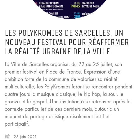
LES POLYKROMIES DE SARCELLES, UN
NOUVEAU FESTIVAL POUR RÉAFFIRMER
LA RÉALITÉ URBAINE DE LA VILLE
La Ville de Sarcelles organise, du 22 au 25 juillet, son
premier festival en Place de France. Expression d’une
ambition forte de la commune de valoriser sa réalité
multiculturelle, les PolyKromies feront se rencontrer pendant
quatre jours la musique classique, le hip hop, la soul, le
groove et le gospel. Une invitation à se retrouver, après le
contexte particulier de ces derniers mois, autour d’un
moment de partage artistique résolument festif et
participatif.
28 juin 2021