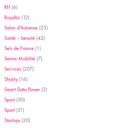
RH
(6)
Royaltiz
(12)
Salon d'Automne
(25)
Santé – beauté
(42)
Sels de France
(1)
Senior Mobilité
(7)
Services
(207)
Shanty
(16)
Smart Data Power
(2)
Sport
(30)
Sport
(21)
Startups
(20)