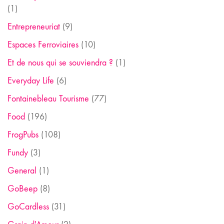
(1)
Entrepreneuriat
(9)
Espaces Ferroviaires
(10)
Et de nous qui se souviendra ?
(1)
Everyday Life
(6)
Fontainebleau Tourisme
(77)
Food
(196)
FrogPubs
(108)
Fundy
(3)
General
(1)
GoBeep
(8)
GoCardless
(31)