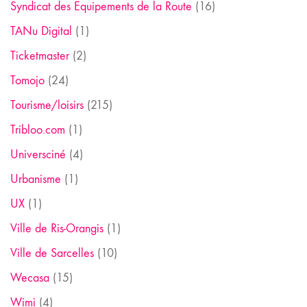
Syndicat des Equipements de la Route
(16)
TANu Digital
(1)
Ticketmaster
(2)
Tomojo
(24)
Tourisme/loisirs
(215)
Tribloo.com
(1)
Universciné
(4)
Urbanisme
(1)
UX
(1)
Ville de Ris-Orangis
(1)
Ville de Sarcelles
(10)
Wecasa
(15)
Wimi
(4)