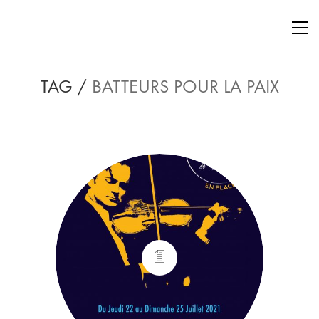
TAG /
BATTEURS POUR LA PAIX