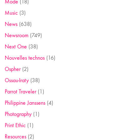
Mode
(18)
Music
(3)
News
(638)
Newsroom
(749)
Next One
(38)
Nouvelles technos
(16)
Ospher
(2)
Ossau-Iraty
(38)
Parrot Traveler
(1)
Philippine Janssens
(4)
Photography
(1)
Print Ethic
(1)
Resources
(2)