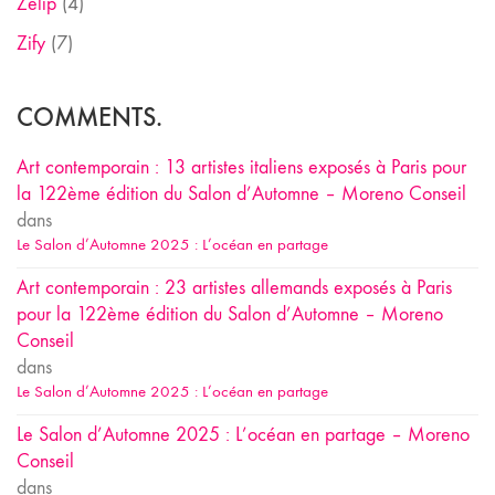
Zelip
(4)
Zify
(7)
COMMENTS.
Art contemporain : 13 artistes italiens exposés à Paris pour
la 122ème édition du Salon d’Automne – Moreno Conseil
dans
Le Salon d’Automne 2025 : L’océan en partage
Art contemporain : 23 artistes allemands exposés à Paris
pour la 122ème édition du Salon d’Automne – Moreno
Conseil
dans
Le Salon d’Automne 2025 : L’océan en partage
Le Salon d’Automne 2025 : L’océan en partage – Moreno
Conseil
dans