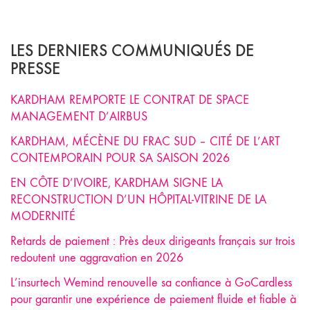
LES DERNIERS COMMUNIQUÉS DE
PRESSE
KARDHAM REMPORTE LE CONTRAT DE SPACE
MANAGEMENT D’AIRBUS
KARDHAM, MÉCÈNE DU FRAC SUD – CITÉ DE L’ART
CONTEMPORAIN POUR SA SAISON 2026
EN CÔTE D’IVOIRE, KARDHAM SIGNE LA
RECONSTRUCTION D’UN HÔPITAL-VITRINE DE LA
MODERNITÉ
Retards de paiement : Près deux dirigeants français sur trois
redoutent une aggravation en 2026
L’insurtech Wemind renouvelle sa confiance à GoCardless
pour garantir une expérience de paiement fluide et fiable à