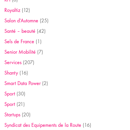
Royaltiz
(12)
Salon d'Automne
(25)
Santé – beauté
(42)
Sels de France
(1)
Senior Mobilité
(7)
Services
(207)
Shanty
(16)
Smart Data Power
(2)
Sport
(30)
Sport
(21)
Startups
(20)
Syndicat des Equipements de la Route
(16)