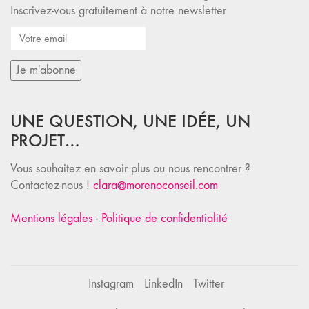
Inscrivez-vous gratuitement à notre newsletter
UNE QUESTION, UNE IDÉE, UN
PROJET…
Vous souhaitez en savoir plus ou nous rencontrer ?
Contactez-nous !
clara@morenoconseil.com
Mentions légales
-
Politique de confidentialité
Instagram
LinkedIn
Twitter