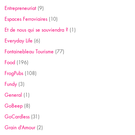
Entrepreneuriat
(9)
Espaces Ferroviaires
(10)
Et de nous qui se souviendra ?
(1)
Everyday Life
(6)
Fontainebleau Tourisme
(77)
Food
(196)
FrogPubs
(108)
Fundy
(3)
General
(1)
GoBeep
(8)
GoCardless
(31)
Grain d'Amour
(2)