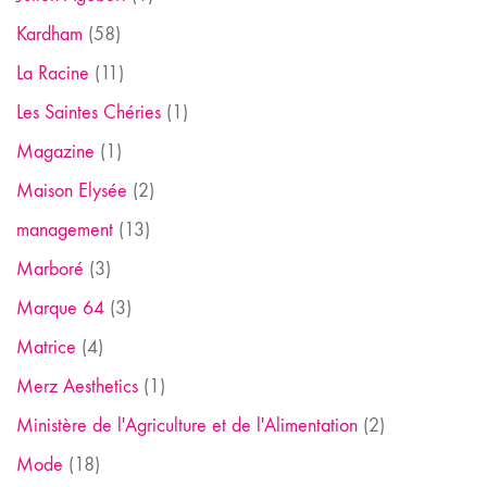
Kardham
(58)
La Racine
(11)
Les Saintes Chéries
(1)
Magazine
(1)
Maison Elysée
(2)
management
(13)
Marboré
(3)
Marque 64
(3)
Matrice
(4)
Merz Aesthetics
(1)
Ministère de l'Agriculture et de l'Alimentation
(2)
Mode
(18)