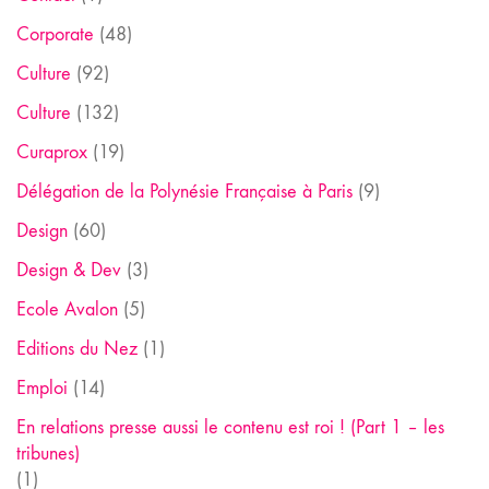
Corporate
(48)
Culture
(92)
Culture
(132)
Curaprox
(19)
Délégation de la Polynésie Française à Paris
(9)
Design
(60)
Design & Dev
(3)
Ecole Avalon
(5)
Editions du Nez
(1)
Emploi
(14)
En relations presse aussi le contenu est roi ! (Part 1 – les
tribunes)
(1)