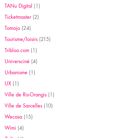
TANu Digital
(1)
Ticketmaster
(2)
Tomojo
(24)
Tourisme/loisirs
(215)
Tribloo.com
(1)
Universciné
(4)
Urbanisme
(1)
UX
(1)
Ville de Ris-Orangis
(1)
Ville de Sarcelles
(10)
Wecasa
(15)
Wimi
(4)