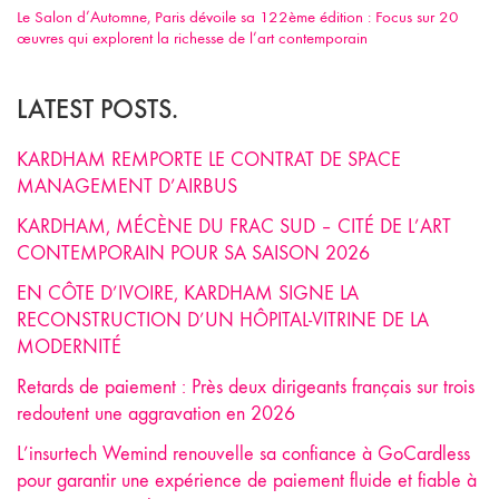
Le Salon d’Automne, Paris dévoile sa 122ème édition : Focus sur 20
œuvres qui explorent la richesse de l’art contemporain
LATEST POSTS.
KARDHAM REMPORTE LE CONTRAT DE SPACE
MANAGEMENT D’AIRBUS
KARDHAM, MÉCÈNE DU FRAC SUD – CITÉ DE L’ART
CONTEMPORAIN POUR SA SAISON 2026
EN CÔTE D’IVOIRE, KARDHAM SIGNE LA
RECONSTRUCTION D’UN HÔPITAL-VITRINE DE LA
MODERNITÉ
Retards de paiement : Près deux dirigeants français sur trois
redoutent une aggravation en 2026
L’insurtech Wemind renouvelle sa confiance à GoCardless
pour garantir une expérience de paiement fluide et fiable à