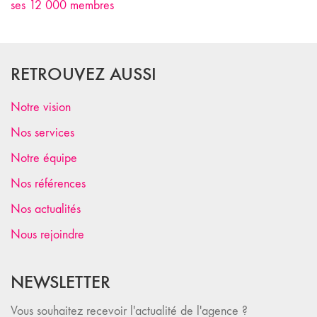
ses 12 000 membres
RETROUVEZ AUSSI
Notre vision
Nos services
Notre équipe
Nos références
Nos actualités
Nous rejoindre
NEWSLETTER
Vous souhaitez recevoir l'actualité de l'agence ?