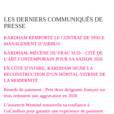
LES DERNIERS COMMUNIQUÉS DE
PRESSE
KARDHAM REMPORTE LE CONTRAT DE SPACE
MANAGEMENT D’AIRBUS
KARDHAM, MÉCÈNE DU FRAC SUD – CITÉ DE
L’ART CONTEMPORAIN POUR SA SAISON 2026
EN CÔTE D’IVOIRE, KARDHAM SIGNE LA
RECONSTRUCTION D’UN HÔPITAL-VITRINE DE
LA MODERNITÉ
Retards de paiement : Près deux dirigeants français sur
trois redoutent une aggravation en 2026
L’insurtech Wemind renouvelle sa confiance à
GoCardless pour garantir une expérience de paiement