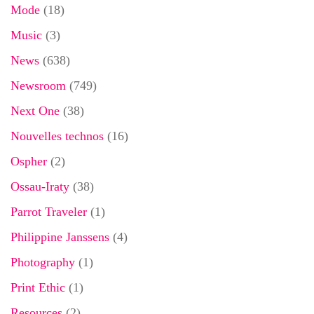
Mode
(18)
Music
(3)
News
(638)
Newsroom
(749)
Next One
(38)
Nouvelles technos
(16)
Ospher
(2)
Ossau-Iraty
(38)
Parrot Traveler
(1)
Philippine Janssens
(4)
Photography
(1)
Print Ethic
(1)
Resources
(2)