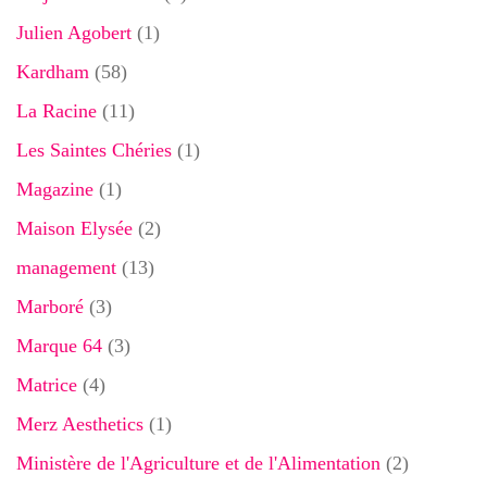
Julien Agobert
(1)
Kardham
(58)
La Racine
(11)
Les Saintes Chéries
(1)
Magazine
(1)
Maison Elysée
(2)
management
(13)
Marboré
(3)
Marque 64
(3)
Matrice
(4)
Merz Aesthetics
(1)
Ministère de l'Agriculture et de l'Alimentation
(2)