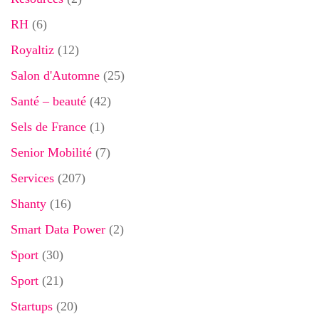
RH
(6)
Royaltiz
(12)
Salon d'Automne
(25)
Santé – beauté
(42)
Sels de France
(1)
Senior Mobilité
(7)
Services
(207)
Shanty
(16)
Smart Data Power
(2)
Sport
(30)
Sport
(21)
Startups
(20)