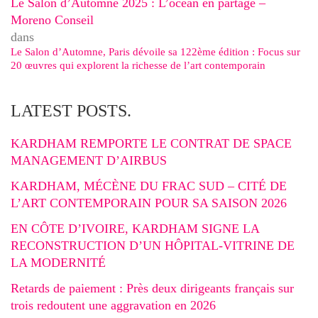
Le Salon d’Automne 2025 : L’océan en partage –
Moreno Conseil
dans
Le Salon d’Automne, Paris dévoile sa 122ème édition : Focus sur
20 œuvres qui explorent la richesse de l’art contemporain
LATEST POSTS.
KARDHAM REMPORTE LE CONTRAT DE SPACE
MANAGEMENT D’AIRBUS
KARDHAM, MÉCÈNE DU FRAC SUD – CITÉ DE
L’ART CONTEMPORAIN POUR SA SAISON 2026
EN CÔTE D’IVOIRE, KARDHAM SIGNE LA
RECONSTRUCTION D’UN HÔPITAL-VITRINE DE
LA MODERNITÉ
Retards de paiement : Près deux dirigeants français sur
trois redoutent une aggravation en 2026