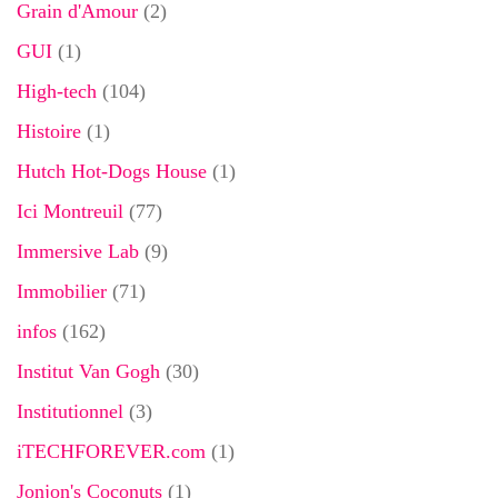
Grain d'Amour
(2)
GUI
(1)
High-tech
(104)
Histoire
(1)
Hutch Hot-Dogs House
(1)
Ici Montreuil
(77)
Immersive Lab
(9)
Immobilier
(71)
infos
(162)
Institut Van Gogh
(30)
Institutionnel
(3)
iTECHFOREVER.com
(1)
Jonjon's Coconuts
(1)