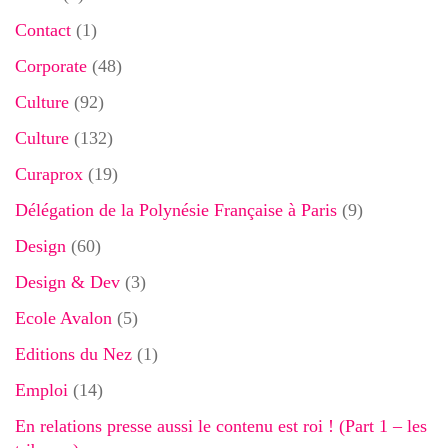
Contact
(1)
Corporate
(48)
Culture
(92)
Culture
(132)
Curaprox
(19)
Délégation de la Polynésie Française à Paris
(9)
Design
(60)
Design & Dev
(3)
Ecole Avalon
(5)
Editions du Nez
(1)
Emploi
(14)
En relations presse aussi le contenu est roi ! (Part 1 – les