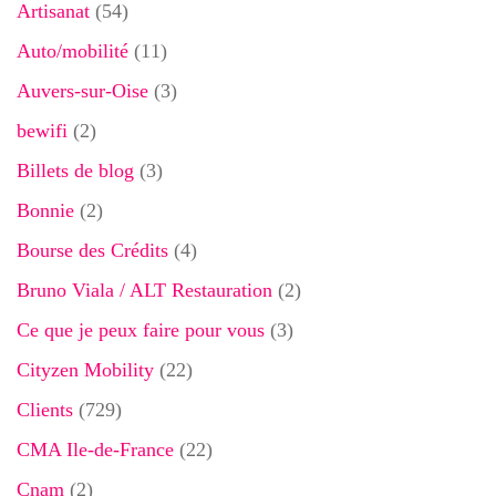
Artisanat
(54)
Auto/mobilité
(11)
Auvers-sur-Oise
(3)
bewifi
(2)
Billets de blog
(3)
Bonnie
(2)
Bourse des Crédits
(4)
Bruno Viala / ALT Restauration
(2)
Ce que je peux faire pour vous
(3)
Cityzen Mobility
(22)
Clients
(729)
CMA Ile-de-France
(22)
Cnam
(2)