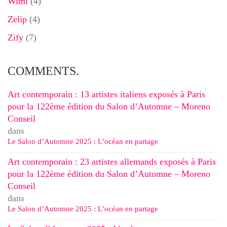
Wimi
(4)
Zelip
(4)
Zify
(7)
COMMENTS.
Art contemporain : 13 artistes italiens exposés à Paris
pour la 122ème édition du Salon d’Automne – Moreno
Conseil
dans
Le Salon d’Automne 2025 : L’océan en partage
Art contemporain : 23 artistes allemands exposés à Paris
pour la 122ème édition du Salon d’Automne – Moreno
Conseil
dans
Le Salon d’Automne 2025 : L’océan en partage