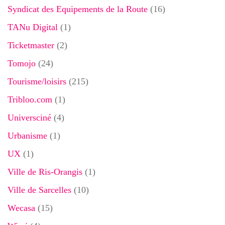
Syndicat des Equipements de la Route
(16)
TANu Digital
(1)
Ticketmaster
(2)
Tomojo
(24)
Tourisme/loisirs
(215)
Tribloo.com
(1)
Universciné
(4)
Urbanisme
(1)
UX
(1)
Ville de Ris-Orangis
(1)
Ville de Sarcelles
(10)
Wecasa
(15)