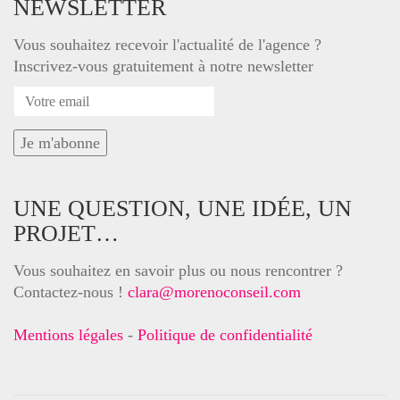
NEWSLETTER
Vous souhaitez recevoir l'actualité de l'agence ?
Inscrivez-vous gratuitement à notre newsletter
UNE QUESTION, UNE IDÉE, UN
PROJET…
Vous souhaitez en savoir plus ou nous rencontrer ?
Contactez-nous !
clara@morenoconseil.com
Mentions légales
-
Politique de confidentialité