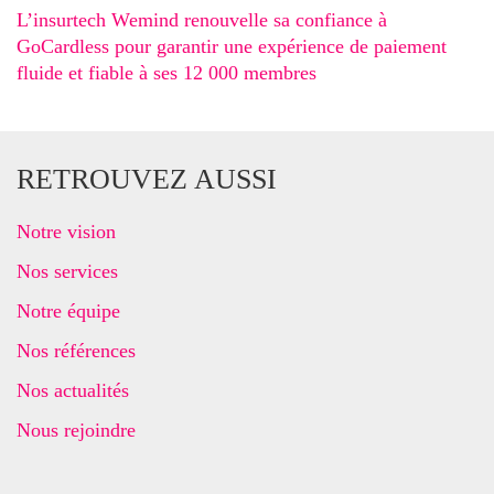
L’insurtech Wemind renouvelle sa confiance à
GoCardless pour garantir une expérience de paiement
fluide et fiable à ses 12 000 membres
RETROUVEZ AUSSI
Notre vision
Nos services
Notre équipe
Nos références
Nos actualités
Nous rejoindre