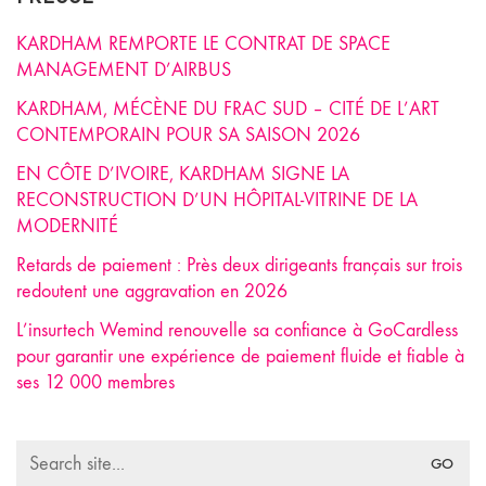
KARDHAM REMPORTE LE CONTRAT DE SPACE
MANAGEMENT D’AIRBUS
KARDHAM, MÉCÈNE DU FRAC SUD – CITÉ DE L’ART
CONTEMPORAIN POUR SA SAISON 2026
EN CÔTE D’IVOIRE, KARDHAM SIGNE LA
RECONSTRUCTION D’UN HÔPITAL-VITRINE DE LA
MODERNITÉ
Retards de paiement : Près deux dirigeants français sur trois
redoutent une aggravation en 2026
L’insurtech Wemind renouvelle sa confiance à GoCardless
pour garantir une expérience de paiement fluide et fiable à
ses 12 000 membres
Search
for: