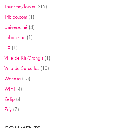
Tourisme/loisirs
(215)
Tribloo.com
(1)
Universciné
(4)
Urbanisme
(1)
UX
(1)
Ville de Ris-Orangis
(1)
Ville de Sarcelles
(10)
Wecasa
(15)
Wimi
(4)
Zelip
(4)
Zify
(7)