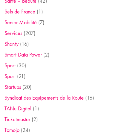
Santé – beauté
(42)
Sels de France
(1)
Senior Mobilité
(7)
Services
(207)
Shanty
(16)
Smart Data Power
(2)
Sport
(30)
Sport
(21)
Startups
(20)
Syndicat des Equipements de la Route
(16)
TANu Digital
(1)
Ticketmaster
(2)
Tomojo
(24)