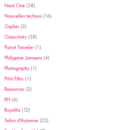
Next One
(38)
Nouvelles technos
(16)
Ospher
(2)
Ossau-Iraty
(38)
Parrot Traveler
(1)
Philippine Janssens
(4)
Photography
(1)
Print Ethic
(1)
Resources
(2)
RH
(6)
Royaltiz
(12)
Salon d'Automne
(25)