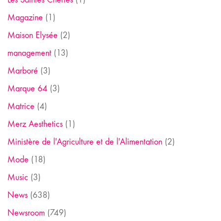
Magazine
(1)
Maison Elysée
(2)
management
(13)
Marboré
(3)
Marque 64
(3)
Matrice
(4)
Merz Aesthetics
(1)
Ministère de l'Agriculture et de l'Alimentation
(2)
Mode
(18)
Music
(3)
News
(638)
Newsroom
(749)