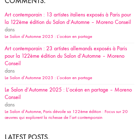
COMMENTS.
Art contemporain : 13 artistes italiens exposés à Paris pour
la 122ème édition du Salon d’Automne – Moreno Conseil
dans
Le Salon d’Automne 2025 : L’océan en partage
Art contemporain : 23 artistes allemands exposés à Paris
pour la 122ème édition du Salon d’Automne – Moreno
Conseil
dans
Le Salon d’Automne 2025 : L’océan en partage
Le Salon d’Automne 2025 : L’océan en partage – Moreno
Conseil
dans
Le Salon d’Automne, Paris dévoile sa 122ème édition : Focus sur 20
œuvres qui explorent la richesse de l’art contemporain
LATEST POSTS.