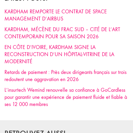
KARDHAM REMPORTE LE CONTRAT DE SPACE
MANAGEMENT D’AIRBUS
KARDHAM, MÉCÈNE DU FRAC SUD – CITÉ DE L’ART
CONTEMPORAIN POUR SA SAISON 2026
EN CÔTE D’IVOIRE, KARDHAM SIGNE LA
RECONSTRUCTION D’UN HÔPITAL-VITRINE DE LA
MODERNITÉ
Retards de paiement : Près deux dirigeants français sur trois
redoutent une aggravation en 2026
L’insurtech Wemind renouvelle sa confiance à GoCardless
pour garantir une expérience de paiement fluide et fiable à
ses 12 000 membres