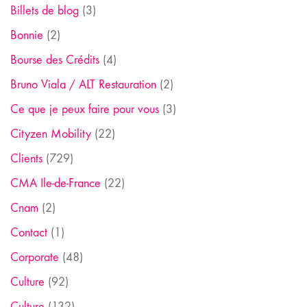
Billets de blog
(3)
Bonnie
(2)
Bourse des Crédits
(4)
Bruno Viala / ALT Restauration
(2)
Ce que je peux faire pour vous
(3)
Cityzen Mobility
(22)
Clients
(729)
CMA Ile-de-France
(22)
Cnam
(2)
Contact
(1)
Corporate
(48)
Culture
(92)
Culture
(132)