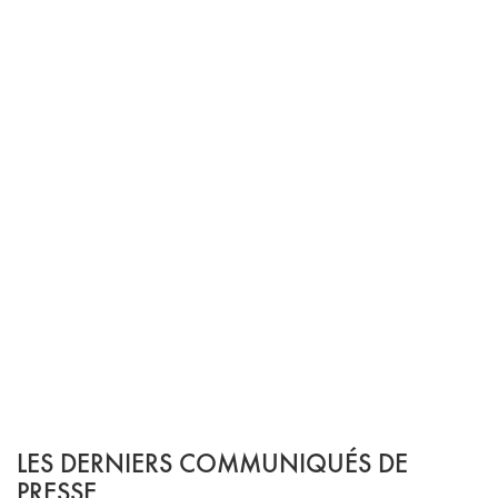
LES DERNIERS COMMUNIQUÉS DE
PRESSE