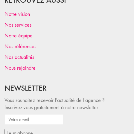
RETROUVEZ AUSSI
Notre vision
Nos services
Notre équipe
Nos références
Nos actualités
Nous rejoindre
NEWSLETTER
Vous souhaitez recevoir l'actualité de l'agence ?
Inscrivez-vous gratuitement à notre newsletter