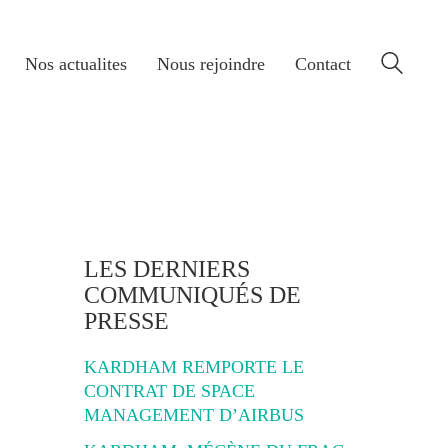
Nos actualites
Nous rejoindre
Contact
LES DERNIERS
COMMUNIQUÉS DE
PRESSE
KARDHAM REMPORTE LE
CONTRAT DE SPACE
MANAGEMENT D’AIRBUS