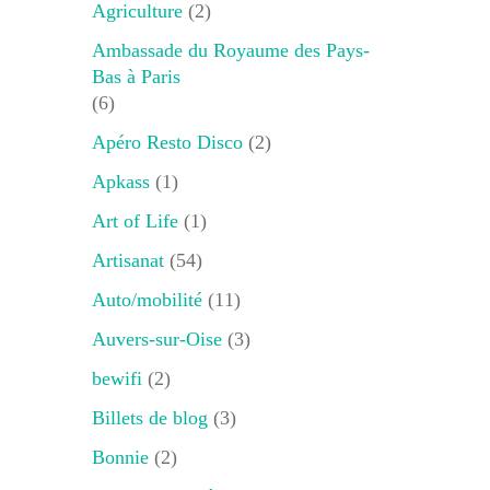
Agriculture
(2)
Ambassade du Royaume des Pays-
Bas à Paris
(6)
Apéro Resto Disco
(2)
Apkass
(1)
Art of Life
(1)
Artisanat
(54)
Auto/mobilité
(11)
Auvers-sur-Oise
(3)
bewifi
(2)
Billets de blog
(3)
Bonnie
(2)