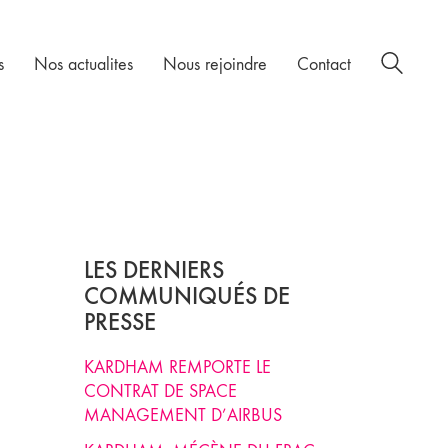
s
Nos actualites
Nous rejoindre
Contact
LES DERNIERS
COMMUNIQUÉS DE
PRESSE
KARDHAM REMPORTE LE
CONTRAT DE SPACE
MANAGEMENT D’AIRBUS