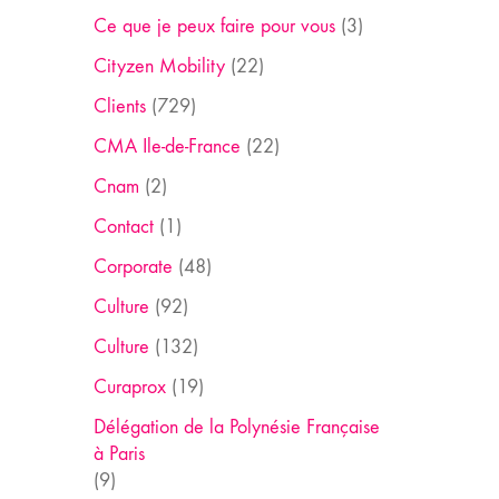
Ce que je peux faire pour vous
(3)
Cityzen Mobility
(22)
Clients
(729)
CMA Ile-de-France
(22)
Cnam
(2)
Contact
(1)
Corporate
(48)
Culture
(92)
Culture
(132)
Curaprox
(19)
Délégation de la Polynésie Française
à Paris
(9)