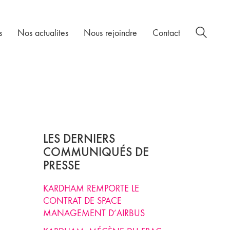
s
Nos actualites
Nous rejoindre
Contact
LES DERNIERS
COMMUNIQUÉS DE
PRESSE
KARDHAM REMPORTE LE
CONTRAT DE SPACE
MANAGEMENT D’AIRBUS