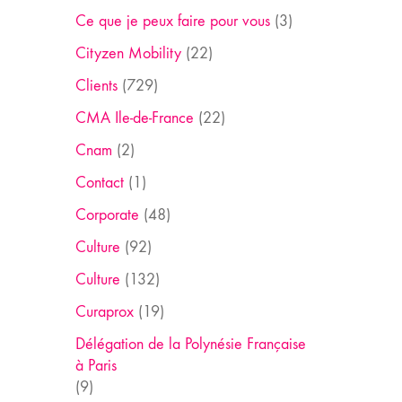
Ce que je peux faire pour vous
(3)
Cityzen Mobility
(22)
Clients
(729)
CMA Ile-de-France
(22)
Cnam
(2)
Contact
(1)
Corporate
(48)
Culture
(92)
Culture
(132)
Curaprox
(19)
Délégation de la Polynésie Française
à Paris
(9)