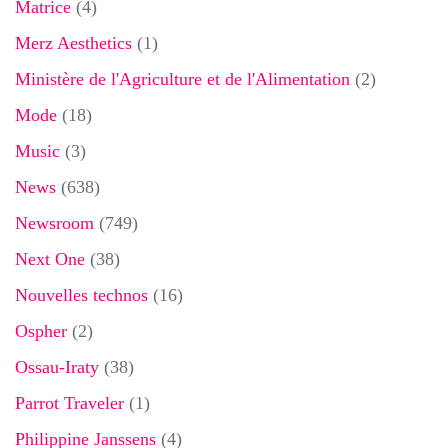
Matrice
(4)
Merz Aesthetics
(1)
Ministère de l'Agriculture et de l'Alimentation
(2)
Mode
(18)
Music
(3)
News
(638)
Newsroom
(749)
Next One
(38)
Nouvelles technos
(16)
Ospher
(2)
Ossau-Iraty
(38)
Parrot Traveler
(1)
Philippine Janssens
(4)