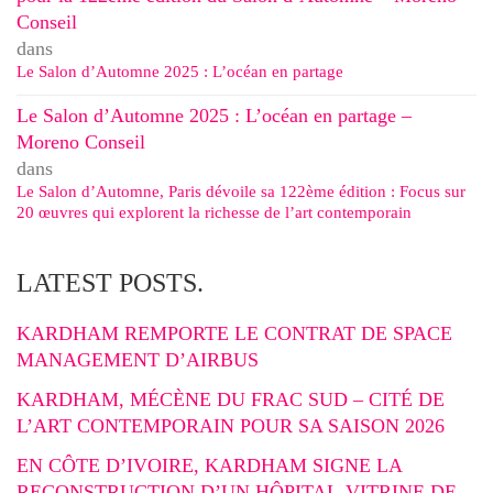
Conseil
dans
Le Salon d’Automne 2025 : L’océan en partage
Le Salon d’Automne 2025 : L’océan en partage –
Moreno Conseil
dans
Le Salon d’Automne, Paris dévoile sa 122ème édition : Focus sur
20 œuvres qui explorent la richesse de l’art contemporain
LATEST POSTS.
KARDHAM REMPORTE LE CONTRAT DE SPACE
MANAGEMENT D’AIRBUS
KARDHAM, MÉCÈNE DU FRAC SUD – CITÉ DE
L’ART CONTEMPORAIN POUR SA SAISON 2026
EN CÔTE D’IVOIRE, KARDHAM SIGNE LA
RECONSTRUCTION D’UN HÔPITAL-VITRINE DE