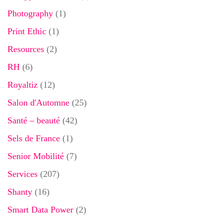
Photography
(1)
Print Ethic
(1)
Resources
(2)
RH
(6)
Royaltiz
(12)
Salon d'Automne
(25)
Santé – beauté
(42)
Sels de France
(1)
Senior Mobilité
(7)
Services
(207)
Shanty
(16)
Smart Data Power
(2)