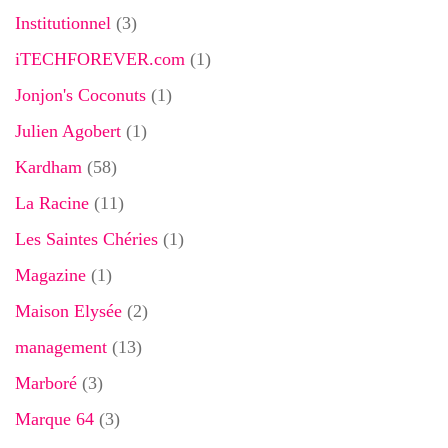
Institutionnel
(3)
iTECHFOREVER.com
(1)
Jonjon's Coconuts
(1)
Julien Agobert
(1)
Kardham
(58)
La Racine
(11)
Les Saintes Chéries
(1)
Magazine
(1)
Maison Elysée
(2)
management
(13)
Marboré
(3)
Marque 64
(3)