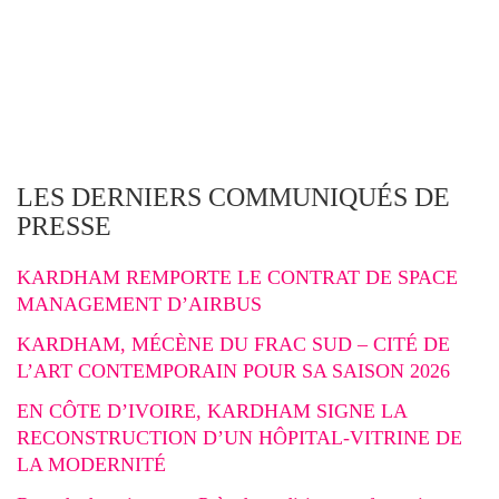
LES DERNIERS COMMUNIQUÉS DE
PRESSE
KARDHAM REMPORTE LE CONTRAT DE SPACE
MANAGEMENT D’AIRBUS
KARDHAM, MÉCÈNE DU FRAC SUD – CITÉ DE
L’ART CONTEMPORAIN POUR SA SAISON 2026
EN CÔTE D’IVOIRE, KARDHAM SIGNE LA
RECONSTRUCTION D’UN HÔPITAL-VITRINE DE
LA MODERNITÉ