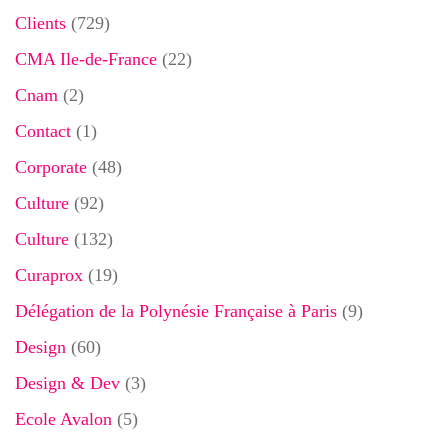
Clients
(729)
CMA Ile-de-France
(22)
Cnam
(2)
Contact
(1)
Corporate
(48)
Culture
(92)
Culture
(132)
Curaprox
(19)
Délégation de la Polynésie Française à Paris
(9)
Design
(60)
Design & Dev
(3)
Ecole Avalon
(5)