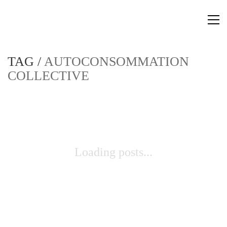
TAG /
AUTOCONSOMMATION
COLLECTIVE
Loading posts...