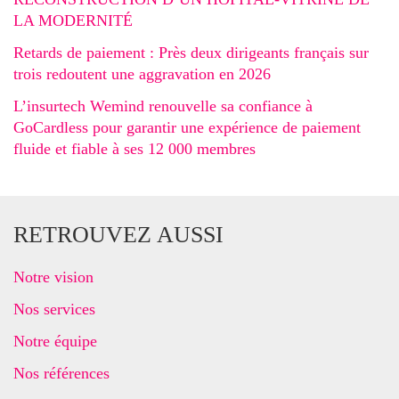
LA MODERNITÉ
Retards de paiement : Près deux dirigeants français sur
trois redoutent une aggravation en 2026
L’insurtech Wemind renouvelle sa confiance à
GoCardless pour garantir une expérience de paiement
fluide et fiable à ses 12 000 membres
RETROUVEZ AUSSI
Notre vision
Nos services
Notre équipe
Nos références