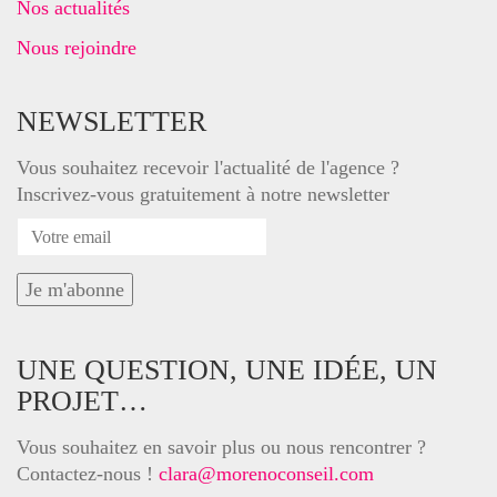
Nos actualités
Nous rejoindre
NEWSLETTER
Vous souhaitez recevoir l'actualité de l'agence ?
Inscrivez-vous gratuitement à notre newsletter
UNE QUESTION, UNE IDÉE, UN
PROJET…
Vous souhaitez en savoir plus ou nous rencontrer ?
Contactez-nous !
clara@morenoconseil.com