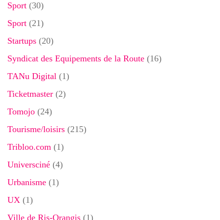
Sport
(30)
Sport
(21)
Startups
(20)
Syndicat des Equipements de la Route
(16)
TANu Digital
(1)
Ticketmaster
(2)
Tomojo
(24)
Tourisme/loisirs
(215)
Tribloo.com
(1)
Universciné
(4)
Urbanisme
(1)
UX
(1)
Ville de Ris-Orangis
(1)