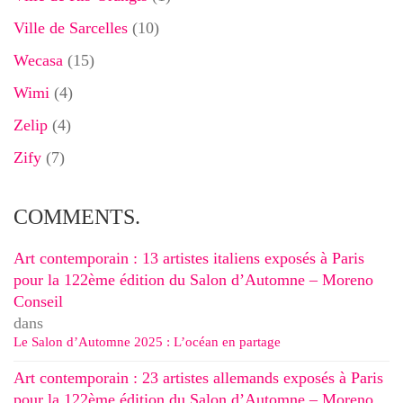
Ville de Sarcelles
(10)
Wecasa
(15)
Wimi
(4)
Zelip
(4)
Zify
(7)
COMMENTS.
Art contemporain : 13 artistes italiens exposés à Paris
pour la 122ème édition du Salon d’Automne – Moreno
Conseil
dans
Le Salon d’Automne 2025 : L’océan en partage
Art contemporain : 23 artistes allemands exposés à Paris
pour la 122ème édition du Salon d’Automne – Moreno