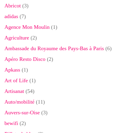
Abricot
(3)
adidas
(7)
Agence Mon Moulin
(1)
Agriculture
(2)
Ambassade du Royaume des Pays-Bas à Paris
(6)
Apéro Resto Disco
(2)
Apkass
(1)
Art of Life
(1)
Artisanat
(54)
Auto/mobilité
(11)
Auvers-sur-Oise
(3)
bewifi
(2)