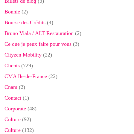
Billets de blog
(3)
Bonnie
(2)
Bourse des Crédits
(4)
Bruno Viala / ALT Restauration
(2)
Ce que je peux faire pour vous
(3)
Cityzen Mobility
(22)
Clients
(729)
CMA Ile-de-France
(22)
Cnam
(2)
Contact
(1)
Corporate
(48)
Culture
(92)
Culture
(132)