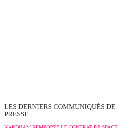
LES DERNIERS COMMUNIQUÉS DE
PRESSE
KARDHAM REMPORTE LE CONTRAT DE SPACE