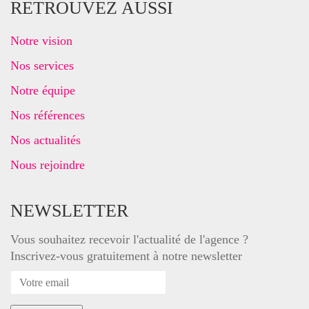
RETROUVEZ AUSSI
Notre vision
Nos services
Notre équipe
Nos références
Nos actualités
Nous rejoindre
NEWSLETTER
Vous souhaitez recevoir l'actualité de l'agence ?
Inscrivez-vous gratuitement à notre newsletter