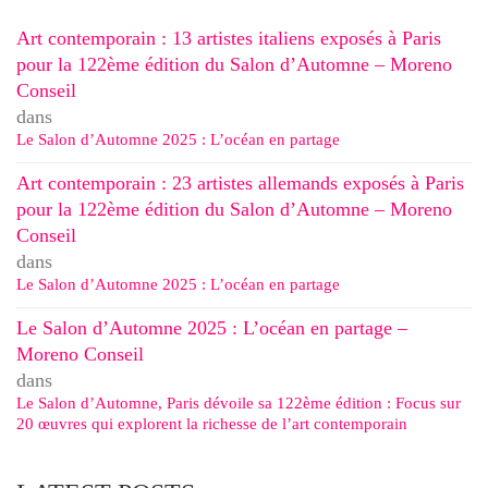
Art contemporain : 13 artistes italiens exposés à Paris
pour la 122ème édition du Salon d’Automne – Moreno
Conseil
dans
Le Salon d’Automne 2025 : L’océan en partage
Art contemporain : 23 artistes allemands exposés à Paris
pour la 122ème édition du Salon d’Automne – Moreno
Conseil
dans
Le Salon d’Automne 2025 : L’océan en partage
Le Salon d’Automne 2025 : L’océan en partage –
Moreno Conseil
dans
Le Salon d’Automne, Paris dévoile sa 122ème édition : Focus sur
20 œuvres qui explorent la richesse de l’art contemporain