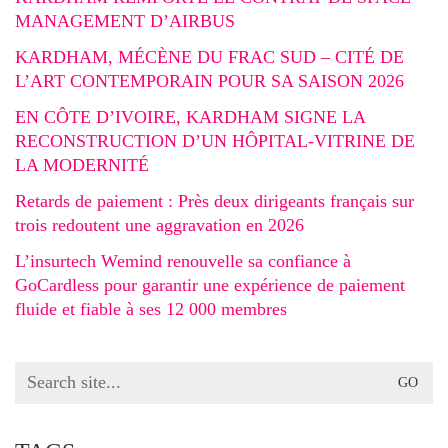
MANAGEMENT D’AIRBUS
KARDHAM, MÉCÈNE DU FRAC SUD – CITÉ DE
L’ART CONTEMPORAIN POUR SA SAISON 2026
EN CÔTE D’IVOIRE, KARDHAM SIGNE LA
RECONSTRUCTION D’UN HÔPITAL-VITRINE DE
LA MODERNITÉ
Retards de paiement : Près deux dirigeants français sur
trois redoutent une aggravation en 2026
L’insurtech Wemind renouvelle sa confiance à
GoCardless pour garantir une expérience de paiement
fluide et fiable à ses 12 000 membres
Search
for: