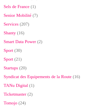
Sels de France
(1)
Senior Mobilité
(7)
Services
(207)
Shanty
(16)
Smart Data Power
(2)
Sport
(30)
Sport
(21)
Startups
(20)
Syndicat des Equipements de la Route
(16)
TANu Digital
(1)
Ticketmaster
(2)
Tomojo
(24)