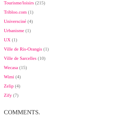
Tourisme/loisirs
(215)
Tribloo.com
(1)
Universciné
(4)
Urbanisme
(1)
UX
(1)
Ville de Ris-Orangis
(1)
Ville de Sarcelles
(10)
Wecasa
(15)
Wimi
(4)
Zelip
(4)
Zify
(7)
COMMENTS.