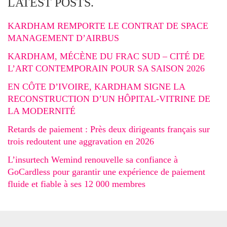
LATEST POSTS.
KARDHAM REMPORTE LE CONTRAT DE SPACE
MANAGEMENT D’AIRBUS
KARDHAM, MÉCÈNE DU FRAC SUD – CITÉ DE
L’ART CONTEMPORAIN POUR SA SAISON 2026
EN CÔTE D’IVOIRE, KARDHAM SIGNE LA
RECONSTRUCTION D’UN HÔPITAL-VITRINE DE
LA MODERNITÉ
Retards de paiement : Près deux dirigeants français sur
trois redoutent une aggravation en 2026
L’insurtech Wemind renouvelle sa confiance à
GoCardless pour garantir une expérience de paiement
fluide et fiable à ses 12 000 membres