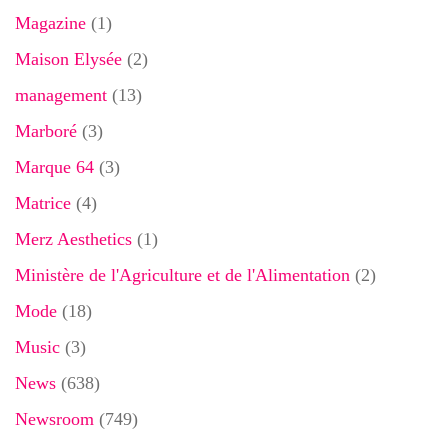
Magazine
(1)
Maison Elysée
(2)
management
(13)
Marboré
(3)
Marque 64
(3)
Matrice
(4)
Merz Aesthetics
(1)
Ministère de l'Agriculture et de l'Alimentation
(2)
Mode
(18)
Music
(3)
News
(638)
Newsroom
(749)