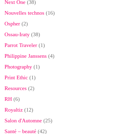
Next One
(38)
Nouvelles technos
(16)
Ospher
(2)
Ossau-Iraty
(38)
Parrot Traveler
(1)
Philippine Janssens
(4)
Photography
(1)
Print Ethic
(1)
Resources
(2)
RH
(6)
Royaltiz
(12)
Salon d'Automne
(25)
Santé – beauté
(42)