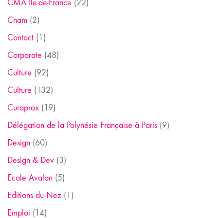
CMA Ile-de-France
(22)
Cnam
(2)
Contact
(1)
Corporate
(48)
Culture
(92)
Culture
(132)
Curaprox
(19)
Délégation de la Polynésie Française à Paris
(9)
Design
(60)
Design & Dev
(3)
Ecole Avalon
(5)
Editions du Nez
(1)
Emploi
(14)