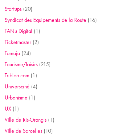
Startups
(20)
Syndicat des Equipements de la Route
(16)
TANu Digital
(1)
Ticketmaster
(2)
Tomojo
(24)
Tourisme/loisirs
(215)
Tribloo.com
(1)
Universciné
(4)
Urbanisme
(1)
UX
(1)
Ville de Ris-Orangis
(1)
Ville de Sarcelles
(10)