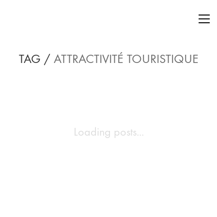
TAG /
ATTRACTIVITÉ TOURISTIQUE
Loading posts...