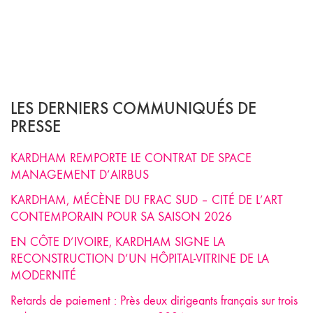
LES DERNIERS COMMUNIQUÉS DE
PRESSE
KARDHAM REMPORTE LE CONTRAT DE SPACE
MANAGEMENT D’AIRBUS
KARDHAM, MÉCÈNE DU FRAC SUD – CITÉ DE L’ART
CONTEMPORAIN POUR SA SAISON 2026
EN CÔTE D’IVOIRE, KARDHAM SIGNE LA
RECONSTRUCTION D’UN HÔPITAL-VITRINE DE LA
MODERNITÉ
Retards de paiement : Près deux dirigeants français sur trois