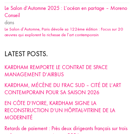
Le Salon d’Automne 2025 : L’océan en partage – Moreno
Conseil
dans
Le Salon d’Automne, Paris dévoile sa 122ème édition : Focus sur 20
œuvres qui explorent la richesse de l’art contemporain
LATEST POSTS.
KARDHAM REMPORTE LE CONTRAT DE SPACE
MANAGEMENT D’AIRBUS
KARDHAM, MÉCÈNE DU FRAC SUD – CITÉ DE L’ART
CONTEMPORAIN POUR SA SAISON 2026
EN CÔTE D’IVOIRE, KARDHAM SIGNE LA
RECONSTRUCTION D’UN HÔPITAL-VITRINE DE LA
MODERNITÉ
Retards de paiement : Près deux dirigeants français sur trois