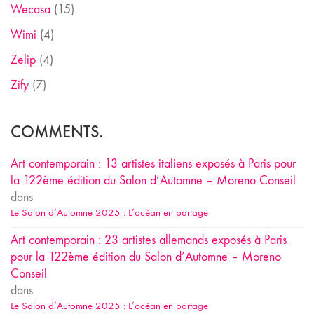
Wecasa
(15)
Wimi
(4)
Zelip
(4)
Zify
(7)
COMMENTS.
Art contemporain : 13 artistes italiens exposés à Paris pour
la 122ème édition du Salon d’Automne – Moreno Conseil
dans
Le Salon d’Automne 2025 : L’océan en partage
Art contemporain : 23 artistes allemands exposés à Paris
pour la 122ème édition du Salon d’Automne – Moreno
Conseil
dans
Le Salon d’Automne 2025 : L’océan en partage