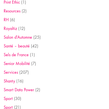
Print Ethic
(1)
Resources
(2)
RH
(6)
Royaltiz
(12)
Salon d'Automne
(25)
Santé – beauté
(42)
Sels de France
(1)
Senior Mobilité
(7)
Services
(207)
Shanty
(16)
Smart Data Power
(2)
Sport
(30)
Sport
(21)