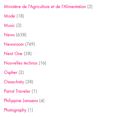
Ministère de l'Agriculture et de l'Alimentation
(2)
Mode
(18)
Music
(3)
News
(638)
Newsroom
(749)
Next One
(38)
Nouvelles technos
(16)
Ospher
(2)
Ossau-Iraty
(38)
Parrot Traveler
(1)
Philippine Janssens
(4)
Photography
(1)