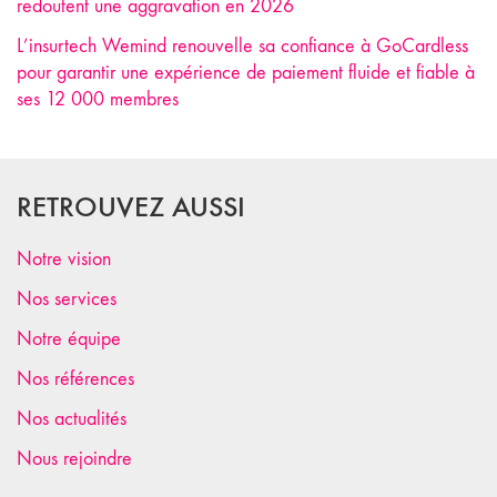
redoutent une aggravation en 2026
L’insurtech Wemind renouvelle sa confiance à GoCardless
pour garantir une expérience de paiement fluide et fiable à
ses 12 000 membres
RETROUVEZ AUSSI
Notre vision
Nos services
Notre équipe
Nos références
Nos actualités
Nous rejoindre