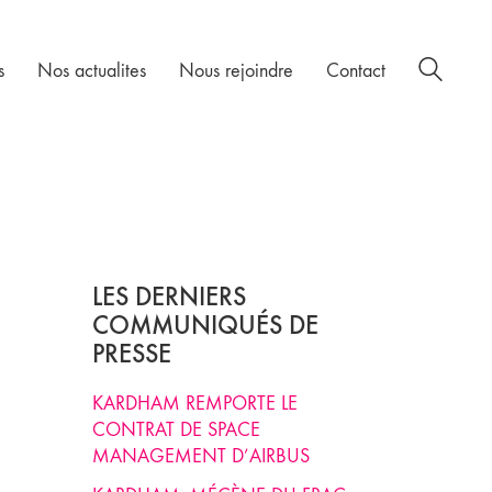
s
Nos actualites
Nous rejoindre
Contact
LES DERNIERS
COMMUNIQUÉS DE
PRESSE
KARDHAM REMPORTE LE
CONTRAT DE SPACE
MANAGEMENT D’AIRBUS