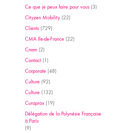
Ce que je peux faire pour vous
(3)
Cityzen Mobility
(22)
Clients
(729)
CMA Ile-de-France
(22)
Cnam
(2)
Contact
(1)
Corporate
(48)
Culture
(92)
Culture
(132)
Curaprox
(19)
Délégation de la Polynésie Française
à Paris
(9)