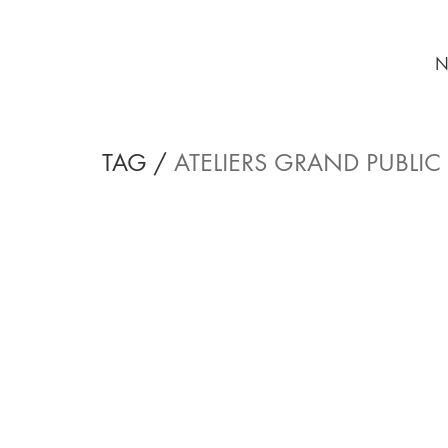
N
TAG /
ATELIERS GRAND PUBLIC