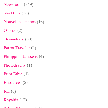
Newsroom
(749)
Next One
(38)
Nouvelles technos
(16)
Ospher
(2)
Ossau-Iraty
(38)
Parrot Traveler
(1)
Philippine Janssens
(4)
Photography
(1)
Print Ethic
(1)
Resources
(2)
RH
(6)
Royaltiz
(12)