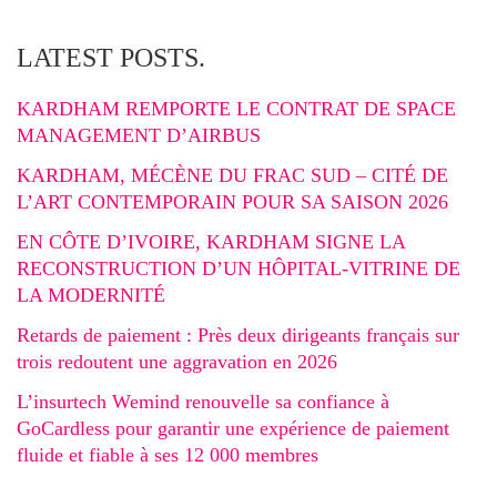
LATEST POSTS.
KARDHAM REMPORTE LE CONTRAT DE SPACE
MANAGEMENT D’AIRBUS
KARDHAM, MÉCÈNE DU FRAC SUD – CITÉ DE
L’ART CONTEMPORAIN POUR SA SAISON 2026
EN CÔTE D’IVOIRE, KARDHAM SIGNE LA
RECONSTRUCTION D’UN HÔPITAL-VITRINE DE
LA MODERNITÉ
Retards de paiement : Près deux dirigeants français sur
trois redoutent une aggravation en 2026
L’insurtech Wemind renouvelle sa confiance à
GoCardless pour garantir une expérience de paiement
fluide et fiable à ses 12 000 membres