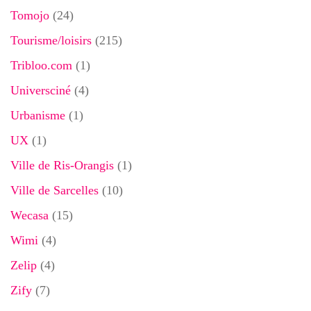
Tomojo
(24)
Tourisme/loisirs
(215)
Tribloo.com
(1)
Universciné
(4)
Urbanisme
(1)
UX
(1)
Ville de Ris-Orangis
(1)
Ville de Sarcelles
(10)
Wecasa
(15)
Wimi
(4)
Zelip
(4)
Zify
(7)