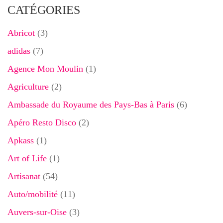
CATÉGORIES
Abricot
(3)
adidas
(7)
Agence Mon Moulin
(1)
Agriculture
(2)
Ambassade du Royaume des Pays-Bas à Paris
(6)
Apéro Resto Disco
(2)
Apkass
(1)
Art of Life
(1)
Artisanat
(54)
Auto/mobilité
(11)
Auvers-sur-Oise
(3)