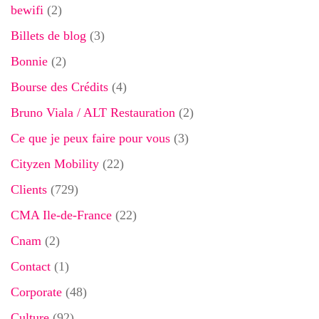
bewifi
(2)
Billets de blog
(3)
Bonnie
(2)
Bourse des Crédits
(4)
Bruno Viala / ALT Restauration
(2)
Ce que je peux faire pour vous
(3)
Cityzen Mobility
(22)
Clients
(729)
CMA Ile-de-France
(22)
Cnam
(2)
Contact
(1)
Corporate
(48)
Culture
(92)