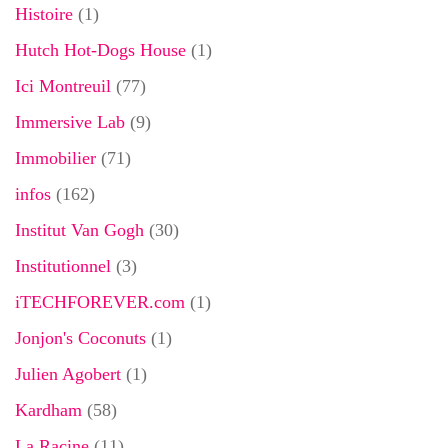
Histoire
(1)
Hutch Hot-Dogs House
(1)
Ici Montreuil
(77)
Immersive Lab
(9)
Immobilier
(71)
infos
(162)
Institut Van Gogh
(30)
Institutionnel
(3)
iTECHFOREVER.com
(1)
Jonjon's Coconuts
(1)
Julien Agobert
(1)
Kardham
(58)
La Racine
(11)