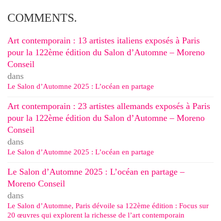
COMMENTS.
Art contemporain : 13 artistes italiens exposés à Paris
pour la 122ème édition du Salon d’Automne – Moreno
Conseil
dans
Le Salon d’Automne 2025 : L’océan en partage
Art contemporain : 23 artistes allemands exposés à Paris
pour la 122ème édition du Salon d’Automne – Moreno
Conseil
dans
Le Salon d’Automne 2025 : L’océan en partage
Le Salon d’Automne 2025 : L’océan en partage –
Moreno Conseil
dans
Le Salon d’Automne, Paris dévoile sa 122ème édition : Focus sur
20 œuvres qui explorent la richesse de l’art contemporain