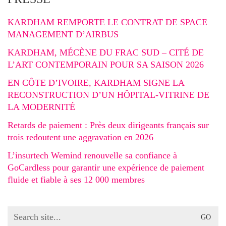
KARDHAM REMPORTE LE CONTRAT DE SPACE
MANAGEMENT D’AIRBUS
KARDHAM, MÉCÈNE DU FRAC SUD – CITÉ DE
L’ART CONTEMPORAIN POUR SA SAISON 2026
EN CÔTE D’IVOIRE, KARDHAM SIGNE LA
RECONSTRUCTION D’UN HÔPITAL-VITRINE DE
LA MODERNITÉ
Retards de paiement : Près deux dirigeants français sur
trois redoutent une aggravation en 2026
L’insurtech Wemind renouvelle sa confiance à
GoCardless pour garantir une expérience de paiement
fluide et fiable à ses 12 000 membres
Search
for: