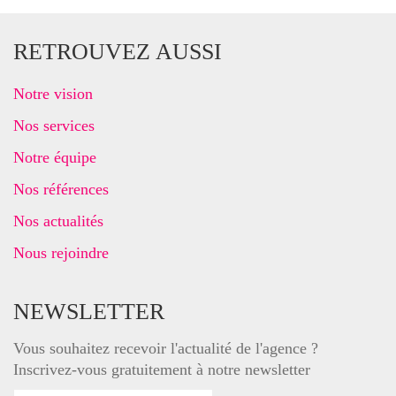
RETROUVEZ AUSSI
Notre vision
Nos services
Notre équipe
Nos références
Nos actualités
Nous rejoindre
NEWSLETTER
Vous souhaitez recevoir l'actualité de l'agence ?
Inscrivez-vous gratuitement à notre newsletter