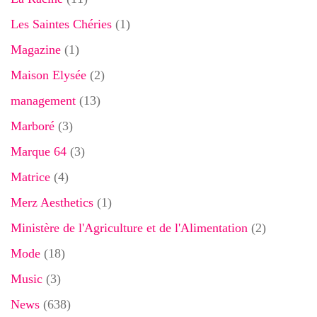
Les Saintes Chéries
(1)
Magazine
(1)
Maison Elysée
(2)
management
(13)
Marboré
(3)
Marque 64
(3)
Matrice
(4)
Merz Aesthetics
(1)
Ministère de l'Agriculture et de l'Alimentation
(2)
Mode
(18)
Music
(3)
News
(638)