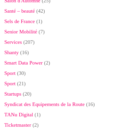
Salon d'Automne
(25)
Santé – beauté
(42)
Sels de France
(1)
Senior Mobilité
(7)
Services
(207)
Shanty
(16)
Smart Data Power
(2)
Sport
(30)
Sport
(21)
Startups
(20)
Syndicat des Equipements de la Route
(16)
TANu Digital
(1)
Ticketmaster
(2)