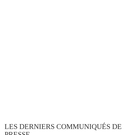
LES DERNIERS COMMUNIQUÉS DE
PRESSE