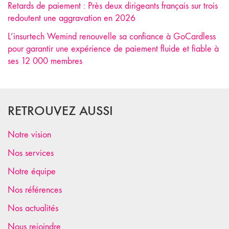
Retards de paiement : Près deux dirigeants français sur trois
redoutent une aggravation en 2026
L’insurtech Wemind renouvelle sa confiance à GoCardless
pour garantir une expérience de paiement fluide et fiable à
ses 12 000 membres
RETROUVEZ AUSSI
Notre vision
Nos services
Notre équipe
Nos références
Nos actualités
Nous rejoindre