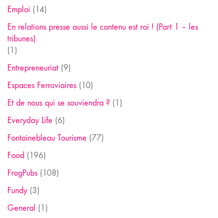
Emploi
(14)
En relations presse aussi le contenu est roi ! (Part 1 – les
tribunes)
(1)
Entrepreneuriat
(9)
Espaces Ferroviaires
(10)
Et de nous qui se souviendra ?
(1)
Everyday Life
(6)
Fontainebleau Tourisme
(77)
Food
(196)
FrogPubs
(108)
Fundy
(3)
General
(1)