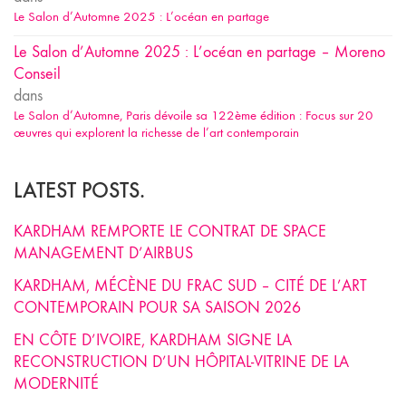
Le Salon d’Automne 2025 : L’océan en partage
Le Salon d’Automne 2025 : L’océan en partage – Moreno
Conseil
dans
Le Salon d’Automne, Paris dévoile sa 122ème édition : Focus sur 20
œuvres qui explorent la richesse de l’art contemporain
LATEST POSTS.
KARDHAM REMPORTE LE CONTRAT DE SPACE
MANAGEMENT D’AIRBUS
KARDHAM, MÉCÈNE DU FRAC SUD – CITÉ DE L’ART
CONTEMPORAIN POUR SA SAISON 2026
EN CÔTE D’IVOIRE, KARDHAM SIGNE LA
RECONSTRUCTION D’UN HÔPITAL-VITRINE DE LA
MODERNITÉ