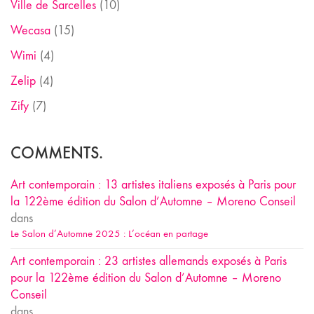
Ville de Sarcelles
(10)
Wecasa
(15)
Wimi
(4)
Zelip
(4)
Zify
(7)
COMMENTS.
Art contemporain : 13 artistes italiens exposés à Paris pour
la 122ème édition du Salon d’Automne – Moreno Conseil
dans
Le Salon d’Automne 2025 : L’océan en partage
Art contemporain : 23 artistes allemands exposés à Paris
pour la 122ème édition du Salon d’Automne – Moreno
Conseil
dans