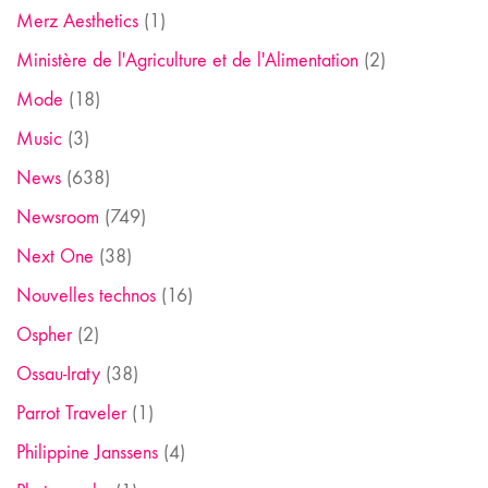
Merz Aesthetics
(1)
Ministère de l'Agriculture et de l'Alimentation
(2)
Mode
(18)
Music
(3)
News
(638)
Newsroom
(749)
Next One
(38)
Nouvelles technos
(16)
Ospher
(2)
Ossau-Iraty
(38)
Parrot Traveler
(1)
Philippine Janssens
(4)