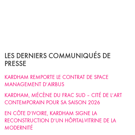
LES DERNIERS COMMUNIQUÉS DE
PRESSE
KARDHAM REMPORTE LE CONTRAT DE SPACE
MANAGEMENT D’AIRBUS
KARDHAM, MÉCÈNE DU FRAC SUD – CITÉ DE L’ART
CONTEMPORAIN POUR SA SAISON 2026
EN CÔTE D’IVOIRE, KARDHAM SIGNE LA
RECONSTRUCTION D’UN HÔPITAL-VITRINE DE LA
MODERNITÉ