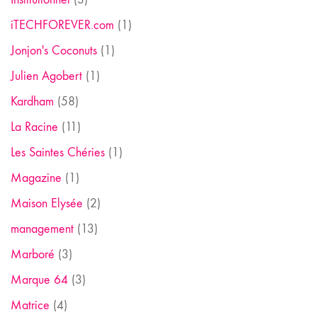
iTECHFOREVER.com
(1)
Jonjon's Coconuts
(1)
Julien Agobert
(1)
Kardham
(58)
La Racine
(11)
Les Saintes Chéries
(1)
Magazine
(1)
Maison Elysée
(2)
management
(13)
Marboré
(3)
Marque 64
(3)
Matrice
(4)