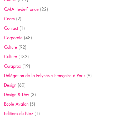
CMA Ile-de-France
(22)
Cnam
(2)
Contact
(1)
Corporate
(48)
Culture
(92)
Culture
(132)
Curaprox
(19)
Délégation de la Polynésie Française à Paris
(9)
Design
(60)
Design & Dev
(3)
Ecole Avalon
(5)
Editions du Nez
(1)