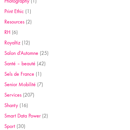
Photography
(1)
Print Ethic
(1)
Resources
(2)
RH
(6)
Royaltiz
(12)
Salon d'Automne
(25)
Santé – beauté
(42)
Sels de France
(1)
Senior Mobilité
(7)
Services
(207)
Shanty
(16)
Smart Data Power
(2)
Sport
(30)