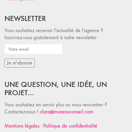
NEWSLETTER
Vous souhaitez recevoir l'actualité de l'agence ?
Inscrivez-vous gratuitement à notre newsletter
UNE QUESTION, UNE IDÉE, UN
PROJET…
Vous souhaitez en savoir plus ou nous rencontrer ?
Contactez-nous !
clara@morenoconseil.com
Mentions légales
-
Politique de confidentialité