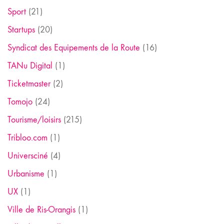
Sport
(21)
Startups
(20)
Syndicat des Equipements de la Route
(16)
TANu Digital
(1)
Ticketmaster
(2)
Tomojo
(24)
Tourisme/loisirs
(215)
Tribloo.com
(1)
Universciné
(4)
Urbanisme
(1)
UX
(1)
Ville de Ris-Orangis
(1)