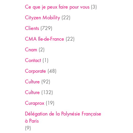
Ce que je peux faire pour vous
(3)
Cityzen Mobility
(22)
Clients
(729)
CMA Ile-de-France
(22)
Cnam
(2)
Contact
(1)
Corporate
(48)
Culture
(92)
Culture
(132)
Curaprox
(19)
Délégation de la Polynésie Française
à Paris
(9)