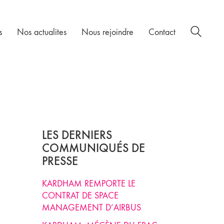
s
Nos actualites
Nous rejoindre
Contact
LES DERNIERS
COMMUNIQUÉS DE
PRESSE
KARDHAM REMPORTE LE
CONTRAT DE SPACE
MANAGEMENT D’AIRBUS