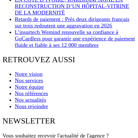
RECONSTRUCTION D’UN HÔPITAL-VITRINE
DE LA MODERNITÉ
Retards de paiement : Près deux dirigeants français
sur trois redoutent une aggravation en 2026
L’insurtech Wemind renouvelle sa confiance à
GoCardless pour garantir une expérience de paiement
fluide et fiable à ses 12 000 membres
RETROUVEZ AUSSI
Notre vision
Nos services
Notre équipe
Nos références
Nos actualités
Nous rejoindre
NEWSLETTER
Vous souhaitez recevoir l'actualité de l'agence ?