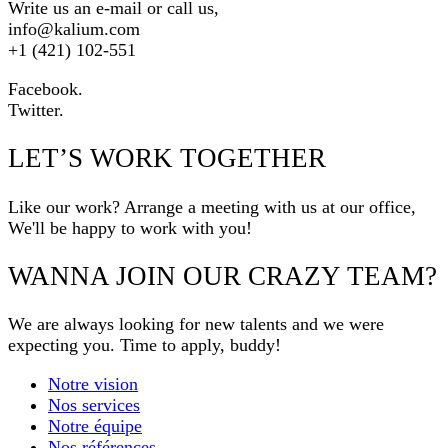
Write us an e-mail or call us,
info@kalium.com
+1 (421) 102-551
Facebook.
Twitter.
LET’S WORK TOGETHER
Like our work? Arrange a meeting with us at our office,
We'll be happy to work with you!
WANNA JOIN OUR CRAZY TEAM?
We are always looking for new talents and we were
expecting you. Time to apply, buddy!
Notre vision
Nos services
Notre équipe
Nos références