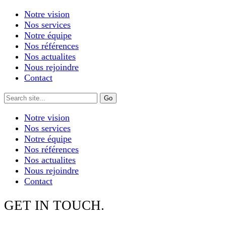
Notre vision
Nos services
Notre équipe
Nos références
Nos actualites
Nous rejoindre
Contact
Notre vision
Nos services
Notre équipe
Nos références
Nos actualites
Nous rejoindre
Contact
GET IN TOUCH.