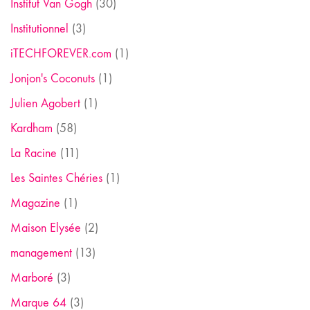
Institut Van Gogh
(30)
Institutionnel
(3)
iTECHFOREVER.com
(1)
Jonjon's Coconuts
(1)
Julien Agobert
(1)
Kardham
(58)
La Racine
(11)
Les Saintes Chéries
(1)
Magazine
(1)
Maison Elysée
(2)
management
(13)
Marboré
(3)
Marque 64
(3)