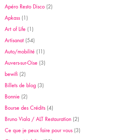
Apéro Resto Disco
(2)
Apkass
(1)
Art of Life
(1)
Artisanat
(54)
Auto/mobilité
(11)
Auvers-sur-Oise
(3)
bewifi
(2)
Billets de blog
(3)
Bonnie
(2)
Bourse des Crédits
(4)
Bruno Viala / ALT Restauration
(2)
Ce que je peux faire pour vous
(3)