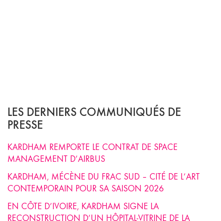
LES DERNIERS COMMUNIQUÉS DE
PRESSE
KARDHAM REMPORTE LE CONTRAT DE SPACE
MANAGEMENT D’AIRBUS
KARDHAM, MÉCÈNE DU FRAC SUD – CITÉ DE L’ART
CONTEMPORAIN POUR SA SAISON 2026
EN CÔTE D’IVOIRE, KARDHAM SIGNE LA
RECONSTRUCTION D’UN HÔPITAL-VITRINE DE LA