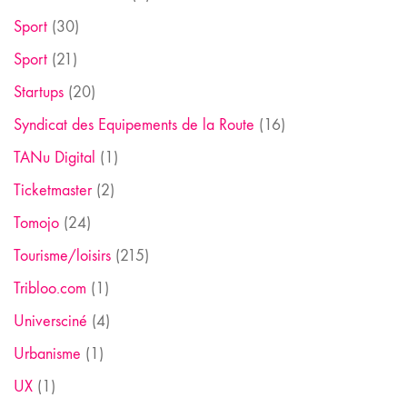
Sport
(30)
Sport
(21)
Startups
(20)
Syndicat des Equipements de la Route
(16)
TANu Digital
(1)
Ticketmaster
(2)
Tomojo
(24)
Tourisme/loisirs
(215)
Tribloo.com
(1)
Universciné
(4)
Urbanisme
(1)
UX
(1)