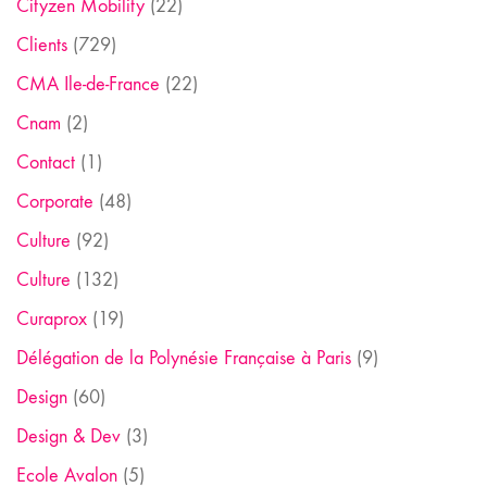
Cityzen Mobility
(22)
Clients
(729)
CMA Ile-de-France
(22)
Cnam
(2)
Contact
(1)
Corporate
(48)
Culture
(92)
Culture
(132)
Curaprox
(19)
Délégation de la Polynésie Française à Paris
(9)
Design
(60)
Design & Dev
(3)
Ecole Avalon
(5)