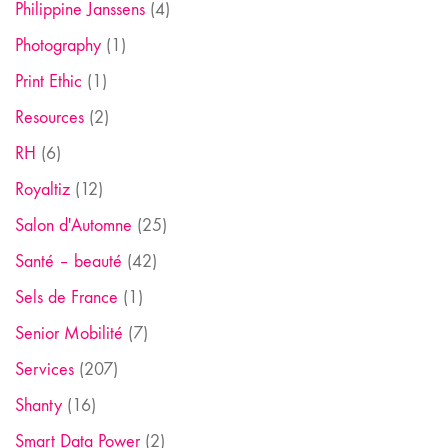
Philippine Janssens
(4)
Photography
(1)
Print Ethic
(1)
Resources
(2)
RH
(6)
Royaltiz
(12)
Salon d'Automne
(25)
Santé – beauté
(42)
Sels de France
(1)
Senior Mobilité
(7)
Services
(207)
Shanty
(16)
Smart Data Power
(2)