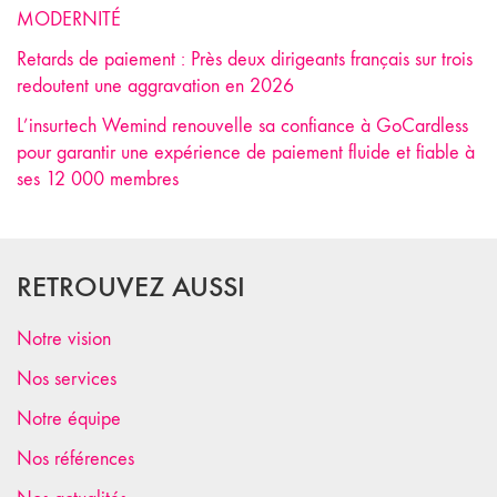
MODERNITÉ
Retards de paiement : Près deux dirigeants français sur trois
redoutent une aggravation en 2026
L’insurtech Wemind renouvelle sa confiance à GoCardless
pour garantir une expérience de paiement fluide et fiable à
ses 12 000 membres
RETROUVEZ AUSSI
Notre vision
Nos services
Notre équipe
Nos références