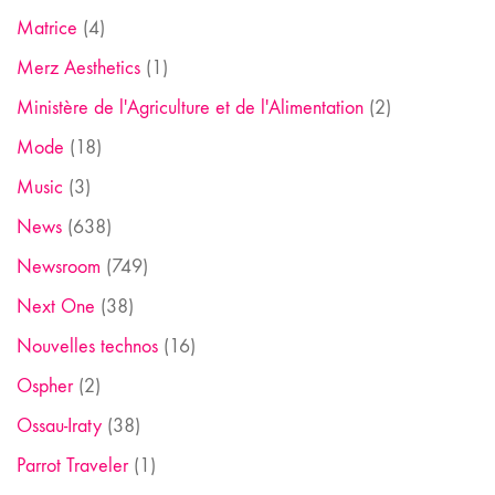
Matrice
(4)
Merz Aesthetics
(1)
Ministère de l'Agriculture et de l'Alimentation
(2)
Mode
(18)
Music
(3)
News
(638)
Newsroom
(749)
Next One
(38)
Nouvelles technos
(16)
Ospher
(2)
Ossau-Iraty
(38)
Parrot Traveler
(1)