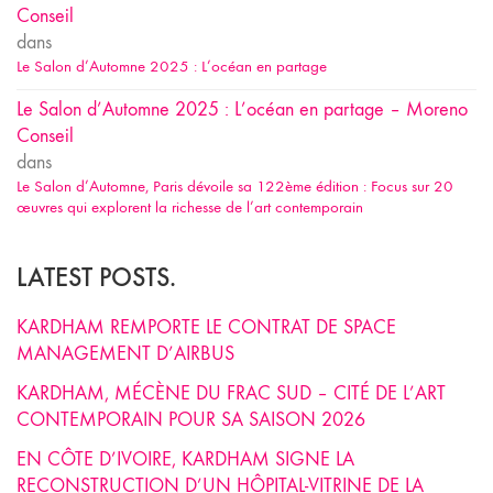
Conseil
dans
Le Salon d’Automne 2025 : L’océan en partage
Le Salon d’Automne 2025 : L’océan en partage – Moreno
Conseil
dans
Le Salon d’Automne, Paris dévoile sa 122ème édition : Focus sur 20
œuvres qui explorent la richesse de l’art contemporain
LATEST POSTS.
KARDHAM REMPORTE LE CONTRAT DE SPACE
MANAGEMENT D’AIRBUS
KARDHAM, MÉCÈNE DU FRAC SUD – CITÉ DE L’ART
CONTEMPORAIN POUR SA SAISON 2026
EN CÔTE D’IVOIRE, KARDHAM SIGNE LA
RECONSTRUCTION D’UN HÔPITAL-VITRINE DE LA