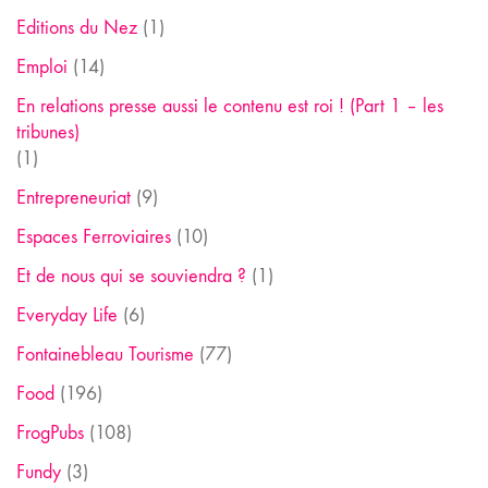
Editions du Nez
(1)
Emploi
(14)
En relations presse aussi le contenu est roi ! (Part 1 – les
tribunes)
(1)
Entrepreneuriat
(9)
Espaces Ferroviaires
(10)
Et de nous qui se souviendra ?
(1)
Everyday Life
(6)
Fontainebleau Tourisme
(77)
Food
(196)
FrogPubs
(108)
Fundy
(3)