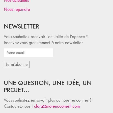
Nos actualités
Nous rejoindre
NEWSLETTER
Vous souhaitez recevoir l'actualité de l'agence ?
Inscrivez-vous gratuitement à notre newsletter
UNE QUESTION, UNE IDÉE, UN
PROJET…
Vous souhaitez en savoir plus ou nous rencontrer ?
Contactez-nous !
clara@morenoconseil.com