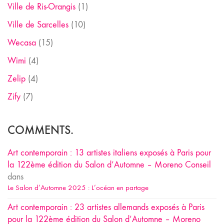
Ville de Ris-Orangis
(1)
Ville de Sarcelles
(10)
Wecasa
(15)
Wimi
(4)
Zelip
(4)
Zify
(7)
COMMENTS.
Art contemporain : 13 artistes italiens exposés à Paris pour
la 122ème édition du Salon d’Automne – Moreno Conseil
dans
Le Salon d’Automne 2025 : L’océan en partage
Art contemporain : 23 artistes allemands exposés à Paris
pour la 122ème édition du Salon d’Automne – Moreno