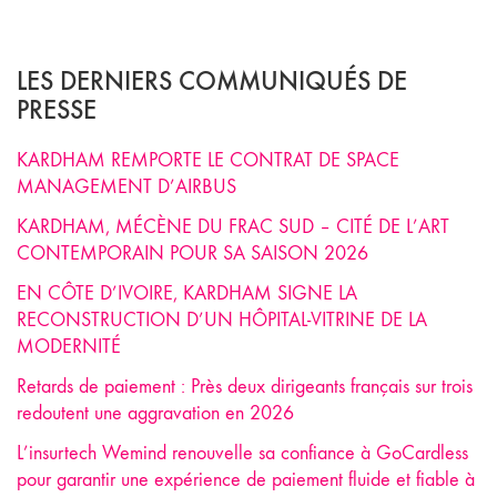
LES DERNIERS COMMUNIQUÉS DE
PRESSE
KARDHAM REMPORTE LE CONTRAT DE SPACE
MANAGEMENT D’AIRBUS
KARDHAM, MÉCÈNE DU FRAC SUD – CITÉ DE L’ART
CONTEMPORAIN POUR SA SAISON 2026
EN CÔTE D’IVOIRE, KARDHAM SIGNE LA
RECONSTRUCTION D’UN HÔPITAL-VITRINE DE LA
MODERNITÉ
Retards de paiement : Près deux dirigeants français sur trois
redoutent une aggravation en 2026
L’insurtech Wemind renouvelle sa confiance à GoCardless
pour garantir une expérience de paiement fluide et fiable à