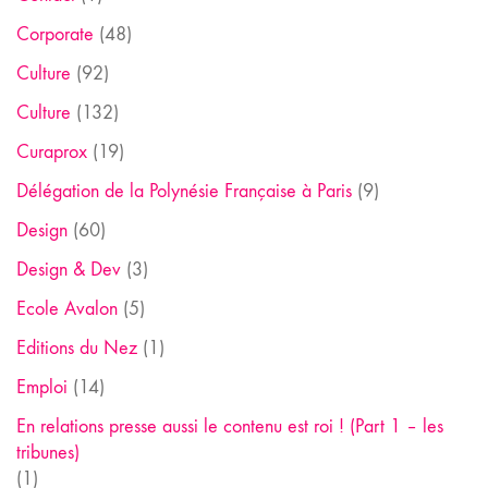
Corporate
(48)
Culture
(92)
Culture
(132)
Curaprox
(19)
Délégation de la Polynésie Française à Paris
(9)
Design
(60)
Design & Dev
(3)
Ecole Avalon
(5)
Editions du Nez
(1)
Emploi
(14)
En relations presse aussi le contenu est roi ! (Part 1 – les
tribunes)
(1)