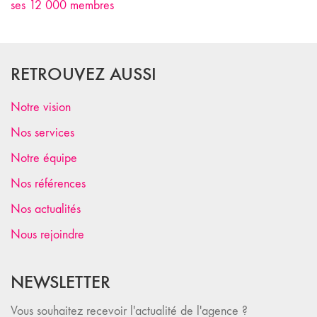
ses 12 000 membres
RETROUVEZ AUSSI
Notre vision
Nos services
Notre équipe
Nos références
Nos actualités
Nous rejoindre
NEWSLETTER
Vous souhaitez recevoir l'actualité de l'agence ?