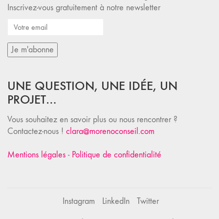
Inscrivez-vous gratuitement à notre newsletter
UNE QUESTION, UNE IDÉE, UN
PROJET…
Vous souhaitez en savoir plus ou nous rencontrer ?
Contactez-nous !
clara@morenoconseil.com
Mentions légales
-
Politique de confidentialité
Instagram
LinkedIn
Twitter