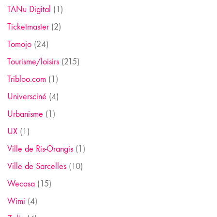
TANu Digital
(1)
Ticketmaster
(2)
Tomojo
(24)
Tourisme/loisirs
(215)
Tribloo.com
(1)
Universciné
(4)
Urbanisme
(1)
UX
(1)
Ville de Ris-Orangis
(1)
Ville de Sarcelles
(10)
Wecasa
(15)
Wimi
(4)