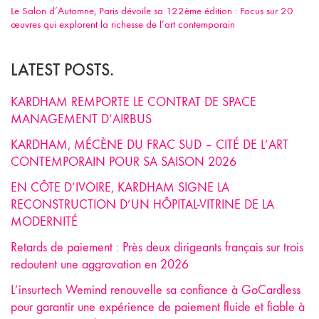
Le Salon d’Automne, Paris dévoile sa 122ème édition : Focus sur 20
œuvres qui explorent la richesse de l’art contemporain
LATEST POSTS.
KARDHAM REMPORTE LE CONTRAT DE SPACE
MANAGEMENT D’AIRBUS
KARDHAM, MÉCÈNE DU FRAC SUD – CITÉ DE L’ART
CONTEMPORAIN POUR SA SAISON 2026
EN CÔTE D’IVOIRE, KARDHAM SIGNE LA
RECONSTRUCTION D’UN HÔPITAL-VITRINE DE LA
MODERNITÉ
Retards de paiement : Près deux dirigeants français sur trois
redoutent une aggravation en 2026
L’insurtech Wemind renouvelle sa confiance à GoCardless
pour garantir une expérience de paiement fluide et fiable à