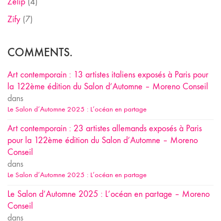
Zelip
(4)
Zify
(7)
COMMENTS.
Art contemporain : 13 artistes italiens exposés à Paris pour
la 122ème édition du Salon d’Automne – Moreno Conseil
dans
Le Salon d’Automne 2025 : L’océan en partage
Art contemporain : 23 artistes allemands exposés à Paris
pour la 122ème édition du Salon d’Automne – Moreno
Conseil
dans
Le Salon d’Automne 2025 : L’océan en partage
Le Salon d’Automne 2025 : L’océan en partage – Moreno
Conseil
dans