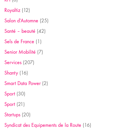
Royaltiz
(12)
Salon d'Automne
(25)
Santé – beauté
(42)
Sels de France
(1)
Senior Mobilité
(7)
Services
(207)
Shanty
(16)
Smart Data Power
(2)
Sport
(30)
Sport
(21)
Startups
(20)
Syndicat des Equipements de la Route
(16)