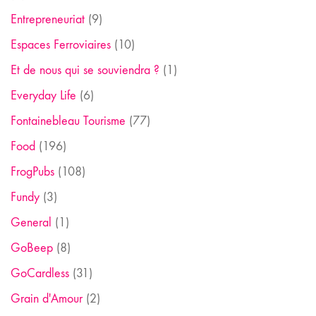
Entrepreneuriat
(9)
Espaces Ferroviaires
(10)
Et de nous qui se souviendra ?
(1)
Everyday Life
(6)
Fontainebleau Tourisme
(77)
Food
(196)
FrogPubs
(108)
Fundy
(3)
General
(1)
GoBeep
(8)
GoCardless
(31)
Grain d'Amour
(2)