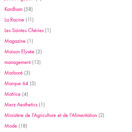
Kardham
(58)
La Racine
(11)
Les Saintes Chéries
(1)
Magazine
(1)
Maison Elysée
(2)
management
(13)
Marboré
(3)
Marque 64
(3)
Matrice
(4)
Merz Aesthetics
(1)
Ministère de l'Agriculture et de l'Alimentation
(2)
Mode
(18)