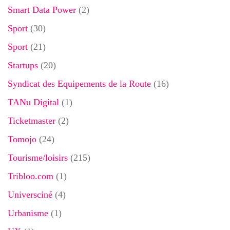
Smart Data Power
(2)
Sport
(30)
Sport
(21)
Startups
(20)
Syndicat des Equipements de la Route
(16)
TANu Digital
(1)
Ticketmaster
(2)
Tomojo
(24)
Tourisme/loisirs
(215)
Tribloo.com
(1)
Universciné
(4)
Urbanisme
(1)