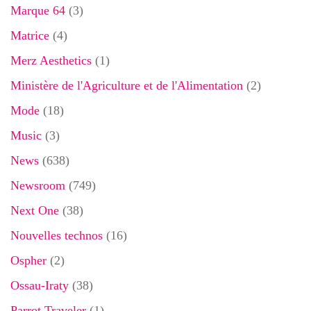
Marque 64
(3)
Matrice
(4)
Merz Aesthetics
(1)
Ministère de l'Agriculture et de l'Alimentation
(2)
Mode
(18)
Music
(3)
News
(638)
Newsroom
(749)
Next One
(38)
Nouvelles technos
(16)
Ospher
(2)
Ossau-Iraty
(38)
Parrot Traveler
(1)