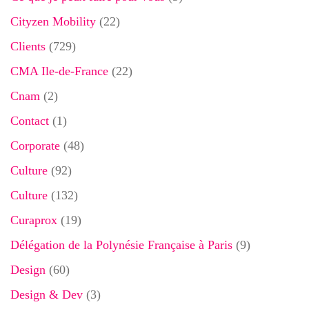
Cityzen Mobility
(22)
Clients
(729)
CMA Ile-de-France
(22)
Cnam
(2)
Contact
(1)
Corporate
(48)
Culture
(92)
Culture
(132)
Curaprox
(19)
Délégation de la Polynésie Française à Paris
(9)
Design
(60)
Design & Dev
(3)