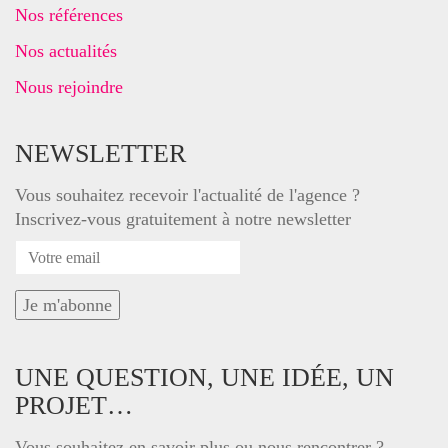
Nos références
Nos actualités
Nous rejoindre
NEWSLETTER
Vous souhaitez recevoir l'actualité de l'agence ?
Inscrivez-vous gratuitement à notre newsletter
UNE QUESTION, UNE IDÉE, UN
PROJET…
Vous souhaitez en savoir plus ou nous rencontrer ?