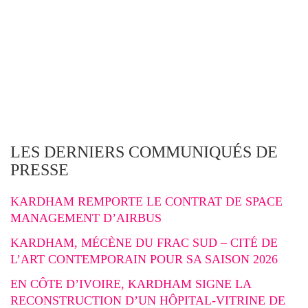
LES DERNIERS COMMUNIQUÉS DE
PRESSE
KARDHAM REMPORTE LE CONTRAT DE SPACE
MANAGEMENT D’AIRBUS
KARDHAM, MÉCÈNE DU FRAC SUD – CITÉ DE
L’ART CONTEMPORAIN POUR SA SAISON 2026
EN CÔTE D’IVOIRE, KARDHAM SIGNE LA
RECONSTRUCTION D’UN HÔPITAL-VITRINE DE