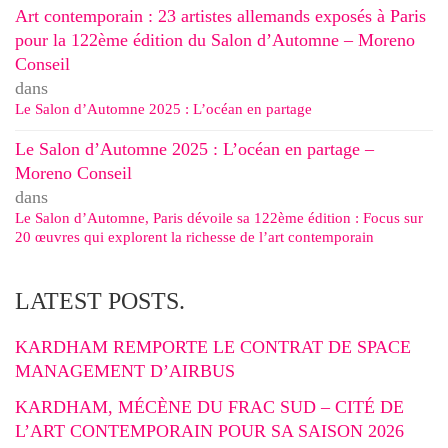
Art contemporain : 23 artistes allemands exposés à Paris
pour la 122ème édition du Salon d’Automne – Moreno
Conseil
dans
Le Salon d’Automne 2025 : L’océan en partage
Le Salon d’Automne 2025 : L’océan en partage –
Moreno Conseil
dans
Le Salon d’Automne, Paris dévoile sa 122ème édition : Focus sur
20 œuvres qui explorent la richesse de l’art contemporain
LATEST POSTS.
KARDHAM REMPORTE LE CONTRAT DE SPACE
MANAGEMENT D’AIRBUS
KARDHAM, MÉCÈNE DU FRAC SUD – CITÉ DE
L’ART CONTEMPORAIN POUR SA SAISON 2026