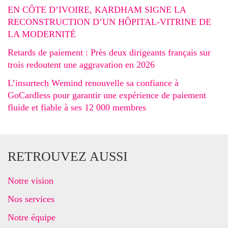
EN CÔTE D’IVOIRE, KARDHAM SIGNE LA
RECONSTRUCTION D’UN HÔPITAL-VITRINE DE
LA MODERNITÉ
Retards de paiement : Près deux dirigeants français sur
trois redoutent une aggravation en 2026
L’insurtech Wemind renouvelle sa confiance à
GoCardless pour garantir une expérience de paiement
fluide et fiable à ses 12 000 membres
RETROUVEZ AUSSI
Notre vision
Nos services
Notre équipe