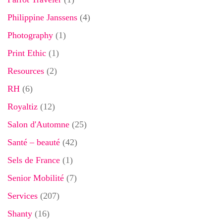
Philippine Janssens
(4)
Photography
(1)
Print Ethic
(1)
Resources
(2)
RH
(6)
Royaltiz
(12)
Salon d'Automne
(25)
Santé – beauté
(42)
Sels de France
(1)
Senior Mobilité
(7)
Services
(207)
Shanty
(16)