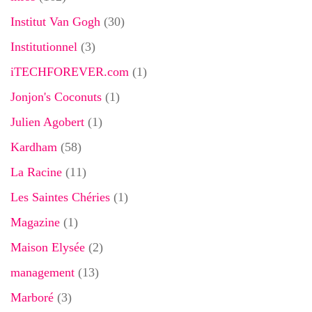
Institut Van Gogh
(30)
Institutionnel
(3)
iTECHFOREVER.com
(1)
Jonjon's Coconuts
(1)
Julien Agobert
(1)
Kardham
(58)
La Racine
(11)
Les Saintes Chéries
(1)
Magazine
(1)
Maison Elysée
(2)
management
(13)
Marboré
(3)