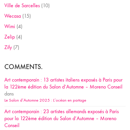
Ville de Sarcelles
(10)
Wecasa
(15)
Wimi
(4)
Zelip
(4)
Zify
(7)
COMMENTS.
Art contemporain : 13 artistes italiens exposés à Paris pour
la 122ème édition du Salon d’Automne – Moreno Conseil
dans
Le Salon d’Automne 2025 : L’océan en partage
Art contemporain : 23 artistes allemands exposés à Paris
pour la 122ème édition du Salon d’Automne – Moreno
Conseil