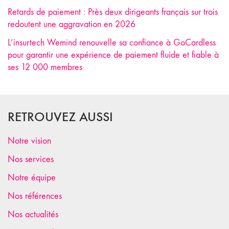
Retards de paiement : Près deux dirigeants français sur trois
redoutent une aggravation en 2026
L’insurtech Wemind renouvelle sa confiance à GoCardless
pour garantir une expérience de paiement fluide et fiable à
ses 12 000 membres
RETROUVEZ AUSSI
Notre vision
Nos services
Notre équipe
Nos références
Nos actualités