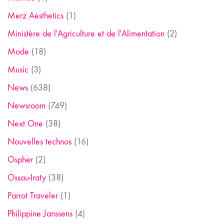
Merz Aesthetics
(1)
Ministère de l'Agriculture et de l'Alimentation
(2)
Mode
(18)
Music
(3)
News
(638)
Newsroom
(749)
Next One
(38)
Nouvelles technos
(16)
Ospher
(2)
Ossau-Iraty
(38)
Parrot Traveler
(1)
Philippine Janssens
(4)