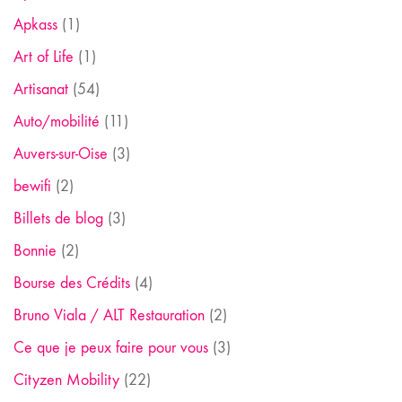
Apkass
(1)
Art of Life
(1)
Artisanat
(54)
Auto/mobilité
(11)
Auvers-sur-Oise
(3)
bewifi
(2)
Billets de blog
(3)
Bonnie
(2)
Bourse des Crédits
(4)
Bruno Viala / ALT Restauration
(2)
Ce que je peux faire pour vous
(3)
Cityzen Mobility
(22)