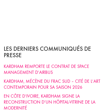
LES DERNIERS COMMUNIQUÉS DE
PRESSE
KARDHAM REMPORTE LE CONTRAT DE SPACE
MANAGEMENT D’AIRBUS
KARDHAM, MÉCÈNE DU FRAC SUD – CITÉ DE L’ART
CONTEMPORAIN POUR SA SAISON 2026
EN CÔTE D’IVOIRE, KARDHAM SIGNE LA
RECONSTRUCTION D’UN HÔPITAL-VITRINE DE LA
MODERNITÉ