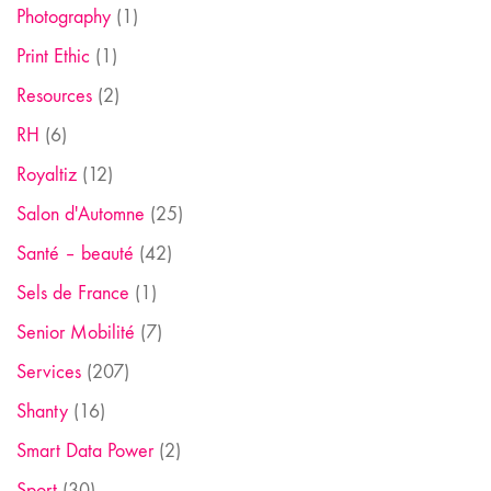
Photography
(1)
Print Ethic
(1)
Resources
(2)
RH
(6)
Royaltiz
(12)
Salon d'Automne
(25)
Santé – beauté
(42)
Sels de France
(1)
Senior Mobilité
(7)
Services
(207)
Shanty
(16)
Smart Data Power
(2)
Sport
(30)