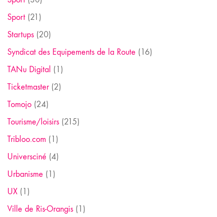
Sport
(21)
Startups
(20)
Syndicat des Equipements de la Route
(16)
TANu Digital
(1)
Ticketmaster
(2)
Tomojo
(24)
Tourisme/loisirs
(215)
Tribloo.com
(1)
Universciné
(4)
Urbanisme
(1)
UX
(1)
Ville de Ris-Orangis
(1)