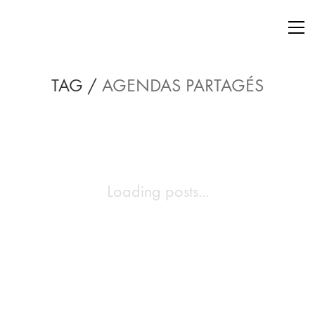
TAG /
AGENDAS PARTAGÉS
Loading posts...