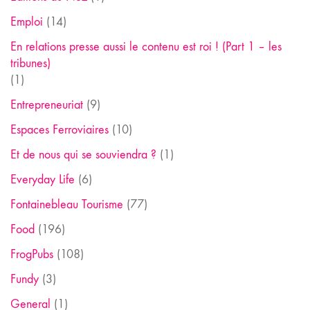
Emploi
(14)
En relations presse aussi le contenu est roi ! (Part 1 – les
tribunes)
(1)
Entrepreneuriat
(9)
Espaces Ferroviaires
(10)
Et de nous qui se souviendra ?
(1)
Everyday Life
(6)
Fontainebleau Tourisme
(77)
Food
(196)
FrogPubs
(108)
Fundy
(3)
General
(1)