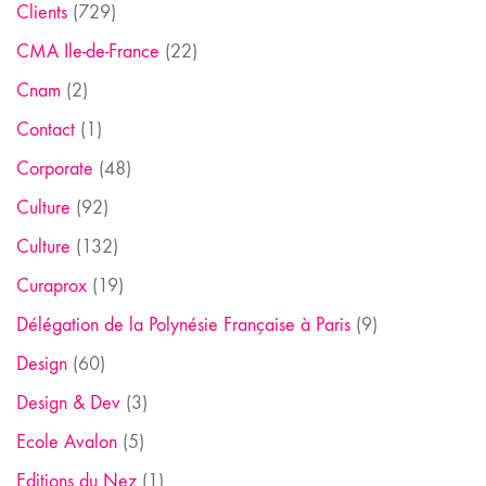
Clients
(729)
CMA Ile-de-France
(22)
Cnam
(2)
Contact
(1)
Corporate
(48)
Culture
(92)
Culture
(132)
Curaprox
(19)
Délégation de la Polynésie Française à Paris
(9)
Design
(60)
Design & Dev
(3)
Ecole Avalon
(5)
Editions du Nez
(1)