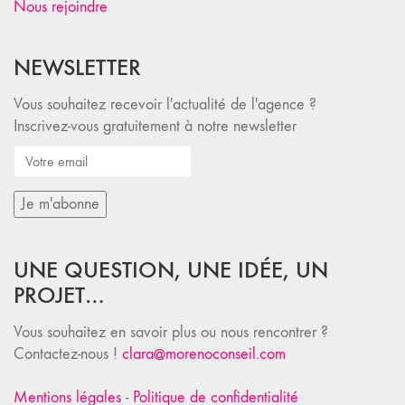
Nous rejoindre
NEWSLETTER
Vous souhaitez recevoir l'actualité de l'agence ?
Inscrivez-vous gratuitement à notre newsletter
UNE QUESTION, UNE IDÉE, UN
PROJET…
Vous souhaitez en savoir plus ou nous rencontrer ?
Contactez-nous !
clara@morenoconseil.com
Mentions légales
-
Politique de confidentialité