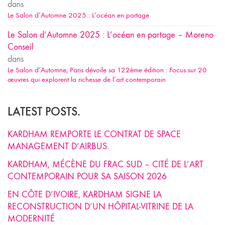
dans
Le Salon d’Automne 2025 : L’océan en partage
Le Salon d’Automne 2025 : L’océan en partage – Moreno
Conseil
dans
Le Salon d’Automne, Paris dévoile sa 122ème édition : Focus sur 20
œuvres qui explorent la richesse de l’art contemporain
LATEST POSTS.
KARDHAM REMPORTE LE CONTRAT DE SPACE
MANAGEMENT D’AIRBUS
KARDHAM, MÉCÈNE DU FRAC SUD – CITÉ DE L’ART
CONTEMPORAIN POUR SA SAISON 2026
EN CÔTE D’IVOIRE, KARDHAM SIGNE LA
RECONSTRUCTION D’UN HÔPITAL-VITRINE DE LA
MODERNITÉ