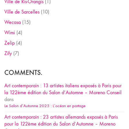
Ville de Ris-Orangis
(1)
Ville de Sarcelles
(10)
Wecasa
(15)
Wimi
(4)
Zelip
(4)
Zify
(7)
COMMENTS.
Art contemporain : 13 artistes italiens exposés à Paris pour
la 122ème édition du Salon d’Automne – Moreno Conseil
dans
Le Salon d’Automne 2025 : L’océan en partage
Art contemporain : 23 artistes allemands exposés à Paris
pour la 122ème édition du Salon d’Automne – Moreno