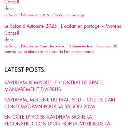
Conseil
dans
Le Salon d’Automne 2025 : L’océan en partage
Le Salon d’Automne 2025 : L’océan en partage – Moreno
Conseil
dans
Le Salon d’Automne, Paris dévoile sa 122ème édition : Focus sur 20
œuvres qui explorent la richesse de l’art contemporain
LATEST POSTS.
KARDHAM REMPORTE LE CONTRAT DE SPACE
MANAGEMENT D’AIRBUS
KARDHAM, MÉCÈNE DU FRAC SUD – CITÉ DE L’ART
CONTEMPORAIN POUR SA SAISON 2026
EN CÔTE D’IVOIRE, KARDHAM SIGNE LA
RECONSTRUCTION D’UN HÔPITAL-VITRINE DE LA