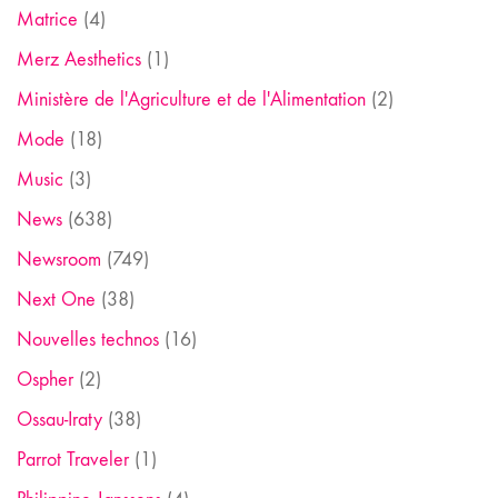
Matrice
(4)
Merz Aesthetics
(1)
Ministère de l'Agriculture et de l'Alimentation
(2)
Mode
(18)
Music
(3)
News
(638)
Newsroom
(749)
Next One
(38)
Nouvelles technos
(16)
Ospher
(2)
Ossau-Iraty
(38)
Parrot Traveler
(1)