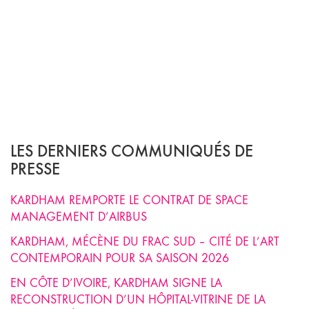
LES DERNIERS COMMUNIQUÉS DE
PRESSE
KARDHAM REMPORTE LE CONTRAT DE SPACE
MANAGEMENT D’AIRBUS
KARDHAM, MÉCÈNE DU FRAC SUD – CITÉ DE L’ART
CONTEMPORAIN POUR SA SAISON 2026
EN CÔTE D’IVOIRE, KARDHAM SIGNE LA
RECONSTRUCTION D’UN HÔPITAL-VITRINE DE LA