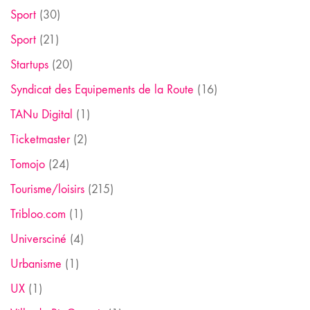
Sport
(30)
Sport
(21)
Startups
(20)
Syndicat des Equipements de la Route
(16)
TANu Digital
(1)
Ticketmaster
(2)
Tomojo
(24)
Tourisme/loisirs
(215)
Tribloo.com
(1)
Universciné
(4)
Urbanisme
(1)
UX
(1)