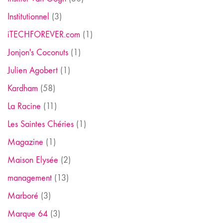
Institutionnel
(3)
iTECHFOREVER.com
(1)
Jonjon's Coconuts
(1)
Julien Agobert
(1)
Kardham
(58)
La Racine
(11)
Les Saintes Chéries
(1)
Magazine
(1)
Maison Elysée
(2)
management
(13)
Marboré
(3)
Marque 64
(3)