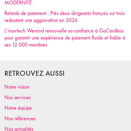
MODERNITÉ
Retards de paiement : Près deux dirigeants français sur trois
redoutent une aggravation en 2026
L’insurtech Wemind renouvelle sa confiance à GoCardless
pour garantir une expérience de paiement fluide et fiable à
ses 12 000 membres
RETROUVEZ AUSSI
Notre vision
Nos services
Notre équipe
Nos références
Nos actualités