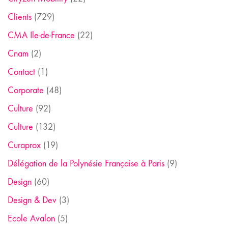
Clients
(729)
CMA Ile-de-France
(22)
Cnam
(2)
Contact
(1)
Corporate
(48)
Culture
(92)
Culture
(132)
Curaprox
(19)
Délégation de la Polynésie Française à Paris
(9)
Design
(60)
Design & Dev
(3)
Ecole Avalon
(5)