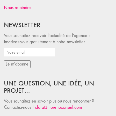
Nous rejoindre
NEWSLETTER
Vous souhaitez recevoir l'actualité de l'agence ?
Inscrivez-vous gratuitement à notre newsletter
UNE QUESTION, UNE IDÉE, UN
PROJET…
Vous souhaitez en savoir plus ou nous rencontrer ?
Contactez-nous !
clara@morenoconseil.com