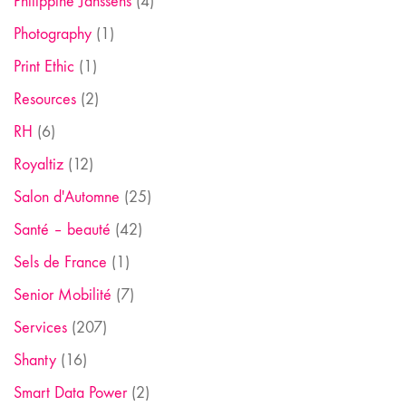
Philippine Janssens
(4)
Photography
(1)
Print Ethic
(1)
Resources
(2)
RH
(6)
Royaltiz
(12)
Salon d'Automne
(25)
Santé – beauté
(42)
Sels de France
(1)
Senior Mobilité
(7)
Services
(207)
Shanty
(16)
Smart Data Power
(2)