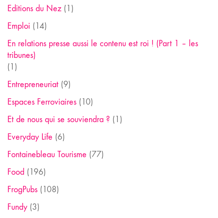
Editions du Nez
(1)
Emploi
(14)
En relations presse aussi le contenu est roi ! (Part 1 – les
tribunes)
(1)
Entrepreneuriat
(9)
Espaces Ferroviaires
(10)
Et de nous qui se souviendra ?
(1)
Everyday Life
(6)
Fontainebleau Tourisme
(77)
Food
(196)
FrogPubs
(108)
Fundy
(3)