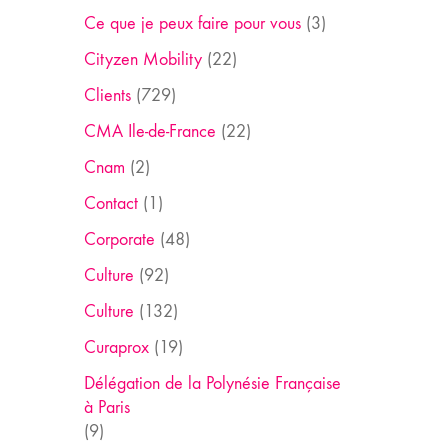
Ce que je peux faire pour vous
(3)
Cityzen Mobility
(22)
Clients
(729)
CMA Ile-de-France
(22)
Cnam
(2)
Contact
(1)
Corporate
(48)
Culture
(92)
Culture
(132)
Curaprox
(19)
Délégation de la Polynésie Française
à Paris
(9)