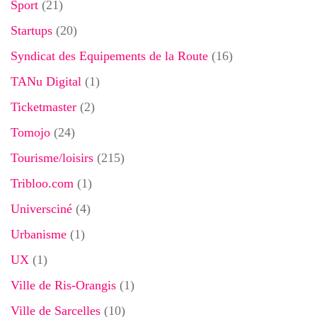
Sport
(21)
Startups
(20)
Syndicat des Equipements de la Route
(16)
TANu Digital
(1)
Ticketmaster
(2)
Tomojo
(24)
Tourisme/loisirs
(215)
Tribloo.com
(1)
Universciné
(4)
Urbanisme
(1)
UX
(1)
Ville de Ris-Orangis
(1)
Ville de Sarcelles
(10)