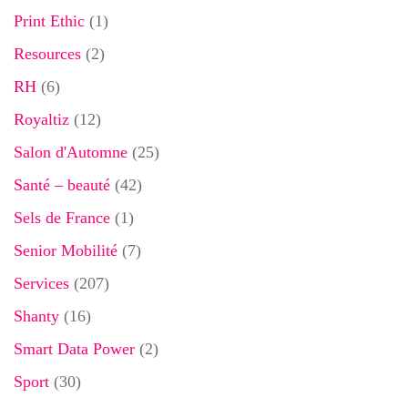
Print Ethic
(1)
Resources
(2)
RH
(6)
Royaltiz
(12)
Salon d'Automne
(25)
Santé – beauté
(42)
Sels de France
(1)
Senior Mobilité
(7)
Services
(207)
Shanty
(16)
Smart Data Power
(2)
Sport
(30)