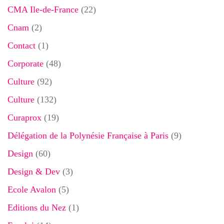
CMA Ile-de-France
(22)
Cnam
(2)
Contact
(1)
Corporate
(48)
Culture
(92)
Culture
(132)
Curaprox
(19)
Délégation de la Polynésie Française à Paris
(9)
Design
(60)
Design & Dev
(3)
Ecole Avalon
(5)
Editions du Nez
(1)