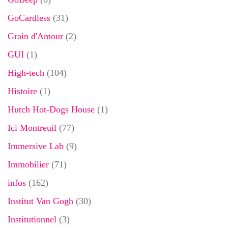
GoCardless
(31)
Grain d'Amour
(2)
GUI
(1)
High-tech
(104)
Histoire
(1)
Hutch Hot-Dogs House
(1)
Ici Montreuil
(77)
Immersive Lab
(9)
Immobilier
(71)
infos
(162)
Institut Van Gogh
(30)
Institutionnel
(3)