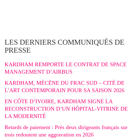
LES DERNIERS COMMUNIQUÉS DE
PRESSE
KARDHAM REMPORTE LE CONTRAT DE SPACE
MANAGEMENT D’AIRBUS
KARDHAM, MÉCÈNE DU FRAC SUD – CITÉ DE
L’ART CONTEMPORAIN POUR SA SAISON 2026
EN CÔTE D’IVOIRE, KARDHAM SIGNE LA
RECONSTRUCTION D’UN HÔPITAL-VITRINE DE
LA MODERNITÉ
Retards de paiement : Près deux dirigeants français sur
trois redoutent une aggravation en 2026