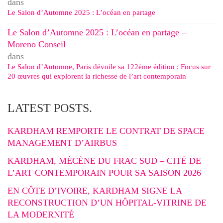
dans
Le Salon d’Automne 2025 : L’océan en partage
Le Salon d’Automne 2025 : L’océan en partage –
Moreno Conseil
dans
Le Salon d’Automne, Paris dévoile sa 122ème édition : Focus sur
20 œuvres qui explorent la richesse de l’art contemporain
LATEST POSTS.
KARDHAM REMPORTE LE CONTRAT DE SPACE
MANAGEMENT D’AIRBUS
KARDHAM, MÉCÈNE DU FRAC SUD – CITÉ DE
L’ART CONTEMPORAIN POUR SA SAISON 2026
EN CÔTE D’IVOIRE, KARDHAM SIGNE LA
RECONSTRUCTION D’UN HÔPITAL-VITRINE DE
LA MODERNITÉ