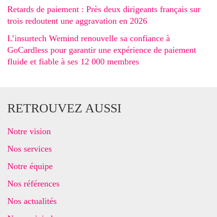
Retards de paiement : Près deux dirigeants français sur
trois redoutent une aggravation en 2026
L’insurtech Wemind renouvelle sa confiance à
GoCardless pour garantir une expérience de paiement
fluide et fiable à ses 12 000 membres
RETROUVEZ AUSSI
Notre vision
Nos services
Notre équipe
Nos références
Nos actualités