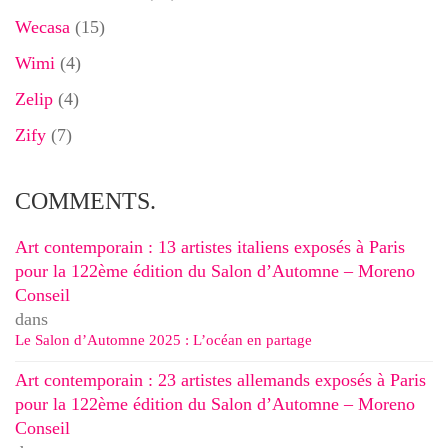
Wecasa
(15)
Wimi
(4)
Zelip
(4)
Zify
(7)
COMMENTS.
Art contemporain : 13 artistes italiens exposés à Paris
pour la 122ème édition du Salon d’Automne – Moreno
Conseil
dans
Le Salon d’Automne 2025 : L’océan en partage
Art contemporain : 23 artistes allemands exposés à Paris
pour la 122ème édition du Salon d’Automne – Moreno
Conseil