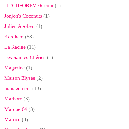
iTECHFOREVER.com
(1)
Jonjon's Coconuts
(1)
Julien Agobert
(1)
Kardham
(58)
La Racine
(11)
Les Saintes Chéries
(1)
Magazine
(1)
Maison Elysée
(2)
management
(13)
Marboré
(3)
Marque 64
(3)
Matrice
(4)