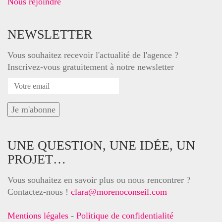
Nous rejoindre
NEWSLETTER
Vous souhaitez recevoir l'actualité de l'agence ?
Inscrivez-vous gratuitement à notre newsletter
UNE QUESTION, UNE IDÉE, UN
PROJET…
Vous souhaitez en savoir plus ou nous rencontrer ?
Contactez-nous !
clara@morenoconseil.com
Mentions légales
-
Politique de confidentialité