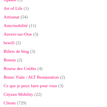
Art of Life
(1)
Artisanat
(54)
Auto/mobilité
(11)
Auvers-sur-Oise
(3)
bewifi
(2)
Billets de blog
(3)
Bonnie
(2)
Bourse des Crédits
(4)
Bruno Viala / ALT Restauration
(2)
Ce que je peux faire pour vous
(3)
Cityzen Mobility
(22)
Clients
(729)