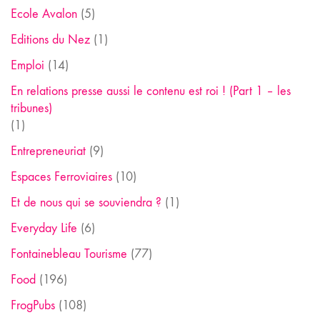
Ecole Avalon
(5)
Editions du Nez
(1)
Emploi
(14)
En relations presse aussi le contenu est roi ! (Part 1 – les
tribunes)
(1)
Entrepreneuriat
(9)
Espaces Ferroviaires
(10)
Et de nous qui se souviendra ?
(1)
Everyday Life
(6)
Fontainebleau Tourisme
(77)
Food
(196)
FrogPubs
(108)