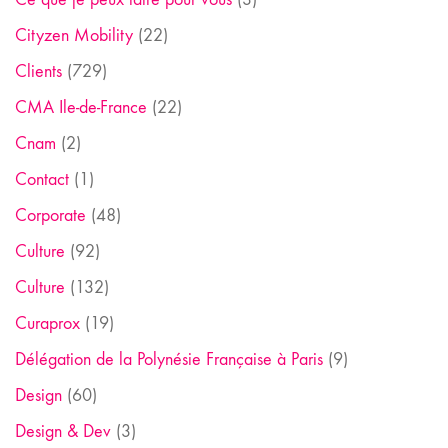
Cityzen Mobility
(22)
Clients
(729)
CMA Ile-de-France
(22)
Cnam
(2)
Contact
(1)
Corporate
(48)
Culture
(92)
Culture
(132)
Curaprox
(19)
Délégation de la Polynésie Française à Paris
(9)
Design
(60)
Design & Dev
(3)