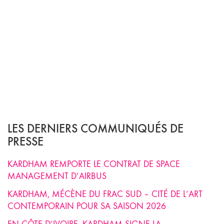
LES DERNIERS COMMUNIQUÉS DE
PRESSE
KARDHAM REMPORTE LE CONTRAT DE SPACE
MANAGEMENT D’AIRBUS
KARDHAM, MÉCÈNE DU FRAC SUD – CITÉ DE L’ART
CONTEMPORAIN POUR SA SAISON 2026