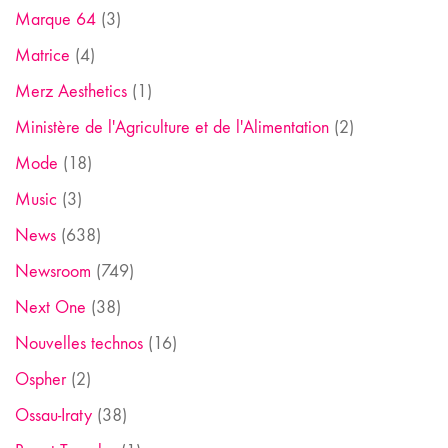
Marque 64
(3)
Matrice
(4)
Merz Aesthetics
(1)
Ministère de l'Agriculture et de l'Alimentation
(2)
Mode
(18)
Music
(3)
News
(638)
Newsroom
(749)
Next One
(38)
Nouvelles technos
(16)
Ospher
(2)
Ossau-Iraty
(38)