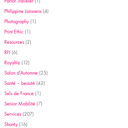
Parrot Traveler
(1)
Philippine Janssens
(4)
Photography
(1)
Print Ethic
(1)
Resources
(2)
RH
(6)
Royaltiz
(12)
Salon d'Automne
(25)
Santé – beauté
(42)
Sels de France
(1)
Senior Mobilité
(7)
Services
(207)
Shanty
(16)