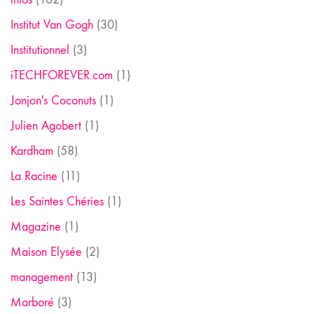
Institut Van Gogh
(30)
Institutionnel
(3)
iTECHFOREVER.com
(1)
Jonjon's Coconuts
(1)
Julien Agobert
(1)
Kardham
(58)
La Racine
(11)
Les Saintes Chéries
(1)
Magazine
(1)
Maison Elysée
(2)
management
(13)
Marboré
(3)