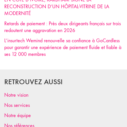
RECONSTRUCTION D’UN HÔPITAL-VITRINE DE LA
MODERNITÉ
Retards de paiement : Près deux dirigeants français sur trois
redoutent une aggravation en 2026
L’insurtech Wemind renouvelle sa confiance à GoCardless
pour garantir une expérience de paiement fluide et fiable à
ses 12 000 membres
RETROUVEZ AUSSI
Notre vision
Nos services
Notre équipe
Nos références