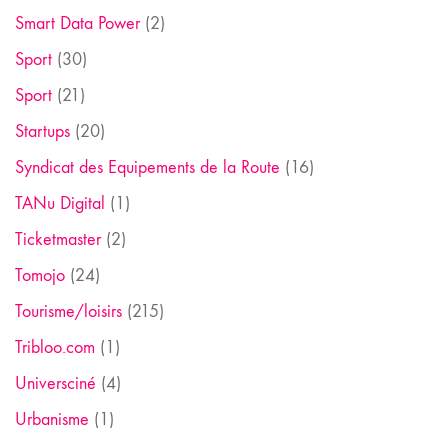
Smart Data Power
(2)
Sport
(30)
Sport
(21)
Startups
(20)
Syndicat des Equipements de la Route
(16)
TANu Digital
(1)
Ticketmaster
(2)
Tomojo
(24)
Tourisme/loisirs
(215)
Tribloo.com
(1)
Universciné
(4)
Urbanisme
(1)