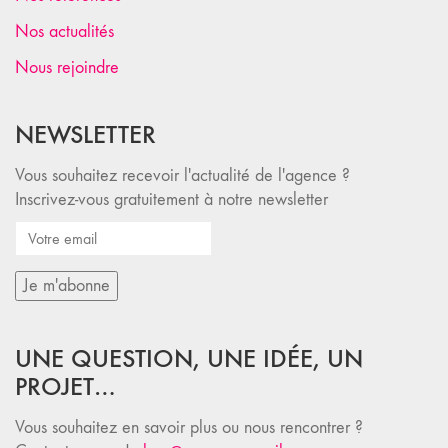
Nos actualités
Nous rejoindre
NEWSLETTER
Vous souhaitez recevoir l'actualité de l'agence ?
Inscrivez-vous gratuitement à notre newsletter
UNE QUESTION, UNE IDÉE, UN
PROJET…
Vous souhaitez en savoir plus ou nous rencontrer ?