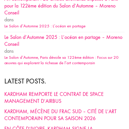
pour la 122ème édition du Salon d’Automne – Moreno
Conseil
dans
Le Salon d’Automne 2025 : L’océan en partage
Le Salon d’Automne 2025 : L’océan en partage – Moreno
Conseil
dans
Le Salon d’Automne, Paris dévoile sa 122ème édition : Focus sur 20
œuvres qui explorent la richesse de l’art contemporain
LATEST POSTS.
KARDHAM REMPORTE LE CONTRAT DE SPACE
MANAGEMENT D’AIRBUS
KARDHAM, MÉCÈNE DU FRAC SUD – CITÉ DE L’ART
CONTEMPORAIN POUR SA SAISON 2026
EN CÔTE D’IVOIRE, KARDHAM SIGNE LA